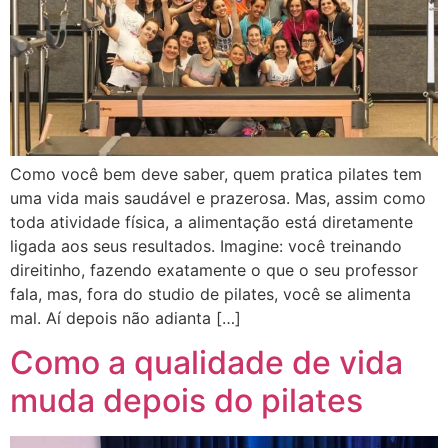
Como você bem deve saber, quem pratica pilates tem
uma vida mais saudável e prazerosa. Mas, assim como
toda atividade física, a alimentação está diretamente
ligada aos seus resultados. Imagine: você treinando
direitinho, fazendo exatamente o que o seu professor
fala, mas, fora do studio de pilates, você se alimenta
mal. Aí depois não adianta […]
Como a qualidade de vida
muda depois do pilates