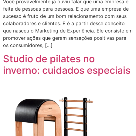
Você provavelmente já ouviu falar que uma empresa é
feita de pessoas para pessoas. E que uma empresa de
sucesso é fruto de um bom relacionamento com seus
colaboradores e clientes. E é a partir desse conceito
que nasceu o Marketing de Experiência. Ele consiste em
promover ações que geram sensações positivas para
os consumidores, […]
Studio de pilates no
inverno: cuidados especiais