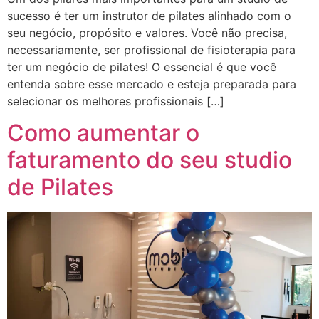
sucesso é ter um instrutor de pilates alinhado com o
seu negócio, propósito e valores. Você não precisa,
necessariamente, ser profissional de fisioterapia para
ter um negócio de pilates! O essencial é que você
entenda sobre esse mercado e esteja preparada para
selecionar os melhores profissionais […]
Como aumentar o
faturamento do seu studio
de Pilates