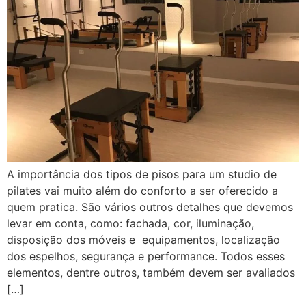
A importância dos tipos de pisos para um studio de
pilates vai muito além do conforto a ser oferecido a
quem pratica. São vários outros detalhes que devemos
levar em conta, como: fachada, cor, iluminação,
disposição dos móveis e equipamentos, localização
dos espelhos, segurança e performance. Todos esses
elementos, dentre outros, também devem ser avaliados
[…]