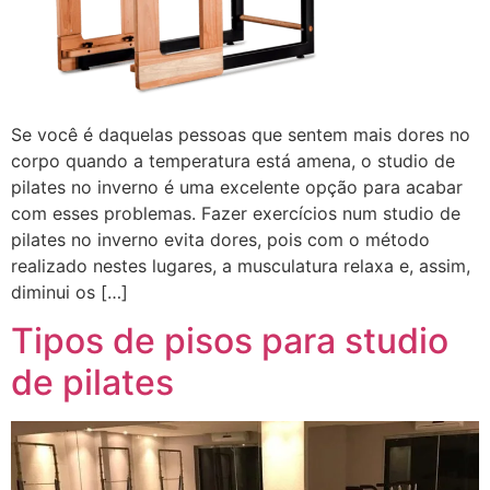
Se você é daquelas pessoas que sentem mais dores no
corpo quando a temperatura está amena, o studio de
pilates no inverno é uma excelente opção para acabar
com esses problemas. Fazer exercícios num studio de
pilates no inverno evita dores, pois com o método
realizado nestes lugares, a musculatura relaxa e, assim,
diminui os […]
Tipos de pisos para studio
de pilates