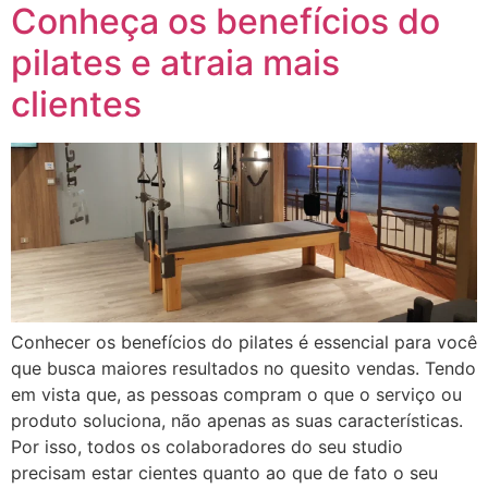
Conheça os benefícios do
pilates e atraia mais
clientes
Conhecer os benefícios do pilates é essencial para você
que busca maiores resultados no quesito vendas. Tendo
em vista que, as pessoas compram o que o serviço ou
produto soluciona, não apenas as suas características.
Por isso, todos os colaboradores do seu studio
precisam estar cientes quanto ao que de fato o seu