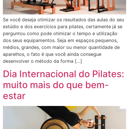
Se você deseja otimizar os resultados das aulas do seu
estúdio e dos exercícios para pilates, certamente já se
perguntou como pode otimizar o tempo e utilização
dos seus equipamentos. Seja em espaços pequenos,
médios, grandes, com maior ou menor quantidade de
aparelhos, o fato é que você ainda consegue
desenvolver o método da forma […]
Dia Internacional do Pilates:
muito mais do que bem-
estar