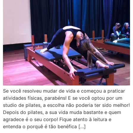
Se você resolveu mudar de vida e começou a praticar
atividades físicas, parabéns! E se você optou por um
studio de pilates, a escolha não poderia ter sido melhor!
Depois do pilates, a sua vida muda bastante e quem
agradece é o seu corpo! Fique atento à leitura e
entenda o porquê é tão benéfica […]