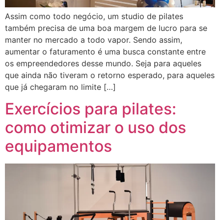
Assim como todo negócio, um studio de pilates
também precisa de uma boa margem de lucro para se
manter no mercado a todo vapor. Sendo assim,
aumentar o faturamento é uma busca constante entre
os empreendedores desse mundo. Seja para aqueles
que ainda não tiveram o retorno esperado, para aqueles
que já chegaram no limite […]
Exercícios para pilates:
como otimizar o uso dos
equipamentos