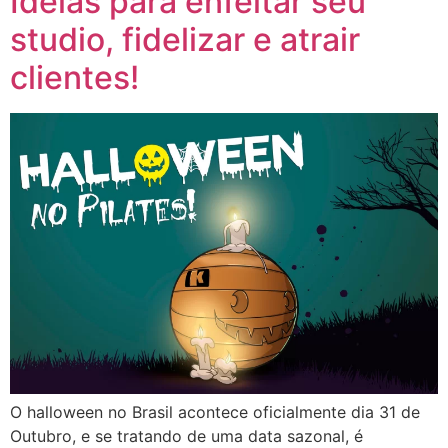
Ideias para enfeitar seu
studio, fidelizar e atrair
clientes!
O halloween no Brasil acontece oficialmente dia 31 de
Outubro, e se tratando de uma data sazonal, é