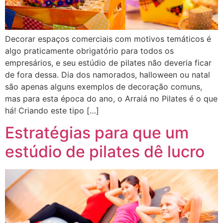
Decorar espaços comerciais com motivos temáticos é
algo praticamente obrigatório para todos os
empresários, e seu estúdio de pilates não deveria ficar
de fora dessa. Dia dos namorados, halloween ou natal
são apenas alguns exemplos de decoração comuns,
mas para esta época do ano, o Arraiá no Pilates é o que
há! Criando este tipo […]
Estratégias para que um
estúdio de pilates dê lucro