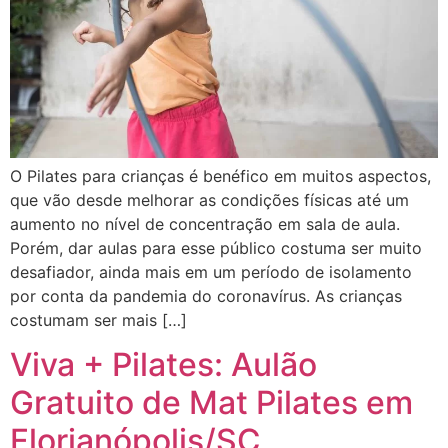
O Pilates para crianças é benéfico em muitos aspectos,
que vão desde melhorar as condições físicas até um
aumento no nível de concentração em sala de aula.
Porém, dar aulas para esse público costuma ser muito
desafiador, ainda mais em um período de isolamento
por conta da pandemia do coronavírus. As crianças
costumam ser mais […]
Viva + Pilates: Aulão
Gratuito de Mat Pilates em
Florianópolis/SC