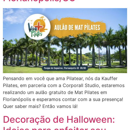
Pensando em você que ama Pilatear, nós da Kauffer
Pilates, em parceria com a Corporall Studio, estaremos
realizando um aulão gratuito de Mat Pilates em
Florianópolis e esperamos contar com a sua presença!
Quer saber mais? Então vamos lá!
Decoração de Halloween: