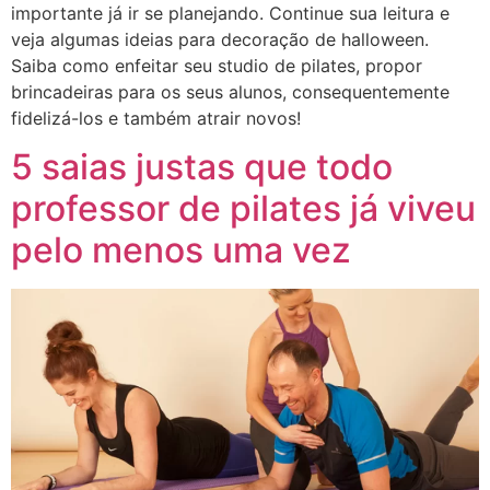
importante já ir se planejando. Continue sua leitura e
veja algumas ideias para decoração de halloween.
Saiba como enfeitar seu studio de pilates, propor
brincadeiras para os seus alunos, consequentemente
fidelizá-los e também atrair novos!
5 saias justas que todo
professor de pilates já viveu
pelo menos uma vez