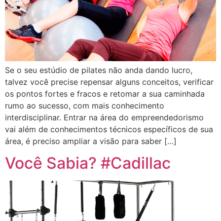
Se o seu estúdio de pilates não anda dando lucro,
talvez você precise repensar alguns conceitos, verificar
os pontos fortes e fracos e retomar a sua caminhada
rumo ao sucesso, com mais conhecimento
interdisciplinar. Entrar na área do empreendedorismo
vai além de conhecimentos técnicos específicos de sua
área, é preciso ampliar a visão para saber […]
Você Sabia? #Cadillac