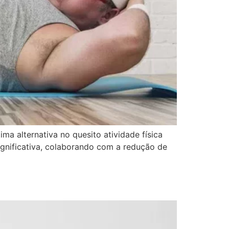
a alternativa no quesito atividade física
ignificativa, colaborando com a redução de