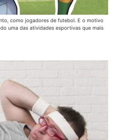
ento, como jogadores de futebol. E o motivo
ndo uma das atividades esportivas que mais