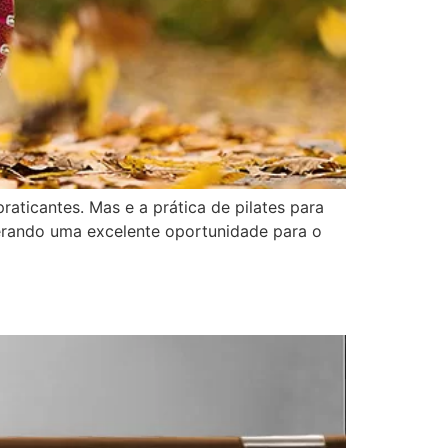
raticantes. Mas e a prática de pilates para
erando uma excelente oportunidade para o