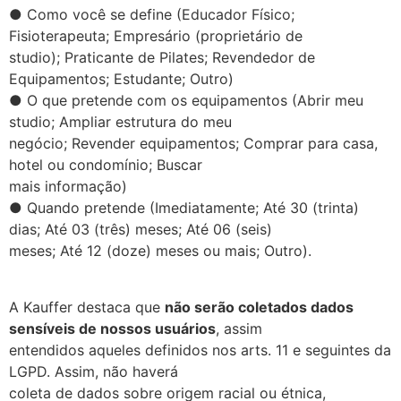
● Como você se define (Educador Físico;
Fisioterapeuta; Empresário (proprietário de
studio); Praticante de Pilates; Revendedor de
Equipamentos; Estudante; Outro)
● O que pretende com os equipamentos (Abrir meu
studio; Ampliar estrutura do meu
negócio; Revender equipamentos; Comprar para casa,
hotel ou condomínio; Buscar
mais informação)
● Quando pretende (Imediatamente; Até 30 (trinta)
dias; Até 03 (três) meses; Até 06 (seis)
meses; Até 12 (doze) meses ou mais; Outro).
A Kauffer destaca que
não serão coletados dados
sensíveis de nossos usuários
, assim
entendidos aqueles definidos nos arts. 11 e seguintes da
LGPD. Assim, não haverá
coleta de dados sobre origem racial ou étnica,