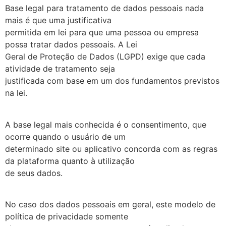
Base legal para tratamento de dados pessoais nada
mais é que uma justificativa
permitida em lei para que uma pessoa ou empresa
possa tratar dados pessoais. A Lei
Geral de Proteção de Dados (LGPD) exige que cada
atividade de tratamento seja
justificada com base em um dos fundamentos previstos
na lei.
A base legal mais conhecida é o consentimento, que
ocorre quando o usuário de um
determinado site ou aplicativo concorda com as regras
da plataforma quanto à utilização
de seus dados.
No caso dos dados pessoais em geral, este modelo de
política de privacidade somente