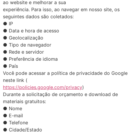
ao website e melhorar a sua
experiência. Para isso, ao navegar em nosso site, os
seguintes dados são coletados:
● IP
● Data e hora de acesso
● Geolocalização
● Tipo de navegador
● Rede e servidor
● Preferência de idioma
● País
Você pode acessar a política de privacidade do Google
neste link (
https://policies.google.com/privacy
)
Durante a solicitação de orçamento e download de
materiais gratuitos:
● Nome
● E-mail
● Telefone
● Cidade/Estado