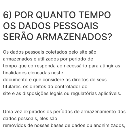
6) POR QUANTO TEMPO
OS DADOS PESSOAIS
SERÃO ARMAZENADOS?
Os dados pessoais coletados pelo site são
armazenados e utilizados por período de
tempo que corresponda ao necessário para atingir as
finalidades elencadas neste
documento e que considere os direitos de seus
titulares, os direitos do controlador do
site e as disposições legais ou regulatórias aplicáveis.
Uma vez expirados os períodos de armazenamento dos
dados pessoais, eles são
removidos de nossas bases de dados ou anonimizados,