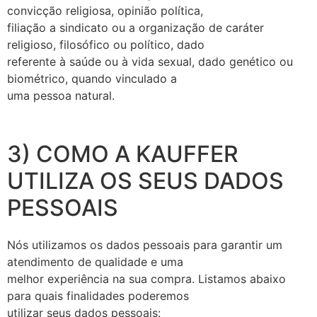
convicção religiosa, opinião política,
filiação a sindicato ou a organização de caráter
religioso, filosófico ou político, dado
referente à saúde ou à vida sexual, dado genético ou
biométrico, quando vinculado a
uma pessoa natural.
3) COMO A KAUFFER
UTILIZA OS SEUS DADOS
PESSOAIS
Nós utilizamos os dados pessoais para garantir um
atendimento de qualidade e uma
melhor experiência na sua compra. Listamos abaixo
para quais finalidades poderemos
utilizar seus dados pessoais: