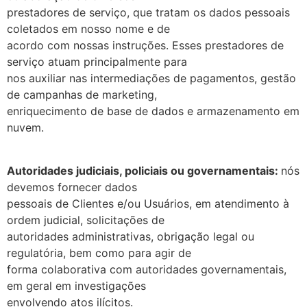
prestadores de serviço, que tratam os dados pessoais
coletados em nosso nome e de
acordo com nossas instruções. Esses prestadores de
serviço atuam principalmente para
nos auxiliar nas intermediações de pagamentos, gestão
de campanhas de marketing,
enriquecimento de base de dados e armazenamento em
nuvem.
Autoridades judiciais, policiais ou governamentais:
nós
devemos fornecer dados
pessoais de Clientes e/ou Usuários, em atendimento à
ordem judicial, solicitações de
autoridades administrativas, obrigação legal ou
regulatória, bem como para agir de
forma colaborativa com autoridades governamentais,
em geral em investigações
envolvendo atos ilícitos.