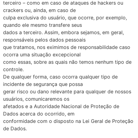
terceiro – como em caso de ataques de hackers ou
crackers ou, ainda, em caso de
culpa exclusiva do usuário, que ocorre, por exemplo,
quando ele mesmo transfere seus
dados a terceiro. Assim, embora sejamos, em geral,
responsáveis pelos dados pessoais
que tratamos, nos eximimos de responsabilidade caso
ocorra uma situação excepcional
como essas, sobre as quais não temos nenhum tipo de
controle.
De qualquer forma, caso ocorra qualquer tipo de
incidente de segurança que possa
gerar risco ou dano relevante para qualquer de nossos
usuários, comunicaremos os
afetados e a Autoridade Nacional de Proteção de
Dados acerca do ocorrido, em
conformidade com o disposto na Lei Geral de Proteção
de Dados.