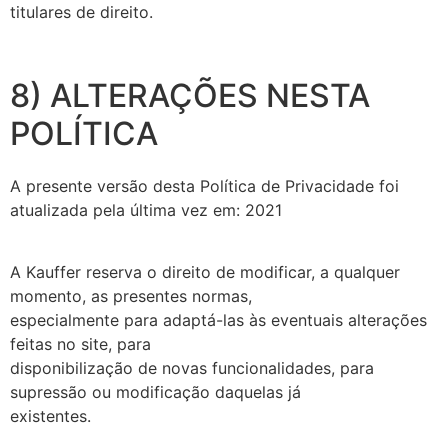
titulares de direito.
8) ALTERAÇÕES NESTA
POLÍTICA
A presente versão desta Política de Privacidade foi
atualizada pela última vez em: 2021
A Kauffer reserva o direito de modificar, a qualquer
momento, as presentes normas,
especialmente para adaptá-las às eventuais alterações
feitas no site, para
disponibilização de novas funcionalidades, para
supressão ou modificação daquelas já
existentes.