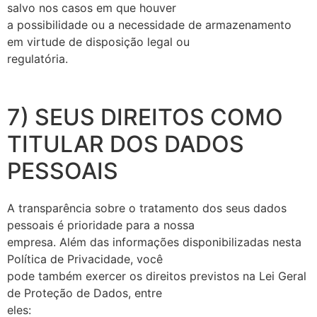
salvo nos casos em que houver
a possibilidade ou a necessidade de armazenamento
em virtude de disposição legal ou
regulatória.
7) SEUS DIREITOS COMO
TITULAR DOS DADOS
PESSOAIS
A transparência sobre o tratamento dos seus dados
pessoais é prioridade para a nossa
empresa. Além das informações disponibilizadas nesta
Política de Privacidade, você
pode também exercer os direitos previstos na Lei Geral
de Proteção de Dados, entre
eles: