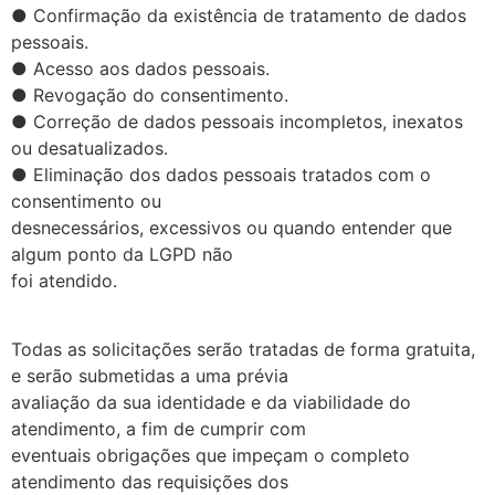
● Confirmação da existência de tratamento de dados
pessoais.
● Acesso aos dados pessoais.
● Revogação do consentimento.
● Correção de dados pessoais incompletos, inexatos
ou desatualizados.
● Eliminação dos dados pessoais tratados com o
consentimento ou
desnecessários, excessivos ou quando entender que
algum ponto da LGPD não
foi atendido.
Todas as solicitações serão tratadas de forma gratuita,
e serão submetidas a uma prévia
avaliação da sua identidade e da viabilidade do
atendimento, a fim de cumprir com
eventuais obrigações que impeçam o completo
atendimento das requisições dos