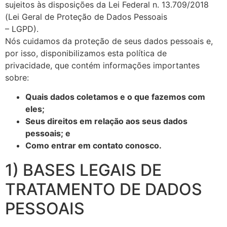
sujeitos às disposições da Lei Federal n. 13.709/2018
(Lei Geral de Proteção de Dados Pessoais
– LGPD).
Nós cuidamos da proteção de seus dados pessoais e,
por isso, disponibilizamos esta política de
privacidade, que contém informações importantes
sobre:
Quais dados coletamos e o que fazemos com
eles;
Seus direitos em relação aos seus dados
pessoais; e
Como entrar em contato conosco.
1) BASES LEGAIS DE
TRATAMENTO DE DADOS
PESSOAIS