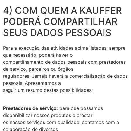
4) COM QUEM A KAUFFER
PODERÁ COMPARTILHAR
SEUS DADOS PESSOAIS
Para a execução das atividades acima listadas, sempre
que necessário, poderá haver o
compartilhamento de dados pessoais com prestadores
de serviço, parceiros ou órgãos
reguladores. Jamais haverá a comercialização de dados
pessoais. Apresentamos a
seguir um resumo destas possibilidades:
Prestadores de serviço:
para que possamos
disponibilizar nossos produtos e prestar
os nossos serviços com qualidade, contamos com a
colaboração de diversos