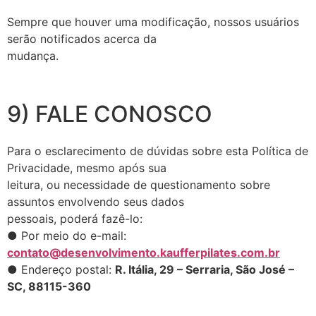
Sempre que houver uma modificação, nossos usuários
serão notificados acerca da
mudança.
9) FALE CONOSCO
Para o esclarecimento de dúvidas sobre esta Política de
Privacidade, mesmo após sua
leitura, ou necessidade de questionamento sobre
assuntos envolvendo seus dados
pessoais, poderá fazê-lo:
● Por meio do e-mail:
contato@desenvolvimento.kaufferpilates.com.br
● Endereço postal:
R. Itália, 29 – Serraria, São José –
SC, 88115-360