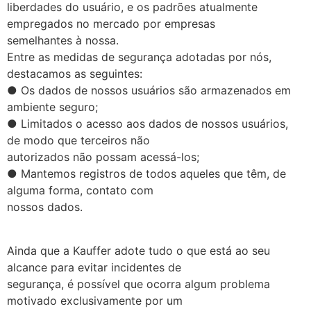
liberdades do usuário, e os padrões atualmente
empregados no mercado por empresas
semelhantes à nossa.
Entre as medidas de segurança adotadas por nós,
destacamos as seguintes:
● Os dados de nossos usuários são armazenados em
ambiente seguro;
● Limitados o acesso aos dados de nossos usuários,
de modo que terceiros não
autorizados não possam acessá-los;
● Mantemos registros de todos aqueles que têm, de
alguma forma, contato com
nossos dados.
Ainda que a Kauffer adote tudo o que está ao seu
alcance para evitar incidentes de
segurança, é possível que ocorra algum problema
motivado exclusivamente por um