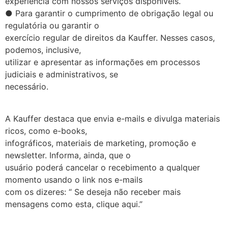
experiência com nossos serviços disponíveis.
● Para garantir o cumprimento de obrigação legal ou
regulatória ou garantir o
exercício regular de direitos da Kauffer. Nesses casos,
podemos, inclusive,
utilizar e apresentar as informações em processos
judiciais e administrativos, se
necessário.
A Kauffer destaca que envia e-mails e divulga materiais
ricos, como e-books,
infográficos, materiais de marketing, promoção e
newsletter. Informa, ainda, que o
usuário poderá cancelar o recebimento a qualquer
momento usando o link nos e-mails
com os dizeres: “ Se deseja não receber mais
mensagens como esta, clique aqui.”