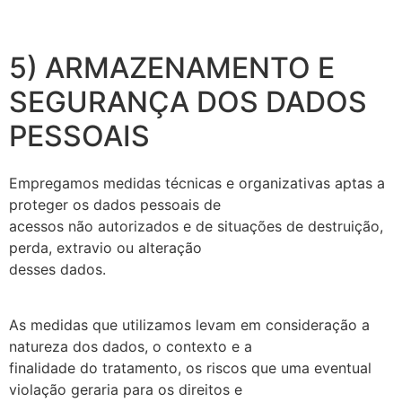
5) ARMAZENAMENTO E
SEGURANÇA DOS DADOS
PESSOAIS
Empregamos medidas técnicas e organizativas aptas a
proteger os dados pessoais de
acessos não autorizados e de situações de destruição,
perda, extravio ou alteração
desses dados.
As medidas que utilizamos levam em consideração a
natureza dos dados, o contexto e a
finalidade do tratamento, os riscos que uma eventual
violação geraria para os direitos e