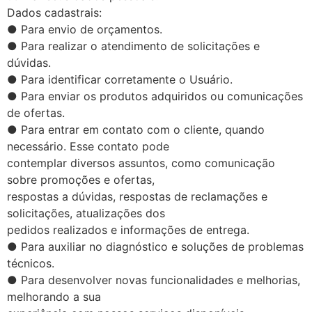
Dados cadastrais:
● Para envio de orçamentos.
● Para realizar o atendimento de solicitações e
dúvidas.
● Para identificar corretamente o Usuário.
● Para enviar os produtos adquiridos ou comunicações
de ofertas.
● Para entrar em contato com o cliente, quando
necessário. Esse contato pode
contemplar diversos assuntos, como comunicação
sobre promoções e ofertas,
respostas a dúvidas, respostas de reclamações e
solicitações, atualizações dos
pedidos realizados e informações de entrega.
● Para auxiliar no diagnóstico e soluções de problemas
técnicos.
● Para desenvolver novas funcionalidades e melhorias,
melhorando a sua