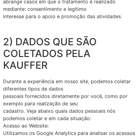
abrange casos em que o tratamento é realizado
mediante: consentimento e legítimo
interesse para o apoio e promoção das atividades.
2) DADOS QUE SÃO
COLETADOS PELA
KAUFFER
Durante a experiência em nosso site, podemos coletar
diferentes tipos de dados
pessoais fornecidos diretamente por você, como por
exemplo para realização de seu
cadastro. Veja abaixo quais dados pessoais nós
podemos coletar e em cada situação:
Acesso ao Website:
Utilizamos os Google Analytics para analisar os acessos