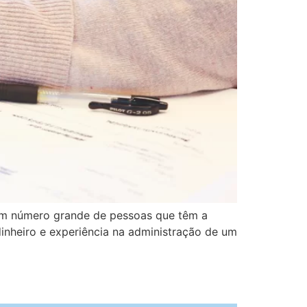
 um número grande de pessoas que têm a
dinheiro e experiência na administração de um