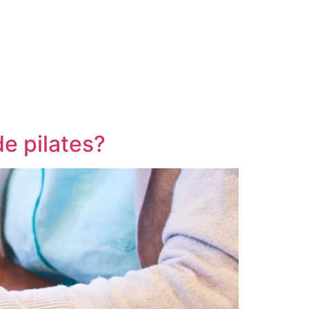
e pilates?