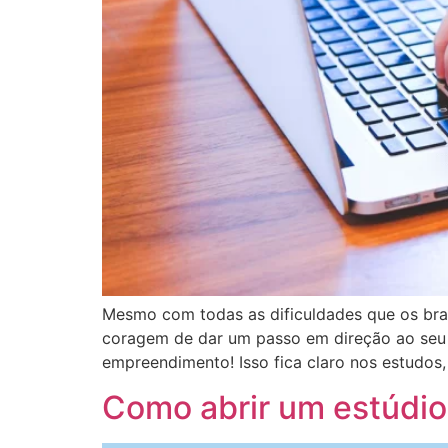
Mesmo com todas as dificuldades que os bra
coragem de dar um passo em direção ao seu so
empreendimento! Isso fica claro nos estudos,
Como abrir um estúdio 