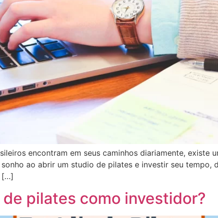
sileiros encontram em seus caminhos diariamente, existe
nho ao abrir um studio de pilates e investir seu tempo, 
 […]
de pilates como investidor?