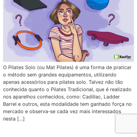
O Pilates Solo (ou Mat Pilates) é uma forma de praticar
o método sem grandes equipamentos, utilizando
apenas acessórios para pilates solo. Talvez não tão
conhecida quanto o Pilates Tradicional, que é realizado
nos aparelhos conhecidos, como: Cadillac, Ladder
Barrel e outros, esta modalidade tem ganhado força no
mercado e observa-se cada vez mais interessados
nesta […]