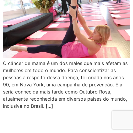
O câncer de mama é um dos males que mais afetam as
mulheres em todo o mundo. Para conscientizar as
pessoas a respeito dessa doença, foi criada nos anos
90, em Nova York, uma campanha de prevenção. Ela
seria conhecida mais tarde como Outubro Rosa,
atualmente reconhecida em diversos países do mundo,
inclusive no Brasil. […]