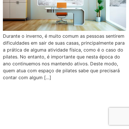
Durante o inverno, é muito comum as pessoas sentirem
dificuldades em sair de suas casas, principalmente para
a prática de alguma atividade física, como é o caso do
pilates. No entanto, é importante que nesta época do
ano continuemos nos mantendo ativos. Deste modo,
quem atua com espaço de pilates sabe que precisará
contar com algum […]