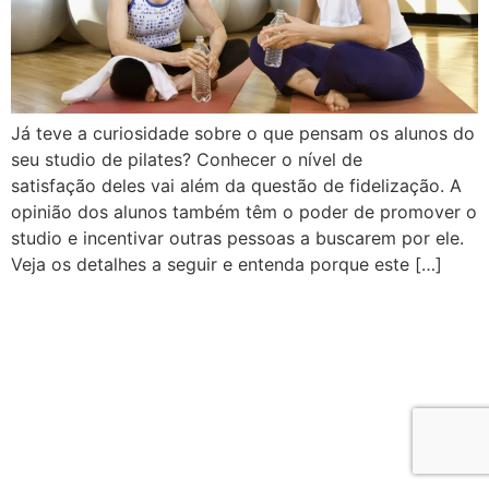
Já teve a curiosidade sobre o que pensam os alunos do
seu studio de pilates? Conhecer o nível de
satisfação deles vai além da questão de fidelização. A
opinião dos alunos também têm o poder de promover o
studio e incentivar outras pessoas a buscarem por ele.
Veja os detalhes a seguir e entenda porque este […]