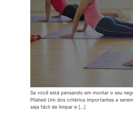
Se você está pensando em montar o seu negóc
Pilates! Um dos critérios importantes a sere
seja fácil de limpar e […]