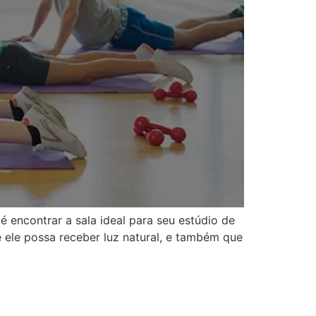
 encontrar a sala ideal para seu estúdio de
e ele possa receber luz natural, e também que