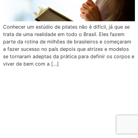
Conhecer um estúdio de pilates não é difícil, já que se
trata de uma realidade em todo o Brasil. Eles fazem
parte da rotina de milhões de brasileiros e começaram
a fazer sucesso no país depois que atrizes e modelos
se tornaram adeptas da prática para definir os corpos e
viver de bem com a […]