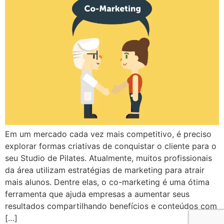
Em um mercado cada vez mais competitivo, é preciso
explorar formas criativas de conquistar o cliente para o
seu Studio de Pilates. Atualmente, muitos profissionais
da área utilizam estratégias de marketing para atrair
mais alunos. Dentre elas, o co-marketing é uma ótima
ferramenta que ajuda empresas a aumentar seus
resultados compartilhando benefícios e conteúdos com
[…]