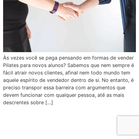
Às vezes você se pega pensando em formas de vender
Pilates para novos alunos? Sabemos que nem sempre é
fácil atrair novos clientes, afinal nem todo mundo tem
aquele espírito de vendedor dentro de si. No entanto, é
preciso transpor essa barreira com argumentos que
devem funcionar com qualquer pessoa, até as mais
descrentes sobre […]