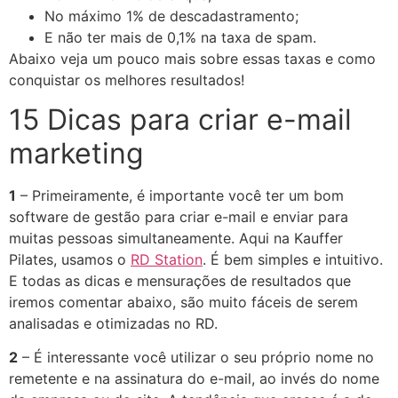
No máximo 1% de descadastramento;
E não ter mais de 0,1% na taxa de spam.
Abaixo veja um pouco mais sobre essas taxas e como
conquistar os melhores resultados!
15 Dicas para criar e-mail
marketing
1
– Primeiramente, é importante você ter um bom
software de gestão para criar e-mail e enviar para
muitas pessoas simultaneamente. Aqui na Kauffer
Pilates, usamos o
RD Station
. É bem simples e intuitivo.
E todas as dicas e mensurações de resultados que
iremos comentar abaixo, são muito fáceis de serem
analisadas e otimizadas no RD.
2
– É interessante você utilizar o seu próprio nome no
remetente e na assinatura do e-mail, ao invés do nome