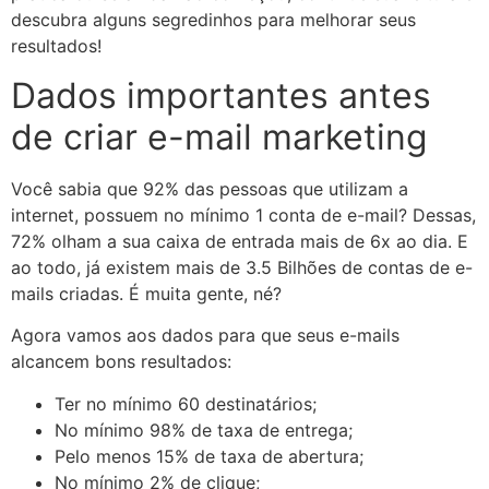
descubra alguns segredinhos para melhorar seus
resultados!
Dados importantes antes
de criar e-mail marketing
Você sabia que 92% das pessoas que utilizam a
internet, possuem no mínimo 1 conta de e-mail? Dessas,
72% olham a sua caixa de entrada mais de 6x ao dia. E
ao todo, já existem mais de 3.5 Bilhões de contas de e-
mails criadas. É muita gente, né?
Agora vamos aos dados para que seus e-mails
alcancem bons resultados:
Ter no mínimo 60 destinatários;
No mínimo 98% de taxa de entrega;
Pelo menos 15% de taxa de abertura;
No mínimo 2% de clique;