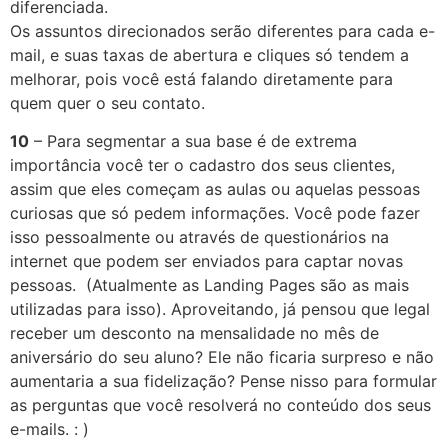
diferenciada.
Os assuntos direcionados serão diferentes para cada e-
mail, e suas taxas de abertura e cliques só tendem a
melhorar, pois você está falando diretamente para
quem quer o seu contato.
10
– Para segmentar a sua base é de extrema
importância você ter o cadastro dos seus clientes,
assim que eles começam as aulas ou aquelas pessoas
curiosas que só pedem informações. Você pode fazer
isso pessoalmente ou através de questionários na
internet que podem ser enviados para captar novas
pessoas. (Atualmente as Landing Pages são as mais
utilizadas para isso). Aproveitando, já pensou que legal
receber um desconto na mensalidade no mês de
aniversário do seu aluno? Ele não ficaria surpreso e não
aumentaria a sua fidelização? Pense nisso para formular
as perguntas que você resolverá no conteúdo dos seus
e-mails. : )