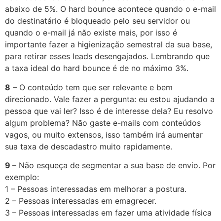
abaixo de 5%. O hard bounce acontece quando o e-mail
do destinatário é bloqueado pelo seu servidor ou
quando o e-mail já não existe mais, por isso é
importante fazer a higienização semestral da sua base,
para retirar esses leads desengajados. Lembrando que
a taxa ideal do hard bounce é de no máximo 3%.
8
– O conteúdo tem que ser relevante e bem
direcionado. Vale fazer a pergunta: eu estou ajudando a
pessoa que vai ler? Isso é de interesse dela? Eu resolvo
algum problema? Não gaste e-mails com conteúdos
vagos, ou muito extensos, isso também irá aumentar
sua taxa de descadastro muito rapidamente.
9
– Não esqueça de segmentar a sua base de envio. Por
exemplo:
1 – Pessoas interessadas em melhorar a postura.
2 – Pessoas interessadas em emagrecer.
3 – Pessoas interessadas em fazer uma atividade física