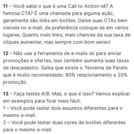
11
– Você sabe o que é uma Call to Action né? A
famosa CTA? É uma chamada para alguma ação,
geralmente são links em botões. Deixe suas CTAs bem
visíveis no e-mail, de preferência coloque-as em vários
lugares. Quanto mais links, mais chances da sua taxa de
cliques aumentar, mas sempre com bom senso!
12
– Não use a ferramenta de e-mails só para enviar
promoções e ofertas, isso também aumenta suas taxas
de descadastro. Saiba que existe o Teorema de Pareto
que é muito recomendado: 80% relacionamento e 20%
promoção.
13
– Faça testes A/B. Mas, o que é isso? Vamos explicar
em exemplos para ficar mais fácil:
1 – Você pode testar dois assuntos diferentes para o
mesmo e-mail.
2 – Você pode testar duas cores de botões diferentes
para o mesmo e-mail.