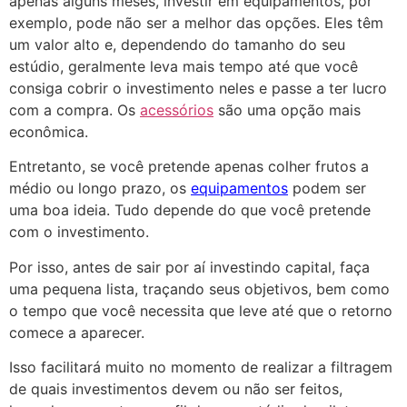
apenas alguns meses, investir em equipamentos, por
exemplo, pode não ser a melhor das opções. Eles têm
um valor alto e, dependendo do tamanho do seu
estúdio, geralmente leva mais tempo até que você
consiga cobrir o investimento neles e passe a ter lucro
com a compra. Os
acessórios
são uma opção mais
econômica.
Entretanto, se você pretende apenas colher frutos a
médio ou longo prazo, os
equipamentos
podem ser
uma boa ideia. Tudo depende do que você pretende
com o investimento.
Por isso, antes de sair por aí investindo capital, faça
uma pequena lista, traçando seus objetivos, bem como
o tempo que você necessita que leve até que o retorno
comece a aparecer.
Isso facilitará muito no momento de realizar a filtragem
de quais investimentos devem ou não ser feitos,