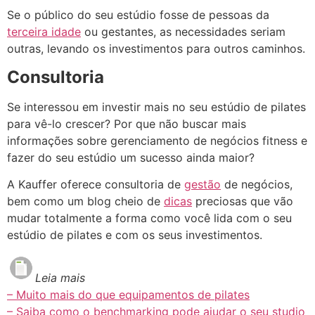
Se o público do seu estúdio fosse de pessoas da
terceira idade
ou gestantes, as necessidades seriam
outras, levando os investimentos para outros caminhos.
Consultoria
Se interessou em investir mais no seu estúdio de pilates
para vê-lo crescer? Por que não buscar mais
informações sobre gerenciamento de negócios fitness e
fazer do seu estúdio um sucesso ainda maior?
A Kauffer oferece consultoria de
gestão
de negócios,
bem como um blog cheio de
dicas
preciosas que vão
mudar totalmente a forma como você lida com o seu
estúdio de pilates e com os seus investimentos.
Leia mais
– Muito mais do que equipamentos de pilates
– Saiba como o benchmarking pode ajudar o seu studio