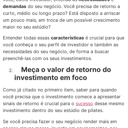
demandas
do seu negócio. Você precisa de retorno a
curto, médio ou longo prazo? Está disposto a arriscar
um pouco mais, em troca de um possível crescimento
maior no seu estúdio?
Entender todas essas
características
é crucial para que
você conheça o seu perfil de investidor e também as
necessidades do seu negócio, de forma a buscar
preenchê-las com os seus investimentos.
Meça o valor de retorno do
investimento em foco
Como já citado no primeiro item, saber para quando
você precisa que o investimento comece a apresentar
sinais de retorno é crucial para o
sucesso
desse mesmo
investimento dentro do seu estúdio de pilates.
Se você precisa fazer o seu negócio render mais em