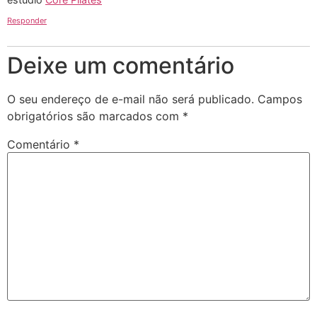
Responder
Deixe um comentário
O seu endereço de e-mail não será publicado.
Campos
obrigatórios são marcados com
*
Comentário
*