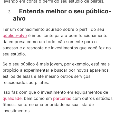
levando em conta o perfil do seu estúdio de pilates.
Entenda melhor o seu público-
alvo
Ter um conhecimento acurado sobre o perfil do seu
público-alvo
é importante para o bom funcionamento
da empresa como um todo, não somente para o
sucesso e a resposta de investimentos que você fez no
seu estúdio.
Se o seu público é mais jovem, por exemplo, está mais
propício a experimentar e buscar por novos aparelhos,
estilos de aulas e até mesmo outros serviços
relacionados ao pilates.
Isso faz com que o investimento em equipamentos de
qualidade
, bem como em
parcerias
com outros estúdios
fitness, se torne uma prioridade na sua lista de
investimentos.