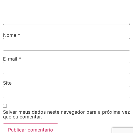
Nome
*
E-mail
*
Site
Salvar meus dados neste navegador para a próxima vez
que eu comentar.