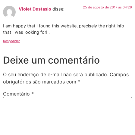
25 de agosto de 2017 às 04:29
Violet Destasio
disse:
I am happy that I found this website, precisely the right info
that I was looking for! .
Responder
Deixe um comentário
O seu endereço de e-mail não será publicado.
Campos
obrigatórios são marcados com
*
Comentário
*