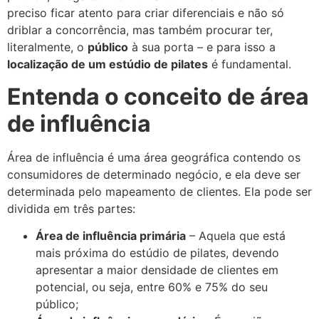
preciso ficar atento para criar diferenciais e não só
driblar a concorrência, mas também procurar ter,
literalmente, o
público
à sua porta – e para isso a
localização de um estúdio de pilates
é fundamental.
Entenda o conceito de área
de influência
Área de influência é uma área geográfica contendo os
consumidores de determinado negócio, e ela deve ser
determinada pelo mapeamento de clientes. Ela pode ser
dividida em três partes:
Área de influência primária
– Aquela que está
mais próxima do estúdio de pilates, devendo
apresentar a maior densidade de clientes em
potencial, ou seja, entre 60% e 75% do seu
público;