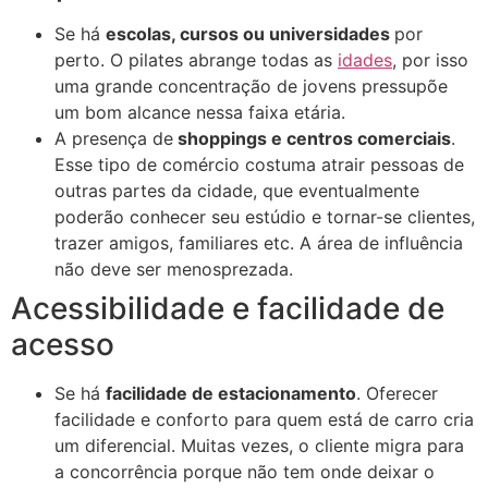
Se há
escolas, cursos ou universidades
por
perto. O pilates abrange todas as
idades
, por isso
uma grande concentração de jovens pressupõe
um bom alcance nessa faixa etária.
A presença de
shoppings e centros comerciais
.
Esse tipo de comércio costuma atrair pessoas de
outras partes da cidade, que eventualmente
poderão conhecer seu estúdio e tornar-se clientes,
trazer amigos, familiares etc. A área de influência
não deve ser menosprezada.
Acessibilidade e facilidade de
acesso
Se há
facilidade de estacionamento
. Oferecer
facilidade e conforto para quem está de carro cria
um diferencial. Muitas vezes, o cliente migra para
a concorrência porque não tem onde deixar o