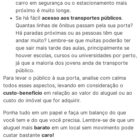
carro em segurança ou o estacionamento mais
próximo é muito longe.
Se há fácil
acesso aos transportes públicos
.
Quantas linhas de ônibus passam pela sua porta?
Há paradas próximas ou as pessoas têm que
andar muito? Lembre-se que muitas poderão ter
que sair mais tarde das aulas, principalmente se
houver escolas, cursos ou universidades por perto,
já que a maioria dos jovens anda de transporte
público.
Para levar o público à sua porta, analise com calma
todos esses aspectos, levando em consideração o
custo-benefício
em relação ao valor do aluguel ou ao
custo do imóvel que for adquirir.
Ponha tudo em um papel e faça um balanço do que
você tem e do que você precisa. Lembre-se de que um
aluguel mais
barato
em um local sem movimento pode
custar bastante
caro!