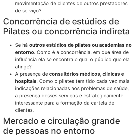
movimentação de clientes de outros prestadores
de serviço?
Concorrência de estúdios de
Pilates ou concorrência indireta
Se há
outros estúdios de pilates ou academias no
entorno
. Como é a concorrência, em que área de
influência ela se encontra e qual o público que ela
atinge?
A presença de
consultórios médicos, clínicas e
hospitais
. Como o pilates tem tido cada vez mais
indicações relacionadas aos problemas de saúde,
a presença desses serviços é estrategicamente
interessante para a formação da cartela de
clientes.
Mercado e circulação grande
de pessoas no entorno