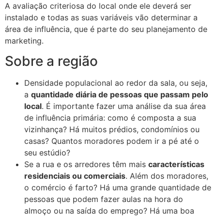
A avaliação criteriosa do local onde ele deverá ser
instalado e todas as suas variáveis vão determinar a
área de influência, que é parte do seu planejamento de
marketing.
Sobre a região
Densidade populacional ao redor da sala, ou seja,
a
quantidade diária de pessoas que passam pelo
local
. É importante fazer uma análise da sua área
de influência primária: como é composta a sua
vizinhança? Há muitos prédios, condomínios ou
casas? Quantos moradores podem ir a pé até o
seu estúdio?
Se a rua e os arredores têm mais
características
residenciais ou comerciais
. Além dos moradores,
o comércio é farto? Há uma grande quantidade de
pessoas que podem fazer aulas na hora do
almoço ou na saída do emprego? Há uma boa