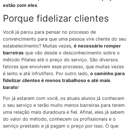
estão com eles
.
Porque fidelizar clientes
Você já parou para pensar no processo de
convencimento para que uma pessoa vire cliente do seu
estabelecimento? Muitas vezes,
é necessário romper
barreiras
que vão desde o desconhecimento sobre o
método Pilates até o preço do serviço. São diversos
fatores que envolvem esse processo, que muitas vezes
é lento e até infrutífero. Por outro lado,
o caminho para
fidelizar clientes é menos trabalhoso e até mais
barato
!
Por já estarem com você, os atuais alunos já conhecem
o seu serviço e terão muito menos barreiras para terem
uma relação mais duradoura e fiel. Afinal, eles já sabem
do valor do método, conhecem os profissionais e o
serviço prestado e já pagam o preço por isso. O que