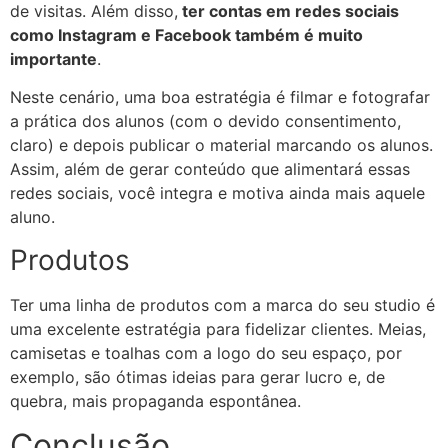
de visitas. Além disso,
ter contas em redes sociais
como Instagram e Facebook também é muito
importante
.
Neste cenário, uma boa estratégia é filmar e fotografar
a prática dos alunos (com o devido consentimento,
claro) e depois publicar o material marcando os alunos.
Assim, além de gerar conteúdo que alimentará essas
redes sociais, você integra e motiva ainda mais aquele
aluno.
Produtos
Ter uma linha de produtos com a marca do seu studio é
uma excelente estratégia para fidelizar clientes. Meias,
camisetas e toalhas com a logo do seu espaço, por
exemplo, são ótimas ideias para gerar lucro e, de
quebra, mais propaganda espontânea.
Conclusão