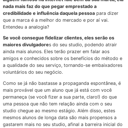
nada mais faz do que pegar emprestado a
credibilidade e influência daquela pessoa
para dizer
que a marca é a melhor do mercado e por aí vai.
Entendeu a analogia?
Se você consegue fidelizar clientes, eles serão os
maiores divulgadore
s do seu studio, podendo atrair
ainda mais alunos. Eles terão prazer em falar aos
amigos e conhecidos sobre os benefícios do método e
a qualidade do seu serviço, tornando-se embaixadores
voluntários do seu negócio.
Como se já não bastasse a propaganda espontânea, é
mais provável que um aluno que já está com você
permaneça (se você fizer a sua parte, claro!) do que
uma pessoa que não tem relação ainda com o seu
studio chegue ao mesmo estágio. Além disso, estes
mesmos alunos de longa data são mais propensos a
gastarem mais no seu studio, afinal a barreira inicial do