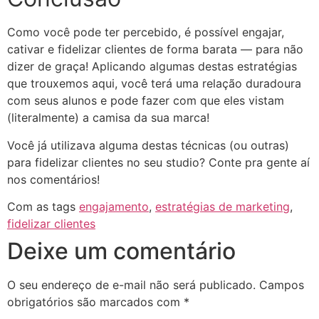
Como você pode ter percebido, é possível engajar,
cativar e fidelizar clientes de forma barata
— para não
dizer de graça! Aplicando algumas destas estratégias
que trouxemos aqui, você terá uma relação duradoura
com seus alunos e pode fazer com que eles vistam
(literalmente) a camisa da sua marca!
Você já utilizava alguma destas técnicas (ou outras)
para fidelizar clientes no seu studio? Conte pra gente aí
nos comentários!
Com as tags
engajamento
,
estratégias de marketing
,
fidelizar clientes
Deixe um comentário
O seu endereço de e-mail não será publicado.
Campos
obrigatórios são marcados com
*