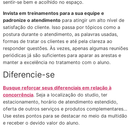
sentir-se bem e acolhido no espaço.
Invista em treinamentos para a sua equipe e
padronize o atendimento
para atingir um alto nível de
satisfação do cliente. Isso passa por tópicos como a
postura durante o atendimento, as palavras usadas,
formas de tratar os clientes e até pela clareza ao
responder questões. Às vezes, apenas algumas reuniões
periódicas já são suficientes para aparar as arestas e
manter a excelência no tratamento com o aluno.
Diferencie-se
Busque reforçar seus diferenciais em relação à
concorrência
. Seja a localização do studio, ter
estacionamento, horário de atendimento estendido,
oferta de outros serviços e produtos complementares…
Use estes pontos para se destacar no meio da multidão
e receber o devido valor do aluno.