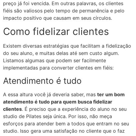
preço já foi vencida. Em outras palavras, os clientes
fiéis são valiosos pelo tempo de permanência e pelo
impacto positivo que causam em seus círculos.
Como fidelizar clientes
Existem diversas estratégias que facilitam a fidelização
do seu aluno, e muitas delas até sem custo algum.
Listamos algumas que podem ser facilmente
implementadas para converter clientes em fiéis:
Atendimento é tudo
A essa altura você já deveria saber, mas
ter um bom
atendimento é tudo para quem busca fidelizar
clientes
. É preciso que a experiência do aluno no seu
studio de Pilates seja única. Por isso, não meça
esforços para atender bem a todos que entram no seu
studio. Isso gera uma satisfação no cliente que o faz