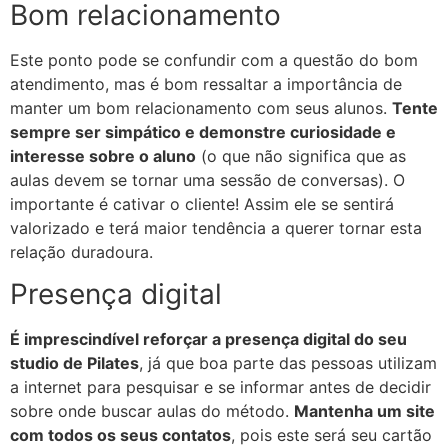
Bom relacionamento
Este ponto pode se confundir com a questão do bom
atendimento, mas é bom ressaltar a importância de
manter um bom relacionamento com seus alunos.
Tente
sempre ser simpático e demonstre curiosidade e
interesse sobre o aluno
(o que não significa que as
aulas devem se tornar uma sessão de conversas). O
importante é cativar o cliente! Assim ele se sentirá
valorizado e terá maior tendência a querer tornar esta
relação duradoura.
Presença digital
É imprescindível reforçar a presença digital do seu
studio de Pilates
, já que boa parte das pessoas utilizam
a internet para pesquisar e se informar antes de decidir
sobre onde buscar aulas do método.
Mantenha um site
com todos os seus contatos
, pois este será seu cartão