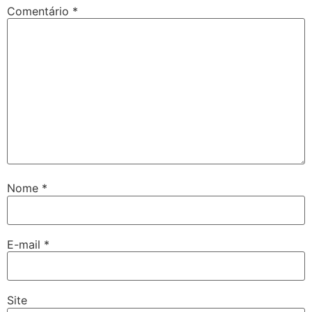
Comentário
*
Nome
*
E-mail
*
Site