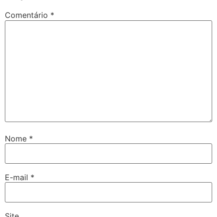
Comentário
*
Nome
*
E-mail
*
Site