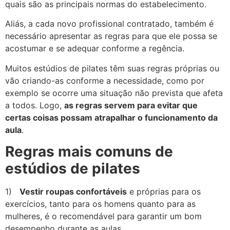
quais são as principais normas do estabelecimento.
Aliás, a cada novo profissional contratado, também é
necessário apresentar as regras para que ele possa se
acostumar e se adequar conforme a regência.
Muitos estúdios de pilates têm suas regras próprias ou
vão criando-as conforme a necessidade, como por
exemplo se ocorre uma situação não prevista que afeta
a todos. Logo,
as regras servem para evitar que
certas coisas possam atrapalhar o funcionamento da
aula
.
Regras mais comuns de
estúdios de pilates
1)
Vestir roupas confortáveis
e próprias para os
exercícios, tanto para os homens quanto para as
mulheres, é o recomendável para garantir um bom
desempenho durante as aulas.