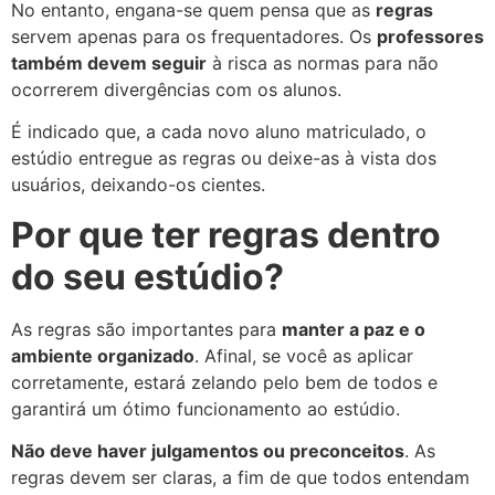
No entanto, engana-se quem pensa que as
regras
servem apenas para os frequentadores. Os
professores
também devem seguir
à risca as normas para não
ocorrerem divergências com os alunos.
É indicado que, a cada novo aluno matriculado, o
estúdio entregue as regras ou deixe-as à vista dos
usuários, deixando-os cientes.
Por que ter regras dentro
do seu estúdio?
As regras são importantes para
manter a paz e o
ambiente organizado
. Afinal, se você as aplicar
corretamente, estará zelando pelo bem de todos e
garantirá um ótimo funcionamento ao estúdio.
Não deve haver julgamentos ou preconceitos
. As
regras devem ser claras, a fim de que todos entendam