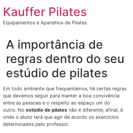
Ir
Kauffer Pilates
para
o
Equipamentos e Aparelhos de Pilates
conteúdo
A importância de
regras dentro do seu
estúdio de pilates
Em todo ambiente que frequentamos, há certas regras
que devemos seguir para manter a boa convivência
entre as pessoas e o respeito ao espaço um do
outro. No
estúdio de pilates
não é diferente, afinal, é
onde o aluno terá que agir de acordo os exercícios
determinados pelo professor.