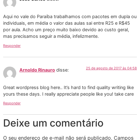
Aqui no vale do Paraíba trabalhamos com pacotes em dupla ou
individuais, em média o valor das aulas sai entre R25 e R$45
por aula. Acho um preço muito baixo devido ao custo geral,
mas precisamos seguir a média, infelizmente.
Responder
25 de agosto de 2017 às 04:58
Arnoldo Rinauro
disse:
Great wordpress blog here.. It’s hard to find quality writing like
yours these days. I really appreciate people like you! take care
Responder
Deixe um comentário
O seu endereço de e-mail não será publicado.
Campos