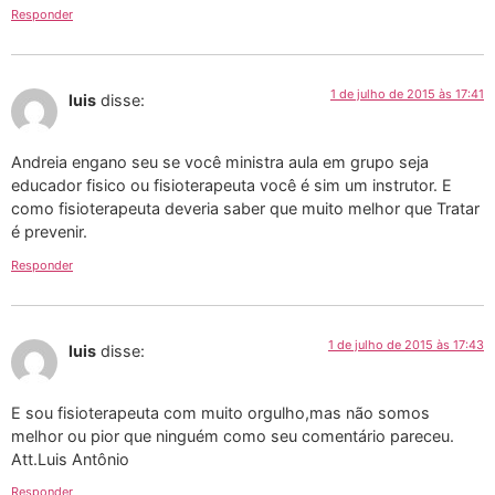
Responder
1 de julho de 2015 às 17:41
luis
disse:
Andreia engano seu se você ministra aula em grupo seja
educador fisico ou fisioterapeuta você é sim um instrutor. E
como fisioterapeuta deveria saber que muito melhor que Tratar
é prevenir.
Responder
1 de julho de 2015 às 17:43
luis
disse:
E sou fisioterapeuta com muito orgulho,mas não somos
melhor ou pior que ninguém como seu comentário pareceu.
Att.Luis Antônio
Responder