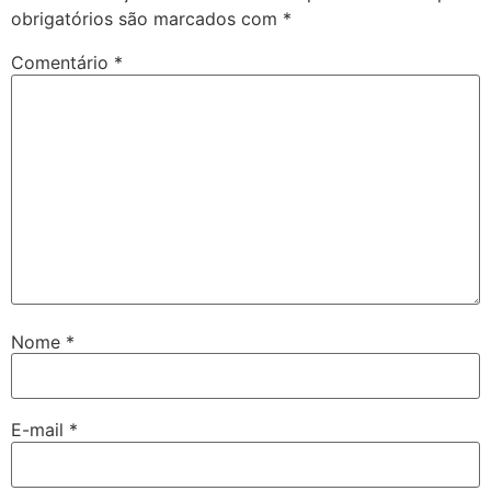
obrigatórios são marcados com
*
Comentário
*
Nome
*
E-mail
*