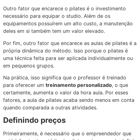
Outro fator que encarece o pilates é o investimento
necessário para equipar o studio. Além de os
equipamentos possuírem um alto custo, a manutenção
deles em si também tem um valor elevado.
Por fim, outro fator que encarece as aulas de pilates é a
própria dinâmica do método. Isso porque o pilates é
uma técnica feita para ser aplicada individualmente ou
em pequenos grupos.
Na prática, isso significa que o professor é treinado
para oferecer um
treinamento personalizado
, o que
certamente, aumenta o valor da hora aula. Por esses
fatores, a aula de pilates acaba sendo menos em conta
quando comparada a outras atividades.
Definindo preços
Primeiramente, é necessário que o empreendedor que