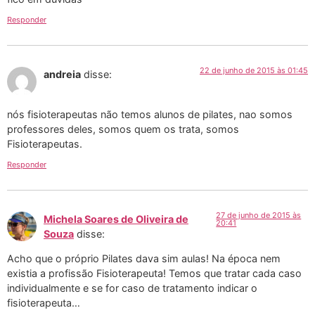
Responder
22 de junho de 2015 às 01:45
andreia
disse:
nós fisioterapeutas não temos alunos de pilates, nao somos
professores deles, somos quem os trata, somos
Fisioterapeutas.
Responder
27 de junho de 2015 às
Michela Soares de Oliveira de
20:41
Souza
disse:
Acho que o próprio Pilates dava sim aulas! Na época nem
existia a profissão Fisioterapeuta! Temos que tratar cada caso
individualmente e se for caso de tratamento indicar o
fisioterapeuta…