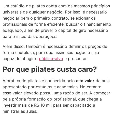
Um estúdio de pilates conta com os mesmos princípios
universais de qualquer negócio. Por isso, é necessário
negociar bem o primeiro contrato, selecionar os
profissionais de forma eficiente, buscar o financiamento
adequado, além de prever o capital de giro necessário
para o início das operações.
Além disso, também é necessário definir os preços de
forma cautelosa, para que assim seu negócio seja
capaz de atingir o
público-alvo
e prosperar.
Por que pilates custa caro?
A prática do pilates é conhecida pelo
alto valor
da aula
apresentado por estúdios e academias. No entanto,
esse valor elevado possui uma razão de ser. A começar
pela própria formação do profissional, que chega a
investir mais de R$ 10 mil para ser capacitado a
ministrar as aulas.