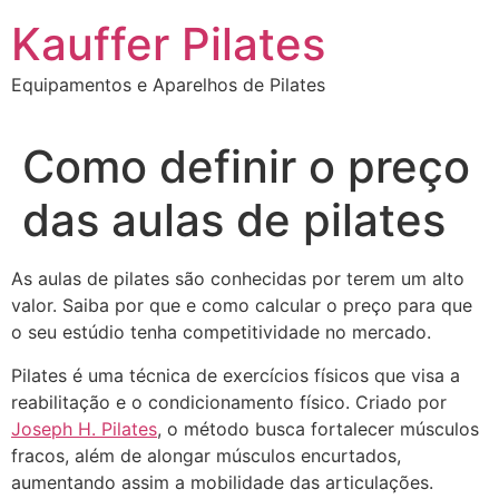
Ir
Kauffer Pilates
para
o
Equipamentos e Aparelhos de Pilates
conteúdo
Como definir o preço
das aulas de pilates
As aulas de pilates são conhecidas por terem um alto
valor. Saiba por que e como calcular o preço para que
o seu estúdio tenha competitividade no mercado.
Pilates é uma técnica de exercícios físicos que visa a
reabilitação e o condicionamento físico. Criado por
Joseph H. Pilates
, o método busca fortalecer músculos
fracos, além de alongar músculos encurtados,
aumentando assim a mobilidade das articulações.