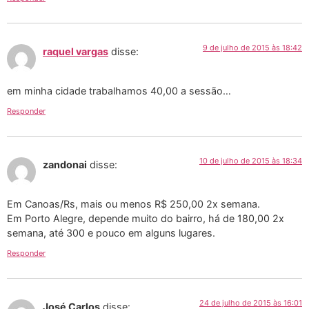
9 de julho de 2015 às 18:42
raquel vargas
disse:
em minha cidade trabalhamos 40,00 a sessão…
Responder
10 de julho de 2015 às 18:34
zandonai
disse:
Em Canoas/Rs, mais ou menos R$ 250,00 2x semana.
Em Porto Alegre, depende muito do bairro, há de 180,00 2x
semana, até 300 e pouco em alguns lugares.
Responder
24 de julho de 2015 às 16:01
José Carlos
disse: