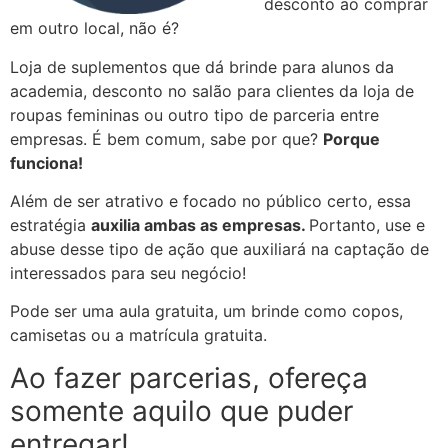
desconto ao comprar
em outro local, não é?
Loja de suplementos que dá brinde para alunos da
academia, desconto no salão para clientes da loja de
roupas femininas ou outro tipo de parceria entre
empresas. É bem comum, sabe por que?
Porque
funciona!
Além de ser atrativo e focado no público certo, essa
estratégia
auxilia ambas as empresas.
Portanto, use e
abuse desse tipo de ação que auxiliará na captação de
interessados para seu negócio!
Pode ser uma aula gratuita, um brinde como copos,
camisetas ou a matrícula gratuita.
Ao fazer parcerias, ofereça
somente aquilo que puder
entregar!