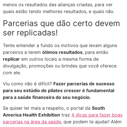
menos os resultados das alianças criadas, para ver
quais estão tendo melhores resultados, e quais não.
Parcerias que dão certo devem
ser replicadas!
Tente entender a fundo os motivos que levam alguns
parceiros a terem
ótimos resultados
, para então
replicar
em outros locais a mesma forma de
divulgação, promoções ou brindes que você oferece
com ele.
Viu como não é difícil?
Fazer parcerias de sucesso
para seu estúdio de pilates crescer é fundamental
para a saúde financeira do seu negócio.
Se quiser ler mais a respeito, o portal da
South
America Health Exhibition
traz
4 dicas para fazer boas
parcerias na área da saúde
, que podem te ajudar! Além