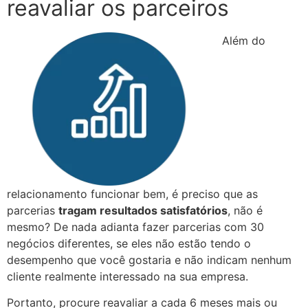
reavaliar os parceiros
Além do
relacionamento funcionar bem, é preciso que as
parcerias
tragam resultados satisfatórios
, não é
mesmo? De nada adianta fazer parcerias com 30
negócios diferentes, se eles não estão tendo o
desempenho que você gostaria e não indicam nenhum
cliente realmente interessado na sua empresa.
Portanto, procure reavaliar a cada 6 meses mais ou