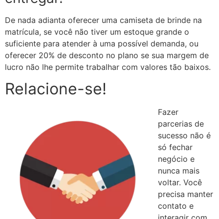
De nada adianta oferecer uma camiseta de brinde na
matrícula, se você não tiver um estoque grande o
suficiente para atender à uma possível demanda, ou
oferecer 20% de desconto no plano se sua margem de
lucro não lhe permite trabalhar com valores tão baixos.
Relacione-se!
Fazer
parcerias de
sucesso não é
só fechar
negócio e
nunca mais
voltar. Você
precisa manter
contato e
interagir com