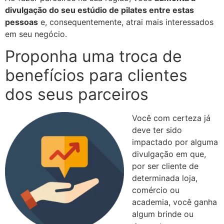
divulgação do seu estúdio de pilates entre estas
pessoas
e, consequentemente, atrai mais interessados
em seu negócio.
Proponha uma troca de
benefícios para clientes
dos seus parceiros
Você com certeza já
deve ter sido
impactado por alguma
divulgação em que,
por ser cliente de
determinada loja,
comércio ou
academia, você ganha
algum brinde ou