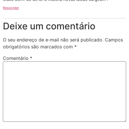
Responder
Deixe um comentário
O seu endereço de e-mail não será publicado.
Campos
obrigatórios são marcados com
*
Comentário
*