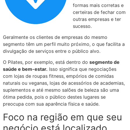
formas mais corretas e
certeiras de fechar com
outras empresas e ter
sucesso.
Geralmente os clientes de empresas do mesmo
segmento têm um perfil muito próximo, o que facilita a
divulgação de serviços entre o público alvo.
O Pilates, por exemplo, está dentro do
segmento de
saúde e bem-estar.
Isso significa que negociações
com lojas de roupas fitness, empórios de comidas
naturais ou veganas, lojas de acessórios de academias,
suplementos e até mesmo salões de beleza são uma
ótima pedida, pois o público destes lugares se
preocupa com sua aparência física e saúde.
Foco na região em que seu
negócio está localizado