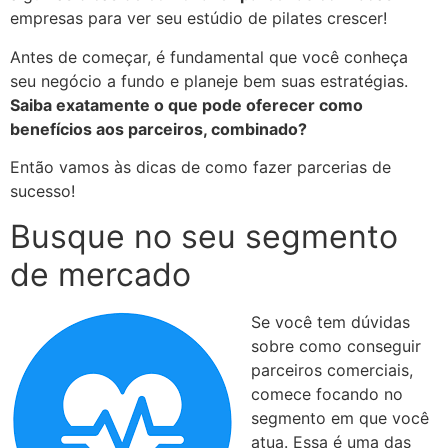
empresas para ver seu estúdio de pilates crescer!
Antes de começar, é fundamental que você conheça
seu negócio a fundo e planeje bem suas estratégias.
Saiba exatamente o que pode oferecer como
benefícios aos parceiros, combinado?
Então vamos às dicas de como fazer parcerias de
sucesso!
Busque no seu segmento
de mercado
Se você tem dúvidas
sobre como conseguir
parceiros comerciais,
comece focando no
segmento em que você
atua. Essa é uma das