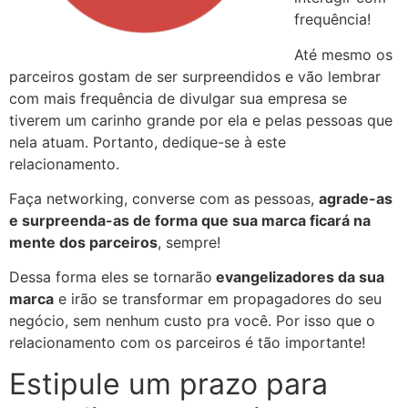
frequência!
Até mesmo os
parceiros gostam de ser surpreendidos e vão lembrar
com mais frequência de divulgar sua empresa se
tiverem um carinho grande por ela e pelas pessoas que
nela atuam. Portanto, dedique-se à este
relacionamento.
Faça networking, converse com as pessoas,
agrade-as
e surpreenda-as de forma que sua marca ficará na
mente dos parceiros
, sempre!
Dessa forma eles se tornarão
evangelizadores da sua
marca
e irão se transformar em propagadores do seu
negócio, sem nenhum custo pra você. Por isso que o
relacionamento com os parceiros é tão importante!
Estipule um prazo para