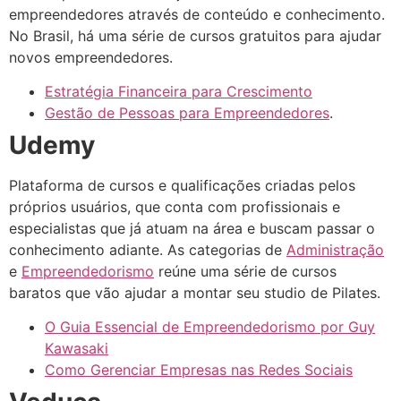
empreendedores através de conteúdo e conhecimento.
No Brasil, há uma série de cursos gratuitos para ajudar
novos empreendedores.
Estratégia Financeira para Crescimento
Gestão de Pessoas para Empreendedores
.
Udemy
Plataforma de cursos e qualificações criadas pelos
próprios usuários, que conta com profissionais e
especialistas que já atuam na área e buscam passar o
conhecimento adiante. As categorias de
Administração
e
Empreendedorismo
reúne uma série de cursos
baratos que vão ajudar a montar seu studio de Pilates.
O Guia Essencial de Empreendedorismo por Guy
Kawasaki
Como Gerenciar Empresas nas Redes Sociais