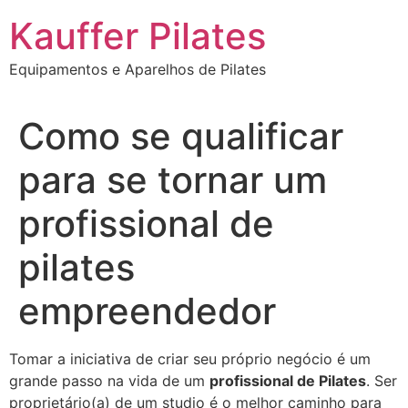
Ir
Kauffer Pilates
para
o
Equipamentos e Aparelhos de Pilates
conteúdo
Como se qualificar
para se tornar um
profissional de
pilates
empreendedor
Tomar a iniciativa de criar seu próprio negócio é um
grande passo na vida de um
profissional de Pilates
. Ser
proprietário(a) de um studio é o melhor caminho para