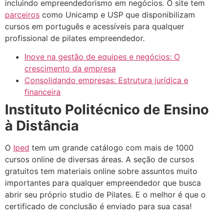
incluindo empreendedorismo em negócios. O site tem
parceiros
como Unicamp e USP que disponibilizam
cursos em português e acessíveis para qualquer
profissional de pilates empreendedor.
Inove na gestão de equipes e negócios: O
crescimento da empresa
Consolidando empresas: Estrutura jurídica e
financeira
Instituto Politécnico de Ensino
à Distância
O
Iped
tem um grande catálogo com mais de 1000
cursos online de diversas áreas. A seção de cursos
gratuitos tem materiais online sobre assuntos muito
importantes para qualquer empreendedor que busca
abrir seu próprio studio de Pilates. E o melhor é que o
certificado de conclusão é enviado para sua casa!