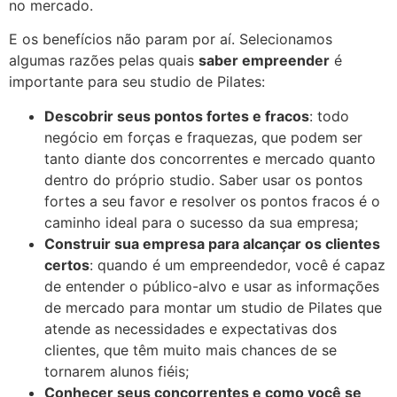
no mercado.
E os benefícios não param por aí. Selecionamos
algumas razões pelas quais
saber empreender
é
importante para seu studio de Pilates:
Descobrir seus pontos fortes e fracos
: todo
negócio em forças e fraquezas, que podem ser
tanto diante dos concorrentes e mercado quanto
dentro do próprio studio. Saber usar os pontos
fortes a seu favor e resolver os pontos fracos é o
caminho ideal para o sucesso da sua empresa;
Construir sua empresa para alcançar os clientes
certos
: quando é um empreendedor, você é capaz
de entender o público-alvo e usar as informações
de mercado para montar um studio de Pilates que
atende as necessidades e expectativas dos
clientes, que têm muito mais chances de se
tornarem alunos fiéis;
Conhecer seus concorrentes e como você se