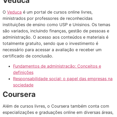
Veduca
O
Veduca
é um portal de cursos online livres,
ministrados por professores de reconhecidas
instituições de ensino como USP e Unisinos. Os temas
são variados, incluindo finanças, gestão de pessoas e
administração. O acesso aos conteúdos e materiais é
totalmente gratuito, sendo que o investimento é
necessário para acessar a avaliação e receber um
certificado de conclusão.
Fundamentos de administração: Conceitos e
definições
Responsabilidade social: o papel das empresas na
sociedade
Coursera
Além de cursos livres, o Coursera também conta com
especializações e graduações online em diversas áreas,