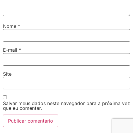
Nome
*
E-mail
*
Site
Salvar meus dados neste navegador para a próxima vez
que eu comentar.