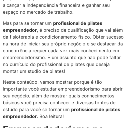
alcançar a independência financeira e ganhar seu
espaço no mercado de trabalho.
Mas para se tornar um
profissional de pilates
empreendedor
, é preciso de qualificação que vai além
da fisioterapia e condicionamento físico. Obter sucesso
na hora de iniciar seu próprio negócio e se destacar da
concorrência requer cada vez mais conhecimento em
empreendedorismo. É um assunto que não pode faltar
no currículo do profissional de pilates que deseja
montar um studio de pilates!
Neste conteúdo, vamos mostrar porque é tão
importante você estudar empreendedorismo para abrir
seu negócio, além de mostrar quais conhecimentos
básicos você precisa conhecer e diversas fontes de
estudo para você se tornar um
profissional de pilates
empreendedor
. Boa leitura!