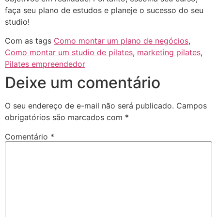
faça seu plano de estudos e planeje o sucesso do seu
studio!
Com as tags
Como montar um plano de negócios
,
Como montar um studio de pilates
,
marketing pilates
,
Pilates empreendedor
Deixe um comentário
O seu endereço de e-mail não será publicado.
Campos
obrigatórios são marcados com
*
Comentário
*