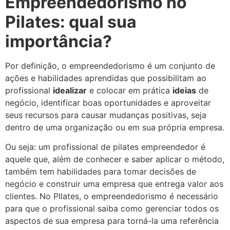
Empreendedorismo no
Pilates: qual sua
importância?
Por definição, o empreendedorismo é um conjunto de
ações e habilidades aprendidas que possibilitam ao
profissional
idealizar
e colocar em prática
ideias
de
negócio, identificar boas oportunidades e aproveitar
seus recursos para causar mudanças positivas, seja
dentro de uma organização ou em sua própria empresa.
Ou seja: um profissional de pilates empreendedor é
aquele que, além de conhecer e saber aplicar o método,
também tem habilidades para tomar decisões de
negócio e construir uma empresa que entrega valor aos
clientes. No PIlates, o empreendedorismo é necessário
para que o profissional saiba como gerenciar todos os
aspectos de sua empresa para torná-la uma referência