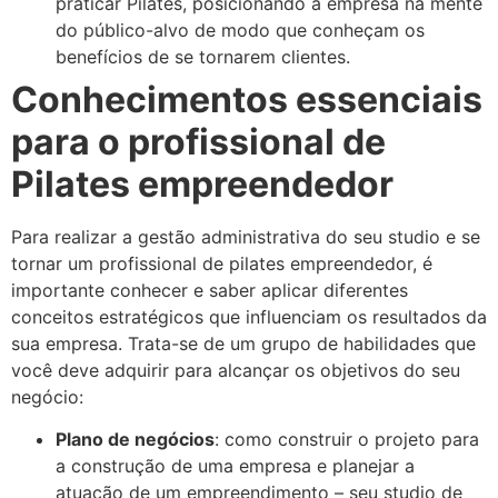
praticar Pilates, posicionando a empresa na mente
do público-alvo de modo que conheçam os
benefícios de se tornarem clientes.
Conhecimentos essenciais
para o profissional de
Pilates empreendedor
Para realizar a gestão administrativa do seu studio e se
tornar um profissional de pilates empreendedor, é
importante conhecer e saber aplicar diferentes
conceitos estratégicos que influenciam os resultados da
sua empresa. Trata-se de um grupo de habilidades que
você deve adquirir para alcançar os objetivos do seu
negócio:
Plano de negócios
: como construir o projeto para
a construção de uma empresa e planejar a
atuação de um empreendimento – seu studio de