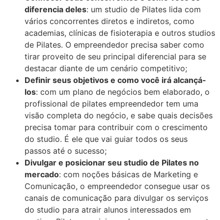
diferencia deles
: um studio de Pilates lida com
vários concorrentes diretos e indiretos, como
academias, clínicas de fisioterapia e outros studios
de Pilates. O empreendedor precisa saber como
tirar proveito de seu principal diferencial para se
destacar diante de um cenário competitivo;
Definir seus objetivos e como você irá alcançá-
los
: com um plano de negócios bem elaborado, o
profissional de pilates empreendedor tem uma
visão completa do negócio, e sabe quais decisões
precisa tomar para contribuir com o crescimento
do studio. É ele que vai guiar todos os seus
passos até o sucesso;
Divulgar e posicionar seu studio de Pilates no
mercado
: com noções básicas de Marketing e
Comunicação, o empreendedor consegue usar os
canais de comunicação para divulgar os serviços
do studio para atrair alunos interessados em