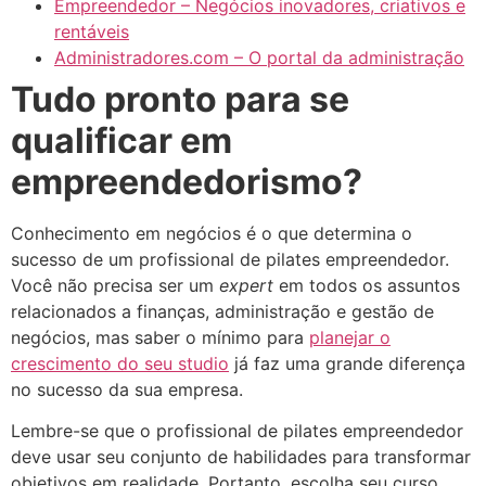
Empreendedor – Negócios inovadores, criativos e
rentáveis
Administradores.com – O portal da administração
Tudo pronto para se
qualificar em
empreendedorismo?
Conhecimento em negócios é o que determina o
sucesso de um profissional de pilates empreendedor.
Você não precisa ser um
expert
em todos os assuntos
relacionados a finanças, administração e gestão de
negócios, mas saber o mínimo para
planejar o
crescimento do seu studio
já faz uma grande diferença
no sucesso da sua empresa.
Lembre-se que o profissional de pilates empreendedor
deve usar seu conjunto de habilidades para transformar
objetivos em realidade. Portanto, escolha seu curso,