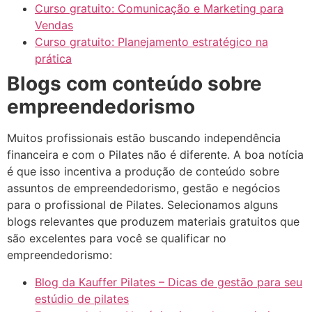
Curso gratuito: Comunicação e Marketing para
Vendas
Curso gratuito: Planejamento estratégico na
prática
Blogs com conteúdo sobre
empreendedorismo
Muitos profissionais estão buscando independência
financeira e com o Pilates não é diferente. A boa notícia
é que isso incentiva a produção de conteúdo sobre
assuntos de empreendedorismo, gestão e negócios
para o profissional de Pilates. Selecionamos alguns
blogs relevantes que produzem materiais gratuitos que
são excelentes para você se qualificar no
empreendedorismo:
Blog da Kauffer Pilates – Dicas de gestão para seu
estúdio de pilates