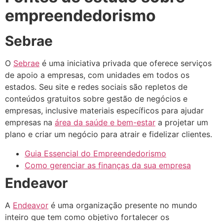
empreendedorismo
Sebrae
O
Sebrae
é uma iniciativa privada que oferece serviços
de apoio a empresas, com unidades em todos os
estados. Seu site e redes sociais são repletos de
conteúdos gratuitos sobre gestão de negócios e
empresas, inclusive materiais específicos para ajudar
empresas na
área da saúde e bem-estar
a projetar um
plano e criar um negócio para atrair e fidelizar clientes.
Guia Essencial do Empreendedorismo
Como gerenciar as finanças da sua empresa
Endeavor
A
Endeavor
é uma organização presente no mundo
inteiro que tem como objetivo fortalecer os