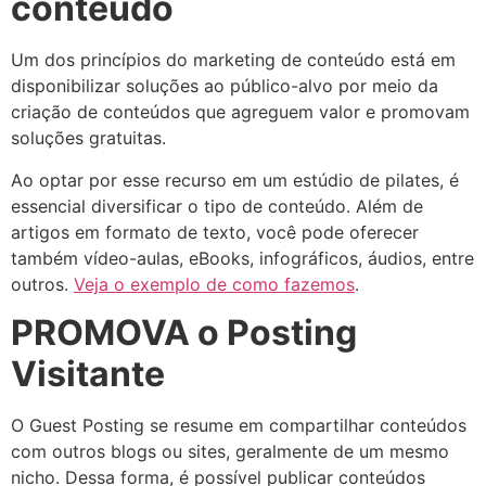
conteúdo
Um dos princípios do marketing de conteúdo está em
disponibilizar soluções ao público-alvo por meio da
criação de conteúdos que agreguem valor e promovam
soluções gratuitas.
Ao optar por esse recurso em um estúdio de pilates, é
essencial diversificar o tipo de conteúdo. Além de
artigos em formato de texto, você pode oferecer
também vídeo-aulas, eBooks, infográficos, áudios, entre
outros.
Veja o exemplo de como fazemos
.
PROMOVA o Posting
Visitante
O Guest Posting se resume em compartilhar conteúdos
com outros blogs ou sites, geralmente de um mesmo
nicho. Dessa forma, é possível publicar conteúdos