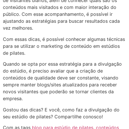
de visitantes diários, além de conhecer quais são os
conteúdos mais visitados e com maior interação do
público. Com esse acompanhamento, é possível ir
ajustando as estratégias para buscar resultados cada
vez melhores.
Com essas dicas, é possível conhecer algumas técnicas
para se utilizar o marketing de conteúdo em estúdios
de pilates.
Quando se opta por essa estratégia para a divulgação
do estúdio, é preciso avaliar que a criação de
conteúdos de qualidade deve ser constante, visando
sempre manter blogs/sites atualizados para receber
novos visitantes que poderão se tornar clientes da
empresa.
Gostou das dicas? E você, como faz a divulgação do
seu estúdio de pilates? Compartilhe conosco!
Com as tags
blog para estúdio de pilates
,
conteúdos