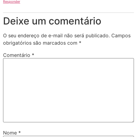
Responder
Deixe um comentário
O seu endereço de e-mail não será publicado.
Campos
obrigatórios são marcados com
*
Comentário
*
Nome
*