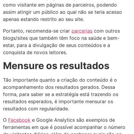
como visitante em páginas de parceiros, podendo
assim atingir um público ao qual não se teria acesso
apenas estando restrito ao seu site.
Portanto, recomenda-se criar
parcerias
com outros
blogs/sites que também têm foco na saúde e bem-
estar, para a divulgação de seus conteúdos e a
conquista de novos leitores.
Mensure os resultados
Tão importante quanto a criação do conteúdo é o
acompanhamento dos resultados gerados. Dessa
forma, para saber se a estratégia está trazendo os
resultados esperados, é importante mensurar os
resultados com regularidade.
O
Facebook
e Google Analytics são exemplos de
ferramentas em que é possível acompanhar o número