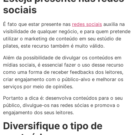
sociais
É fato que estar presente nas
redes sociais
auxilia na
visibilidade de qualquer negócio, e para quem pretende
utilizar o marketing de conteúdo em seu estúdio de
pilates, este recurso também é muito válido.
Além da possibilidade de divulgar os conteúdos em
mídias sociais, é essencial fazer o uso desse recurso
como uma forma de receber feedbacks dos leitores,
criar engajamento com o público-alvo e melhorar os
serviços por meio de opiniões.
Portanto a dica é: desenvolva conteúdos para o seu
público, divulgue-os nas redes sócias e promova o
engajamento dos seus leitores.
Diversifique o tipo de