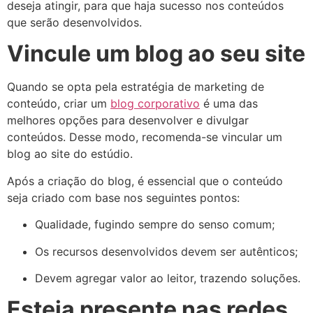
deseja atingir, para que haja sucesso nos conteúdos
que serão desenvolvidos.
Vincule um blog ao seu site
Quando se opta pela estratégia de marketing de
conteúdo, criar um
blog corporativo
é uma das
melhores opções para desenvolver e divulgar
conteúdos. Desse modo, recomenda-se vincular um
blog ao site do estúdio.
Após a criação do blog, é essencial que o conteúdo
seja criado com base nos seguintes pontos:
Qualidade, fugindo sempre do senso comum;
Os recursos desenvolvidos devem ser autênticos;
Devem agregar valor ao leitor, trazendo soluções.
Esteja presente nas redes