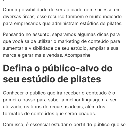
Com a possibilidade de ser aplicado com sucesso em
diversas áreas, esse recurso também é muito indicado
para empresários que administram estúdios de pilates.
Pensando no assunto, separamos algumas dicas para
que você saiba utilizar o marketing de conteúdo para
aumentar a visibilidade de seu estúdio, ampliar a sua
marca e gerar mais vendas. Acompanhe!
Defina o público-alvo do
seu estúdio de pilates
Conhecer o público que irá receber o conteúdo é o
primeiro passo para saber a melhor linguagem a ser
utilizada, os tipos de recursos ideais, além dos
formatos de conteúdos que serão criados.
Com isso, é essencial estudar o perfil do público que se