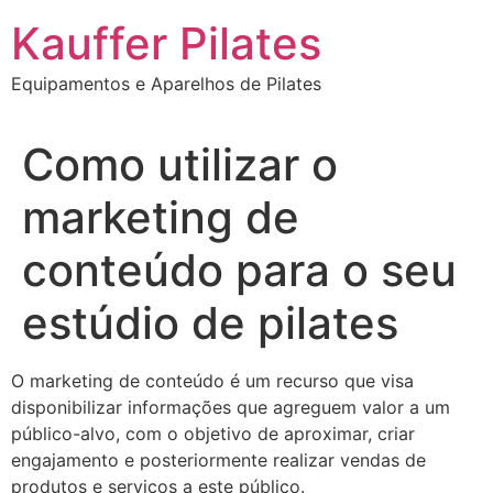
Ir
Kauffer Pilates
para
o
Equipamentos e Aparelhos de Pilates
conteúdo
Como utilizar o
marketing de
conteúdo para o seu
estúdio de pilates
O marketing de conteúdo é um recurso que visa
disponibilizar informações que agreguem valor a um
público-alvo, com o objetivo de aproximar, criar
engajamento e posteriormente realizar vendas de
produtos e serviços a este público.