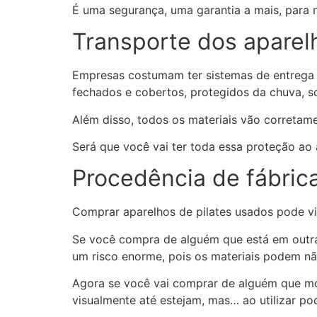
É uma segurança, uma garantia a mais, para 
Transporte dos aparelh
Empresas costumam ter sistemas de entrega 
fechados e cobertos, protegidos da chuva, so
Além disso, todos os materiais vão corretame
Será que você vai ter toda essa proteção ao 
Procedência de fábric
Comprar aparelhos de pilates usados pode vi
Se você compra de alguém que está em outra 
um risco enorme, pois os materiais podem nã
Agora se você vai comprar de alguém que mor
visualmente até estejam, mas… ao utilizar po