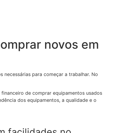
comprar novos em
s necessárias para começar a trabalhar. No
o financeiro de comprar equipamentos usados
edência dos equipamentos, a qualidade e o
 facilidades no