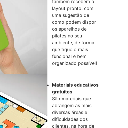
também recebem o
layout pronto, com
uma sugestão de
como podem dispor
os aparelhos de
pilates no seu
ambiente, de forma
que fique o mais
funcional e bem
organizado possível!
Materiais educativos
gratuitos
São materiais que
abrangem as mais
diversas áreas e
dificuldades dos
clientes, na hora de