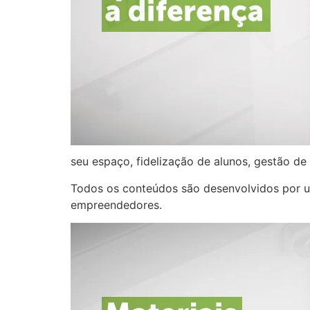
seu espaço, fidelização de alunos, gestão de
Todos os conteúdos são desenvolvidos por um
empreendedores.