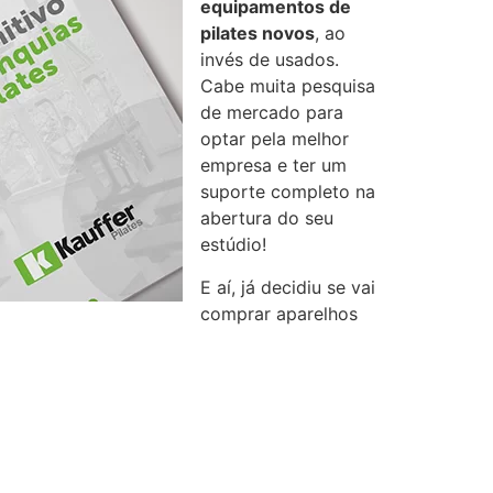
equipamentos de
pilates novos
, ao
invés de usados.
Cabe muita pesquisa
de mercado para
optar pela melhor
empresa e ter um
suporte completo na
abertura do seu
estúdio!
E aí, já decidiu se vai
comprar aparelhos