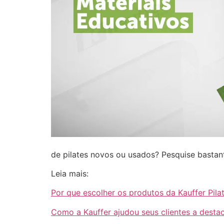
de pilates novos ou usados? Pesquise bastan
Leia mais:
Por que escolher os produtos da Kauffer Pila
Como a Kauffer ajudou seus clientes a desta