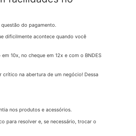
a questão do pagamento.
que dificilmente acontece quando você
tão em 10x, no cheque em 12x e com o BNDES
r crítico na abertura de um negócio! Dessa
tia nos produtos e acessórios.
o para resolver e, se necessário, trocar o