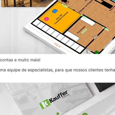
 contas e muito mais!
a equipe de especialistas, para que nossos clientes tenh