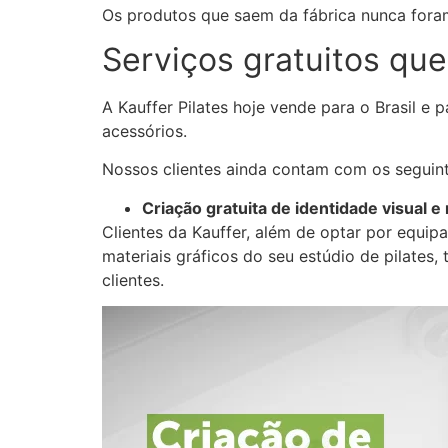
Os produtos que saem da fábrica nunca foram
Serviços gratuitos que
A Kauffer Pilates hoje vende para o Brasil e
acessórios.
Nossos clientes ainda contam com os seguint
Criação gratuita de identidade visual e
Clientes da Kauffer, além de optar por equi
materiais gráficos do seu estúdio de pilates,
clientes.