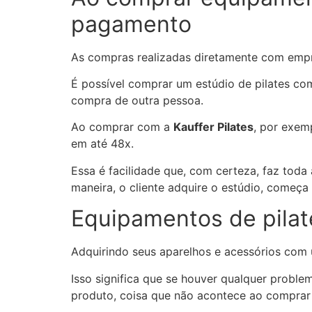
pagamento
As compras realizadas diretamente com emp
É possível comprar um estúdio de pilates co
compra de outra pessoa.
Ao comprar com a
Kauffer Pilates
, por exem
em até 48x.
Essa é facilidade que, com certeza, faz toda
maneira, o cliente adquire o estúdio, começa
Equipamentos de pilat
Adquirindo seus aparelhos e acessórios com 
Isso significa que se houver qualquer problem
produto, coisa que não acontece ao comprar 