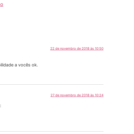
ho
22 de novembro de 2018 às 10:50
idade a vocês ok.
27 de novembro de 2018 às 10:24
: