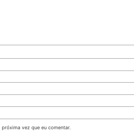
 próxima vez que eu comentar.