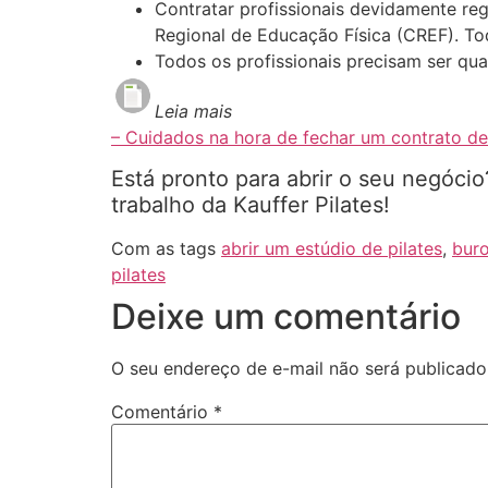
Contratar profissionais devidamente re
Regional de Educação Física (CREF). Tod
Todos os profissionais precisam ser qua
Leia mais
– Cuidados na hora de fechar um contrato de
Está pronto para abrir o seu negóc
trabalho da Kauffer Pilates!
Com as tags
abrir um estúdio de pilates
,
buro
pilates
Deixe um comentário
O seu endereço de e-mail não será publicado
Comentário
*