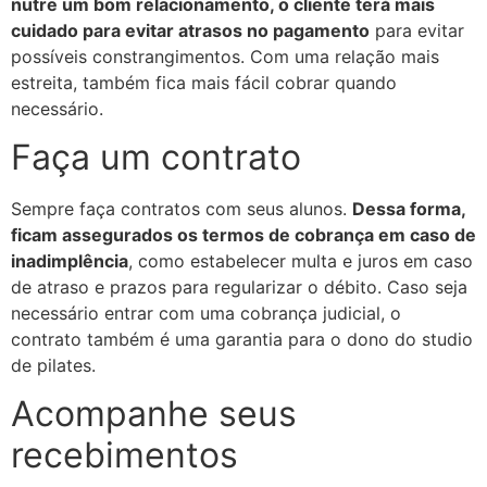
nutre um bom relacionamento, o cliente terá mais
cuidado para evitar atrasos no pagamento
para evitar
possíveis constrangimentos. Com uma relação mais
estreita, também fica mais fácil cobrar quando
necessário.
Faça um contrato
Sempre faça contratos com seus alunos.
Dessa forma,
ficam assegurados os termos de cobrança em caso de
inadimplência
, como estabelecer multa e juros em caso
de atraso e prazos para regularizar o débito. Caso seja
necessário entrar com uma cobrança judicial, o
contrato também é uma garantia para o dono do studio
de pilates.
Acompanhe seus
recebimentos