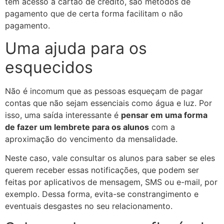
tem acesso a cartão de crédito, são métodos de
pagamento que de certa forma facilitam o não
pagamento.
Uma ajuda para os
esquecidos
Não é incomum que as pessoas esqueçam de pagar
contas que não sejam essenciais como água e luz. Por
isso, uma saída interessante é
pensar em uma forma
de fazer um lembrete para os alunos
com a
aproximação do vencimento da mensalidade.
Neste caso, vale consultar os alunos para saber se eles
querem receber essas notificações, que podem ser
feitas por aplicativos de mensagem, SMS ou e-mail, por
exemplo. Dessa forma, evita-se constrangimento e
eventuais desgastes no seu relacionamento.