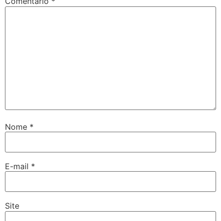
Comentário
*
Nome
*
E-mail
*
Site