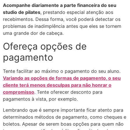
Acompanhe diariamente a parte financeira do seu
studio de pilates
, prestando especial atenção aos
recebimentos. Dessa forma, você poderá detectar os
problemas de inadimplência antes que eles se tornem
uma grande dor de cabeça.
Ofereça opções de
pagamento
Tente facilitar ao máximo o pagamento do seu aluno.
Variando as opções de formas de pagamento, o seu
cliente terá menos desculpas para não honrar o
compromisso
. Tente oferecer desconto para
pagamentos à vista, por exemplo.
Lembrando que é sempre importante ficar atento para
determinados métodos de pagamento, como cheques e
boletos. Apesar de serem boas opções para quem não