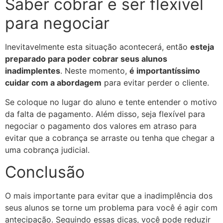
Saber cobrar e ser flexível
para negociar
Inevitavelmente esta situação acontecerá, então
esteja
preparado para poder cobrar seus alunos
inadimplentes
. Neste momento,
é importantíssimo
cuidar com a abordagem
para evitar perder o cliente.
Se coloque no lugar do aluno e tente entender o motivo
da falta de pagamento. Além disso, seja flexível para
negociar o pagamento dos valores em atraso para
evitar que a cobrança se arraste ou tenha que chegar a
uma cobrança judicial.
Conclusão
O mais importante para evitar que a inadimplência dos
seus alunos se torne um problema para você é agir com
antecipação. Seguindo essas dicas, você pode reduzir