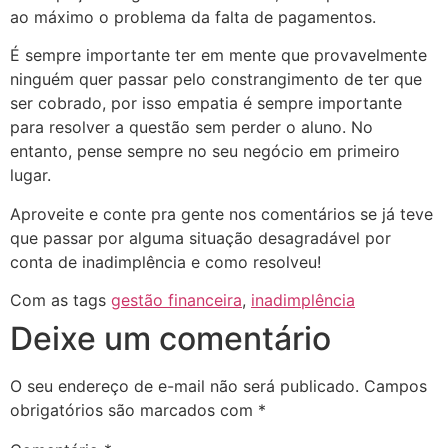
ao máximo o problema da falta de pagamentos.
É sempre importante ter em mente que provavelmente
ninguém quer passar pelo constrangimento de ter que
ser cobrado, por isso empatia é sempre importante
para resolver a questão sem perder o aluno. No
entanto, pense sempre no seu negócio em primeiro
lugar.
Aproveite e conte pra gente nos comentários se já teve
que passar por alguma situação desagradável por
conta de inadimplência e como resolveu!
Com as tags
gestão financeira
,
inadimplência
Deixe um comentário
O seu endereço de e-mail não será publicado.
Campos
obrigatórios são marcados com
*