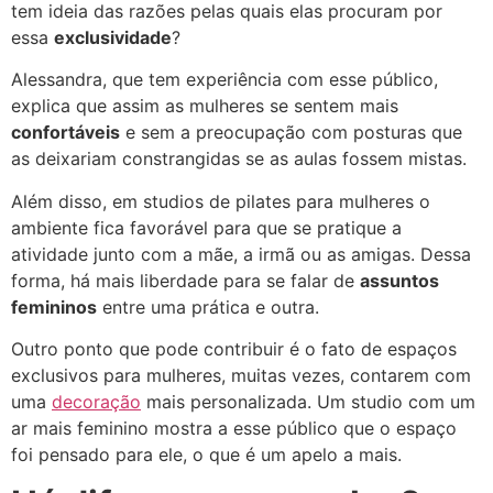
tem ideia das razões pelas quais elas procuram por
essa
exclusividade
?
Alessandra, que tem experiência com esse público,
explica que assim as mulheres se sentem mais
confortáveis
e sem a preocupação com posturas que
as deixariam constrangidas se as aulas fossem mistas.
Além disso, em studios de pilates para mulheres o
ambiente fica favorável para que se pratique a
atividade junto com a mãe, a irmã ou as amigas. Dessa
forma, há mais liberdade para se falar de
assuntos
femininos
entre uma prática e outra.
Outro ponto que pode contribuir é o fato de espaços
exclusivos para mulheres, muitas vezes, contarem com
uma
decoração
mais personalizada. Um studio com um
ar mais feminino mostra a esse público que o espaço
foi pensado para ele, o que é um apelo a mais.