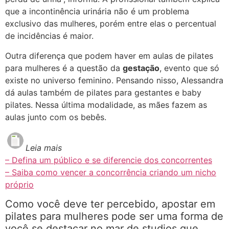
que a incontinência urinária não é um problema
exclusivo das mulheres, porém entre elas o percentual
de incidências é maior.
Outra diferença que podem haver em aulas de pilates
para mulheres é a questão da
gestação
, evento que só
existe no universo feminino. Pensando nisso, Alessandra
dá aulas também de pilates para gestantes e baby
pilates. Nessa última modalidade, as mães fazem as
aulas junto com os bebês.
Leia mais
– Defina um público e se diferencie dos concorrentes
– Saiba como vencer a concorrência criando um nicho
próprio
Como você deve ter percebido, apostar em
pilates para mulheres pode ser uma forma de
você se destacar no mar de studios que