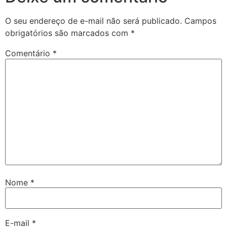
O seu endereço de e-mail não será publicado.
Campos
obrigatórios são marcados com
*
Comentário
*
Nome
*
E-mail
*