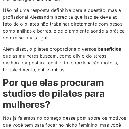
Não há uma resposta definitiva para a questão, mas a
profissional Alessandra acredita que isso se deva ao
fato de o pilates não trabalhar diretamente com pesos,
como anilhas e barras, e de o ambiente aonde a prática
ocorre ser mais light.
Além disso, o pilates proporciona diversos
benefícios
que as mulheres buscam, como alívio do stress,
melhora da postura, equilíbrio, coordenação motora,
fortalecimento, entre outros.
Por que elas procuram
studios de pilates para
mulheres?
Nós já falamos no começo desse post sobre os motivos
que você tem para focar no nicho feminino, mas você