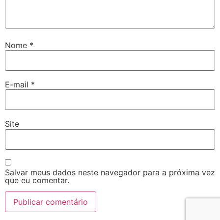
Nome
*
E-mail
*
Site
Salvar meus dados neste navegador para a próxima vez
que eu comentar.