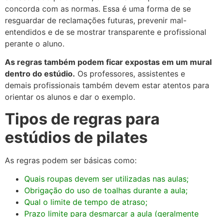
concorda com as normas. Essa é uma forma de se
resguardar de reclamações futuras, prevenir mal-
entendidos e de se mostrar transparente e profissional
perante o aluno.
As regras também podem ficar expostas em um mural
dentro do estúdio.
Os professores, assistentes e
demais profissionais também devem estar atentos para
orientar os alunos e dar o exemplo.
Tipos de regras para
estúdios de pilates
As regras podem ser básicas como:
Quais roupas devem ser utilizadas nas aulas;
Obrigação do uso de toalhas durante a aula;
Qual o limite de tempo de atraso;
Prazo limite para desmarcar a aula (geralmente