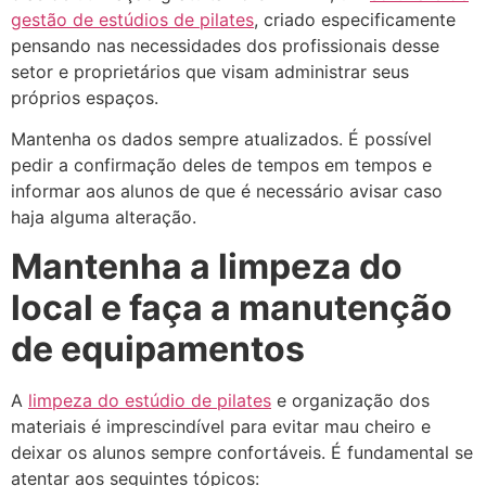
gestão de estúdios de pilates
, criado especificamente
pensando nas necessidades dos profissionais desse
setor e proprietários que visam administrar seus
próprios espaços.
Mantenha os dados sempre atualizados. É possível
pedir a confirmação deles de tempos em tempos e
informar aos alunos de que é necessário avisar caso
haja alguma alteração.
Mantenha a limpeza do
local e faça a manutenção
de equipamentos
A
limpeza do estúdio de pilates
e organização dos
materiais é imprescindível para evitar mau cheiro e
deixar os alunos sempre confortáveis. É fundamental se
atentar aos seguintes tópicos: