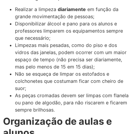
Realizar a limpeza
diariamente
em função da
grande movimentação de pessoas;
Disponibilizar álcool e pano para os alunos e
professores limparem os equipamentos sempre
que necessário;
Limpezas mais pesadas, como do piso e dos
vidros das janelas, podem ocorrer com um maior
espaço de tempo (não precisa ser diariamente,
mas pelo menos de 15 em 15 dias);
Não se esqueça de limpar os estofados e
colchonetes que costumam ficar com cheiro de
suor;
As peças cromadas devem ser limpas com flanela
ou pano de algodão, para não riscarem e ficarem
sempre brilhosas.
Organização de aulas e
alunos