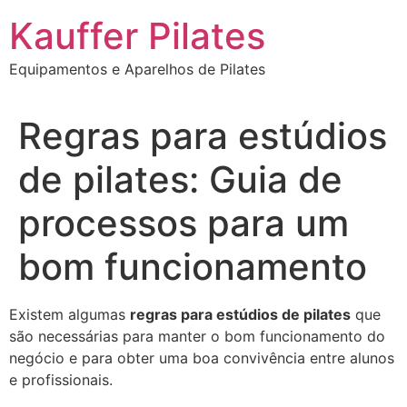
Ir
Kauffer Pilates
para
o
Equipamentos e Aparelhos de Pilates
conteúdo
Regras para estúdios
de pilates: Guia de
processos para um
bom funcionamento
Existem algumas
regras para estúdios de pilates
que
são necessárias para manter o bom funcionamento do
negócio e para obter uma boa convivência entre alunos
e profissionais.