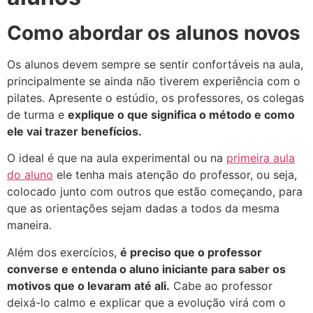
Como abordar os alunos novos
Os alunos devem sempre se sentir confortáveis na aula,
principalmente se ainda não tiverem experiência com o
pilates. Apresente o estúdio, os professores, os colegas
de turma e
explique o que significa o método e como
ele vai trazer benefícios.
O ideal é que na aula experimental ou na
primeira aula
do aluno
ele tenha mais atenção do professor, ou seja,
colocado junto com outros que estão começando, para
que as orientações sejam dadas a todos da mesma
maneira.
Além dos exercícios,
é preciso que o professor
converse e entenda o aluno iniciante para saber os
motivos que o levaram até ali.
Cabe ao professor
deixá-lo calmo e explicar que a evolução virá com o