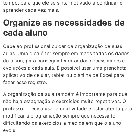
tempo, para que ele se sinta motivado a continuar e
aprender cada vez mais.
Organize as necessidades de
cada aluno
Cabe ao profissional cuidar da organização de suas
aulas. Uma dica é ter sempre em mãos todos os dados
do aluno, para conseguir lembrar das necessidades e
evoluções a cada aula. É possível usar uma prancheta,
aplicativo de celular, tablet ou planilha de Excel para
fazer esse registro.
A organização da aula também é importante para que
não haja estagnação e exercícios muito repetitivos. O
professor precisa usar a criatividade e estar atento para
modificar a programação sempre que necessário,
dificultando os exercícios a medida em que o aluno
evolui.