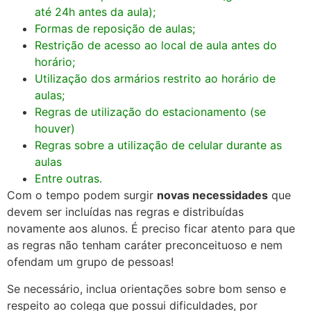
até 24h antes da aula);
Formas de reposição de aulas;
Restrição de acesso ao local de aula antes do
horário;
Utilização dos armários restrito ao horário de
aulas;
Regras de utilização do estacionamento (se
houver)
Regras sobre a utilização de celular durante as
aulas
Entre outras.
Com o tempo podem surgir
novas necessidades
que
devem ser incluídas nas regras e distribuídas
novamente aos alunos. É preciso ficar atento para que
as regras não tenham caráter preconceituoso e nem
ofendam um grupo de pessoas!
Se necessário, inclua orientações sobre bom senso e
respeito ao colega que possui dificuldades, por