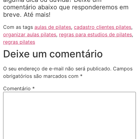
comentário abaixo que responderemos em
breve. Até mais!
Com as tags
aulas de pilates
,
cadastro clientes pilates
,
organizar aulas pilates
,
regras para estudios de pilates
,
regras pilates
Deixe um comentário
O seu endereço de e-mail não será publicado.
Campos
obrigatórios são marcados com
*
Comentário
*