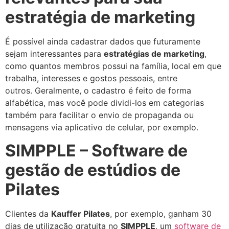
estratégia de marketing
É possível ainda cadastrar dados que futuramente
sejam interessantes para
estratégias de marketing
,
como quantos membros possui na família, local em que
trabalha, interesses e gostos pessoais, entre
outros.
Geralmente, o cadastro é feito de forma
alfabética, mas você pode dividi-los em categorias
também para facilitar o envio de propaganda ou
mensagens via aplicativo de celular, por exemplo.
SIMPPLE – Software de
gestão de estúdios de
Pilates
Clientes da
Kauffer Pilates
, por exemplo, ganham 30
dias de utilização gratuita no
SIMPPLE
, um
software de