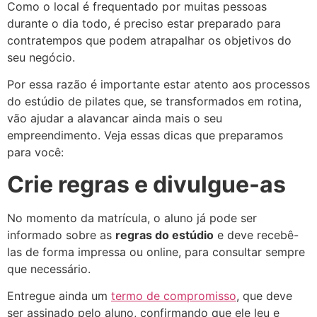
Como o local é frequentado por muitas pessoas
durante o dia todo, é preciso estar preparado para
contratempos que podem atrapalhar os objetivos do
seu negócio.
Por essa razão é importante estar atento aos processos
do estúdio de pilates que, se transformados em rotina,
vão ajudar a alavancar ainda mais o seu
empreendimento. Veja essas dicas que preparamos
para você:
Crie regras e divulgue-as
No momento da matrícula, o aluno já pode ser
informado sobre as
regras do estúdio
e deve recebê-
las de forma impressa ou online, para consultar sempre
que necessário.
Entregue ainda um
termo de compromisso
, que deve
ser assinado pelo aluno, confirmando que ele leu e