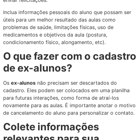
enviar felicitações.
Inclua informações pessoais do aluno que possam ser
úteis para um melhor resultado das aulas como
problemas de saúde, limitações físicas, uso de
medicamentos e objetivos da aula (postura,
condicionamento físico, alongamento, etc).
O que fazer com o cadastro
de ex-alunos?
Os
ex-alunos
não precisam ser descartados do
cadastro. Eles podem ser colocados em uma planilha
para futuras interações, como forma de atraí-los
novamente para as aulas. É importante anotar o motivo
de cancelamento do aluno para personalizar o contato.
Colete informações
relevantes para sua