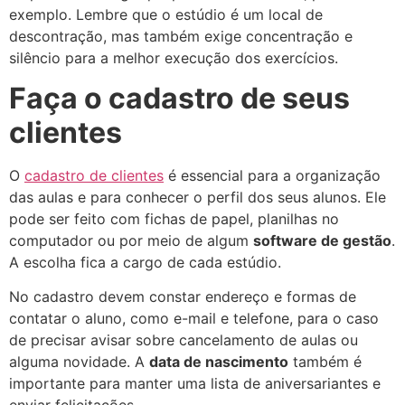
exemplo. Lembre que o estúdio é um local de
descontração, mas também exige concentração e
silêncio para a melhor execução dos exercícios.
Faça o cadastro de seus
clientes
O
cadastro de clientes
é essencial para a organização
das aulas e para conhecer o perfil dos seus alunos. Ele
pode ser feito com fichas de papel, planilhas no
computador ou por meio de algum
software de gestão
.
A escolha fica a cargo de cada estúdio.
No cadastro devem constar endereço e formas de
contatar o aluno, como e-mail e telefone, para o caso
de precisar avisar sobre cancelamento de aulas ou
alguma novidade. A
data de nascimento
também é
importante para manter uma lista de aniversariantes e