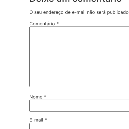
O seu endereço de e-mail não será publicado
Comentário
*
Nome
*
E-mail
*