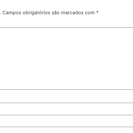
.
Campos obrigatórios são marcados com
*