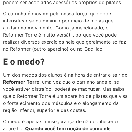
podem ser acoplados acessórios próprios do pilates.
O carrinho é movido pela nossa força, que pode
intensificar-se ou diminuir por meio de molas que
ajudam no movimento. Como já mencionado, o
Reformer Torre é muito versátil, porque você pode
realizar diversos exercícios nele que geralmente só faz
no Reformer (outro aparelho) ou no Cadillac.
E o medo?
Um dos medos dos alunos é na hora de entrar e sair do
Reformer Torre
, uma vez que o carrinho anda e, se
você estiver distraído, poderá se machucar. Mas saiba
que o Reformer Torre é um aparelho de pilates que visa
o fortalecimento dos músculos e o alongamento da
região inferior, superior e das costas.
O medo é apenas a insegurança de não conhecer o
aparelho.
Quando você tem noção de como ele