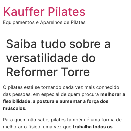
Ir
Kauffer Pilates
para
o
Equipamentos e Aparelhos de Pilates
conteúdo
Saiba tudo sobre a
versatilidade do
Reformer Torre
O pilates está se tornando cada vez mais conhecido
das pessoas, em especial de quem procura
melhorar a
flexibilidade, a postura e aumentar a força dos
músculos.
Para quem não sabe, pilates também é uma forma de
melhorar o físico, uma vez que
trabalha todos os