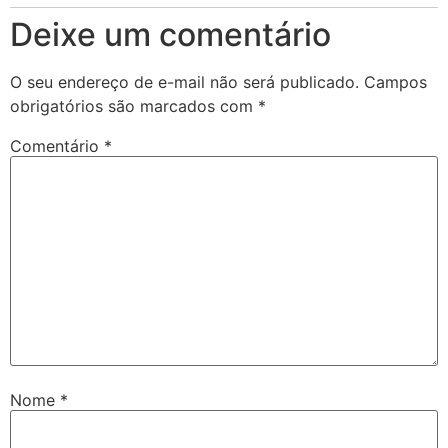
Deixe um comentário
O seu endereço de e-mail não será publicado.
Campos
obrigatórios são marcados com
*
Comentário
*
Nome
*