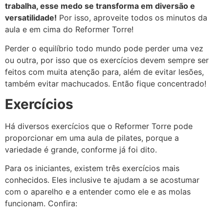
trabalha, esse medo se transforma em diversão e
versatilidade!
Por isso, aproveite todos os minutos da
aula e em cima do Reformer Torre!
Perder o equilíbrio todo mundo pode perder uma vez
ou outra, por isso que os exercícios devem sempre ser
feitos com muita atenção para, além de evitar lesões,
também evitar machucados. Então fique concentrado!
Exercícios
Há diversos exercícios que o Reformer Torre pode
proporcionar em uma aula de pilates, porque a
variedade é grande, conforme já foi dito.
Para os iniciantes, existem três exercícios mais
conhecidos. Eles inclusive te ajudam a se acostumar
com o aparelho e a entender como ele e as molas
funcionam. Confira: