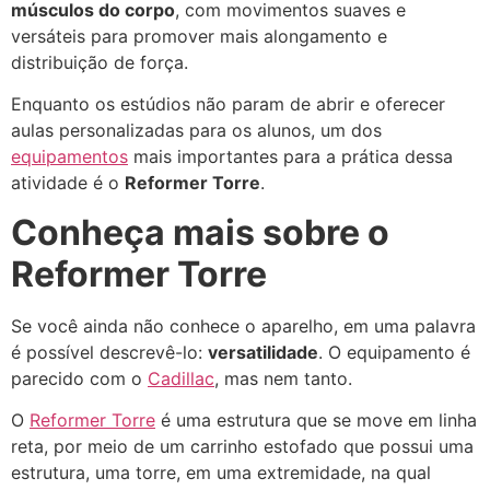
músculos do corpo
, com movimentos suaves e
versáteis para promover mais alongamento e
distribuição de força.
Enquanto os estúdios não param de abrir e oferecer
aulas personalizadas para os alunos, um dos
equipamentos
mais importantes para a prática dessa
atividade é o
Reformer Torre
.
Conheça mais sobre o
Reformer Torre
Se você ainda não conhece o aparelho, em uma palavra
é possível descrevê-lo:
versatilidade
. O equipamento é
parecido com o
Cadillac
, mas nem tanto.
O
Reformer Torre
é uma estrutura que se move em linha
reta, por meio de um carrinho estofado que possui uma
estrutura, uma torre, em uma extremidade, na qual