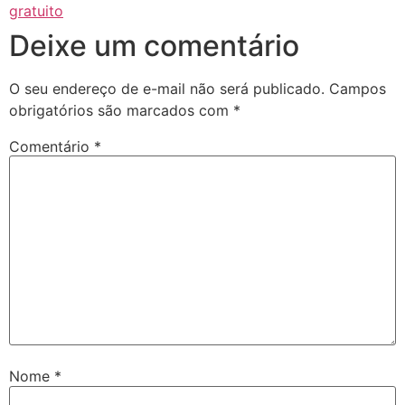
gratuito
Deixe um comentário
O seu endereço de e-mail não será publicado.
Campos
obrigatórios são marcados com
*
Comentário
*
Nome
*