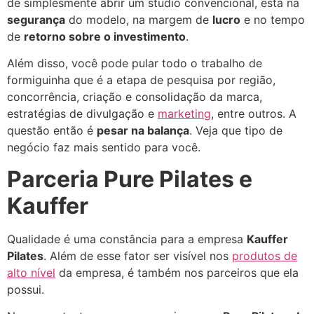
de simplesmente abrir um studio convencional, está na
segurança
do modelo, na margem de
lucro
e no tempo
de
retorno sobre o investimento
.
Além disso, você pode pular todo o trabalho de
formiguinha que é a etapa de pesquisa por região,
concorrência, criação e consolidação da marca,
estratégias de divulgação e
marketing
, entre outros. A
questão então é
pesar na balança
. Veja que tipo de
negócio faz mais sentido para você.
Parceria Pure Pilates e
Kauffer
Qualidade é uma constância para a empresa
Kauffer
Pilates
. Além de esse fator ser visível nos
produtos de
alto nível
da empresa, é também nos parceiros que ela
possui.