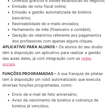
Diversos gráficos e visões estatísticas do negócio;
Emissão de nota fiscal online;
Emissão e gestão automatizada de boletos
bancários;
Rastreabilidade de e-mails enviados;
Fechamento de mês (financeiro e contábil);
Geração de relatórios referente aos pagamentos
dos professores com apenas alguns cliques.
APLICATIVO PARA ALUNOS –
Os alunos do seu studio
têm à disposição um aplicativo para realizar a gestão
das aulas deles, já com integração com as
redes
sociais
.
FUNÇÕES PROGRAMADAS –
A sua franquia de pilates
tem à disposição um robô automatizado que executa
diversas funções programadas, como:
Envio de e-mail de feliz aniversário;
Aviso de vencimento de boletos e cobrança de
boletos já vencidos;