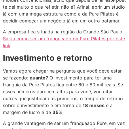
te dei muito o que refletir, não é? Afinal, abrir um studio
já com uma mega estrutura como a da Pure Pilates é
decidir começar um negócio já em um outro patamar.
A empresa fica situada na região da Grande São Paulo.
Saiba como ser um franqueado da Pure Pilates por este
link
.
Investimento e retorno
Vamos agora chegar na pergunta que você deve estar
se fazendo:
quanto?
O investimento para ter uma
franquia da Pure Pilates fica entre 60 e 80 mil reais. Se
esses números parecem altos para você, vou citar
outros que justificam os primeiros: o tempo de retorno
sobre o investimento é em torno de
18 meses
e a
margem de lucro é de
35%
.
A grande vantagem de ser um franqueado Pure, em vez