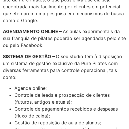
encontrada mais facilmente por clientes em potencial
que efetuarem uma pesquisa em mecanismos de busca
como o Google.
AGENDAMENTO ONLINE –
As aulas experimentais da
sua franquia de pilates poderão ser agendadas pelo site
ou pelo Facebook.
SISTEMA DE GESTÃO –
O seu studio tem à disposição
um sistema de gestão exclusivo da Pure Pilates com
diversas ferramentas para controle operacional, tais
como:
Agenda online;
Controle de leads e prospecção de clientes
(futuros, antigos e atuais);
Controle de pagamentos recebidos e despesas
(fluxo de caixa);
Gestão de reposição de aula de alunos;