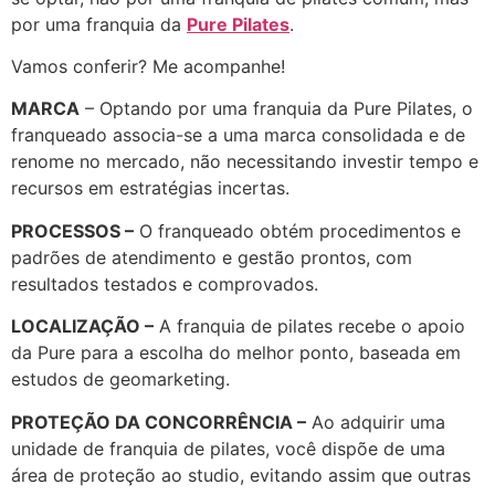
por uma franquia da
Pure Pilates
.
Vamos conferir? Me acompanhe!
MARCA
–
Optando por uma franquia da Pure Pilates, o
franqueado associa-se a uma marca consolidada e de
renome no mercado, não necessitando investir tempo e
recursos em estratégias incertas.
PROCESSOS –
O franqueado obtém procedimentos e
padrões de atendimento e gestão prontos, com
resultados testados e comprovados.
LOCALIZAÇÃO –
A franquia de pilates recebe o apoio
da Pure para a escolha do melhor ponto, baseada em
estudos de geomarketing.
PROTEÇÃO DA CONCORRÊNCIA –
Ao adquirir uma
unidade de franquia de pilates, você dispõe de uma
área de proteção ao studio, evitando assim que outras