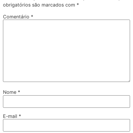
obrigatórios são marcados com
*
Comentário
*
Nome
*
E-mail
*