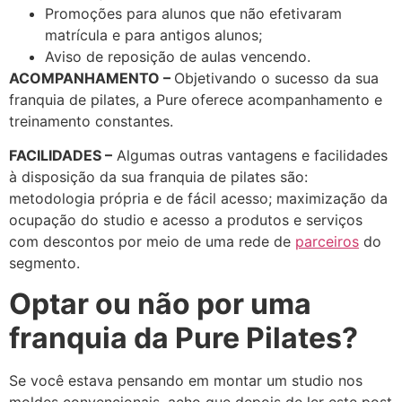
Promoções para alunos que não efetivaram
matrícula e para antigos alunos;
Aviso de reposição de aulas vencendo.
ACOMPANHAMENTO –
Objetivando o sucesso da sua
franquia de pilates, a Pure oferece acompanhamento e
treinamento constantes.
FACILIDADES –
Algumas outras vantagens e facilidades
à disposição da sua franquia de pilates são:
metodologia própria e de fácil acesso; maximização da
ocupação do studio e acesso a produtos e serviços
com descontos por meio de uma rede de
parceiros
do
segmento.
Optar ou não por uma
franquia da Pure Pilates?
Se você estava pensando em montar um studio nos
moldes convencionais, acho que depois de ler este post