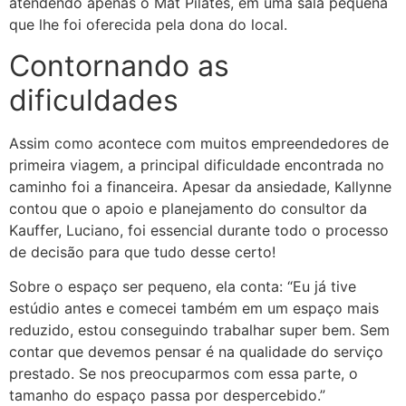
atendendo apenas o Mat Pilates, em uma sala pequena
que lhe foi oferecida pela dona do local.
Contornando as
dificuldades
Assim como acontece com muitos empreendedores de
primeira viagem, a principal dificuldade encontrada no
caminho foi a financeira. Apesar da ansiedade, Kallynne
contou que o apoio e planejamento do consultor da
Kauffer, Luciano, foi essencial durante todo o processo
de decisão para que tudo desse certo!
Sobre o espaço ser pequeno, ela conta: “Eu já tive
estúdio antes e comecei também em um espaço mais
reduzido, estou conseguindo trabalhar super bem. Sem
contar que devemos pensar é na qualidade do serviço
prestado. Se nos preocuparmos com essa parte, o
tamanho do espaço passa por despercebido.”