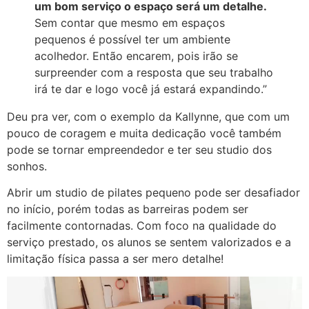
um bom serviço o espaço será um detalhe.
Sem contar que mesmo em espaços
pequenos é possível ter um ambiente
acolhedor. Então encarem, pois irão se
surpreender com a resposta que seu trabalho
irá te dar e logo você já estará expandindo.”
Deu pra ver, com o exemplo da Kallynne, que com um
pouco de coragem e muita dedicação você também
pode se tornar empreendedor e ter seu studio dos
sonhos.
Abrir um studio de pilates pequeno pode ser desafiador
no início, porém todas as barreiras podem ser
facilmente contornadas. Com foco na qualidade do
serviço prestado, os alunos se sentem valorizados e a
limitação física passa a ser mero detalhe!