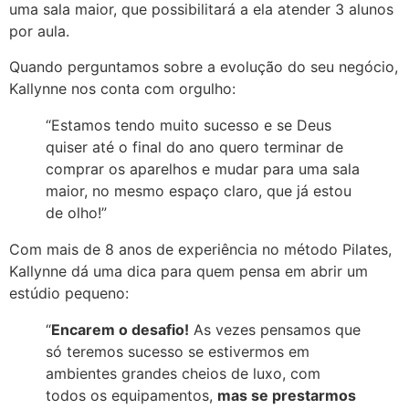
uma sala maior, que possibilitará a ela atender 3 alunos
por aula.
Quando perguntamos sobre a evolução do seu negócio,
Kallynne nos conta com orgulho:
“Estamos tendo muito sucesso e se Deus
quiser até o final do ano quero terminar de
comprar os aparelhos e mudar para uma sala
maior, no mesmo espaço claro, que já estou
de olho!”
Com mais de 8 anos de experiência no método Pilates,
Kallynne dá uma dica para quem pensa em abrir um
estúdio pequeno:
“
Encarem o desafio!
As vezes pensamos que
só teremos sucesso se estivermos em
ambientes grandes cheios de luxo, com
todos os equipamentos,
mas se prestarmos