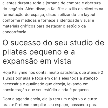
clientes durante toda a jornada de compra e abertura
do negócio. Além disso, a Kauffer auxilia os clientes na
formatação do espaço, disponibilizando um layout
conforme medidas e fornece a identidade visual e
materiais gráficos para destacar o estúdio da
concorrência.
O sucesso do seu studio de
pilates pequeno e a
expansão em vista
Hoje Kallynne nos conta, muito satisfeita, que atende 2
alunos por aula e foca em dar a eles toda a atenção
necessária e qualidade que deseja, levando em
consideração que seu estúdio ainda é pequeno.
Com a agenda cheia, ela já tem um objetivo a curto
prazo: Pretende ampliar seu espaço, passando para