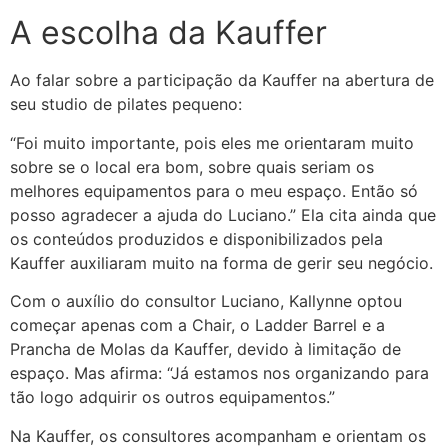
A escolha da Kauffer
Ao falar sobre a participação da Kauffer na abertura de
seu studio de pilates pequeno:
“Foi muito importante, pois eles me orientaram muito
sobre se o local era bom, sobre quais seriam os
melhores equipamentos para o meu espaço. Então só
posso agradecer a ajuda do Luciano.” Ela cita ainda que
os conteúdos produzidos e disponibilizados pela
Kauffer auxiliaram muito na forma de gerir seu negócio.
Com o auxílio do consultor Luciano, Kallynne optou
começar apenas com a Chair, o Ladder Barrel e a
Prancha de Molas da Kauffer, devido à limitação de
espaço. Mas afirma: “Já estamos nos organizando para
tão logo adquirir os outros equipamentos.”
Na Kauffer, os consultores acompanham e orientam os