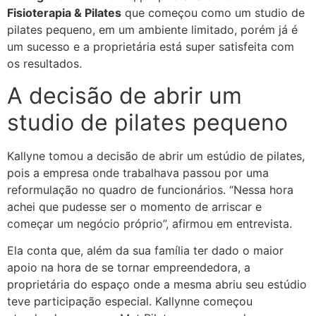
Fisioterapia & Pilates
que começou como um studio de
pilates pequeno, em um ambiente limitado, porém já é
um sucesso e a proprietária está super satisfeita com
os resultados.
A decisão de abrir um
studio de pilates pequeno
Kallyne tomou a decisão de abrir um estúdio de pilates,
pois a empresa onde trabalhava passou por uma
reformulação no quadro de funcionários. “Nessa hora
achei que pudesse ser o momento de arriscar e
começar um negócio próprio”, afirmou em entrevista.
Ela conta que, além da sua família ter dado o maior
apoio na hora de se tornar empreendedora, a
proprietária do espaço onde a mesma abriu seu estúdio
teve participação especial. Kallynne começou