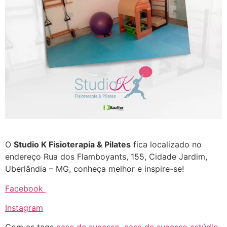
O
Studio K Fisioterapia & Pilates
fica localizado no
endereço
Rua dos Flamboyants, 155, Cidade Jardim,
Uberlândia – MG
, conheça melhor e inspire-se!
Facebook
Instagram