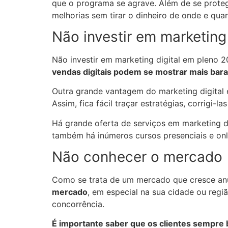
que o programa se agrave. Além de se prote
melhorias sem tirar o dinheiro de onde e qua
Não investir em marketing 
Não investir em marketing digital em pleno
vendas digitais podem se mostrar mais bar
Outra grande vantagem do marketing digital
Assim, fica fácil traçar estratégias, corrigi
Há grande oferta de serviços em marketing d
também há inúmeros cursos presenciais e onl
Não conhecer o mercado
Como se trata de um mercado que cresce a
mercado
, em especial na sua cidade ou região
concorrência.
É importante saber que os clientes sempre 