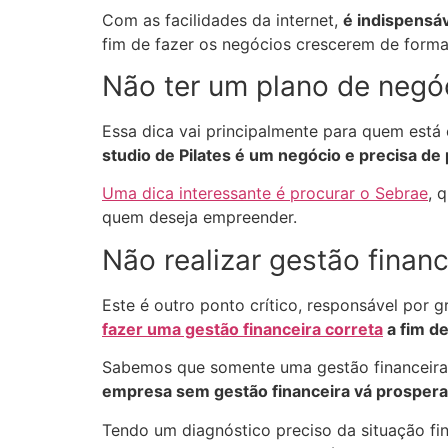
Com as facilidades da internet,
é indispensá
fim de fazer os negócios crescerem de forma
Não ter um plano de negó
Essa dica vai principalmente para quem es
studio de Pilates é um negócio e precisa de
Uma dica interessante é procurar o Sebrae
, 
quem deseja empreender.
Não realizar gestão financ
Este é outro ponto crítico, responsável por
fazer uma gestão financeira correta
a fim de
Sabemos que somente uma gestão financeira b
empresa sem gestão financeira vá prospera
Tendo um diagnóstico preciso da situação fin