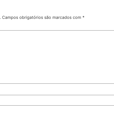
.
Campos obrigatórios são marcados com
*