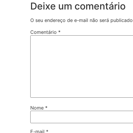
Deixe um comentário
O seu endereço de e-mail não será publicado
Comentário
*
Nome
*
E-mail
*