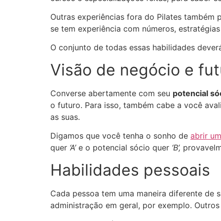
Outras experiências fora do Pilates também 
se tem experiência com números, estratégias
O conjunto de todas essas habilidades dever
Visão de negócio e fut
Converse abertamente com seu
potencial só
o futuro. Para isso, também cabe a você aval
as suas.
Digamos que você tenha o sonho de
abrir um
quer
‘A’
e o potencial sócio quer
‘B’,
provavelm
Habilidades pessoais
Cada pessoa tem uma maneira diferente de se 
administração em geral, por exemplo. Outros