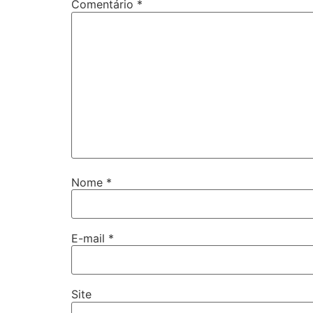
Comentário
*
Nome
*
E-mail
*
Site