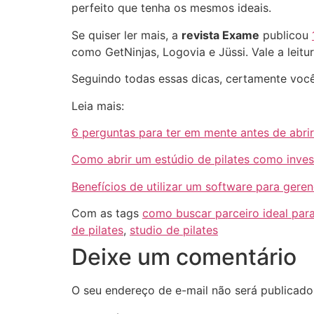
perfeito que tenha os mesmos ideais.
Se quiser ler mais, a
revista Exame
publicou
como GetNinjas, Logovia e Jüssi. Vale a leitur
Seguindo todas essas dicas, certamente você 
Leia mais:
6 perguntas para ter em mente antes de abrir
Como abrir um estúdio de pilates como inves
Benefícios de utilizar um software para geren
Com as tags
como buscar parceiro ideal para
de pilates
,
studio de pilates
Deixe um comentário
O seu endereço de e-mail não será publicado