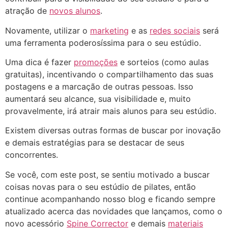
atração de
novos alunos
.
Novamente, utilizar o
marketing
e as
redes sociais
será
uma ferramenta poderosíssima para o seu estúdio.
Uma dica é fazer
promoções
e sorteios (como aulas
gratuitas), incentivando o compartilhamento das suas
postagens e a marcação de outras pessoas. Isso
aumentará seu alcance, sua visibilidade e, muito
provavelmente, irá atrair mais alunos para seu estúdio.
Existem diversas outras formas de buscar por inovação
e demais estratégias para se destacar de seus
concorrentes.
Se você, com este post, se sentiu motivado a buscar
coisas novas para o seu estúdio de pilates, então
continue acompanhando nosso blog e ficando sempre
atualizado acerca das novidades que lançamos, como o
novo acessório
Spine Corrector
e demais
materiais