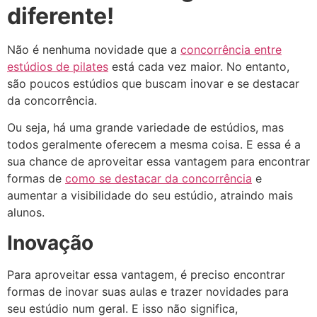
diferente!
Não é nenhuma novidade que a
concorrência entre
estúdios de pilates
está cada vez maior. No entanto,
são poucos estúdios que buscam inovar e se destacar
da concorrência.
Ou seja, há uma grande variedade de estúdios, mas
todos geralmente oferecem a mesma coisa. E essa é a
sua chance de aproveitar essa vantagem para encontrar
formas de
como se destacar da concorrência
e
aumentar a visibilidade do seu estúdio, atraindo mais
alunos.
Inovação
Para aproveitar essa vantagem, é preciso encontrar
formas de inovar suas aulas e trazer novidades para
seu estúdio num geral. E isso não significa,