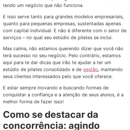
tendo um negócio que não funciona.
E isso serve tanto para grandes modelos empresariais,
quanto para pequenas empresas, sustentadas apenas
com capital individual. E não é diferente com o setor de
serviços – no qual seu estúdio de pilates se inclui.
Mas calma, não estamos querendo dizer que você não
terá sucesso no seu negócio. Pelo contrário, estamos
aqui para te dar dicas que irão te ajudar a ter um
estúdio de pilates consolidado e de
gestão
, mantendo
seus clientes interessados pelo que você oferece.
E estar sempre inovando e buscando formas de
conquistar a confiança e a atenção de seus alunos, é a
melhor forma de fazer isso!
Como se destacar da
concorrência: agindo