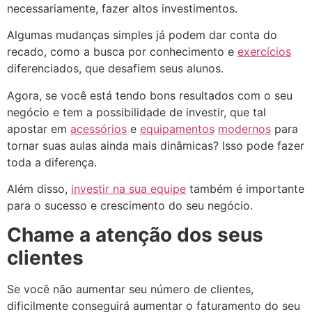
necessariamente, fazer altos investimentos.
Algumas mudanças simples já podem dar conta do
recado, como a busca por conhecimento e
exercícios
diferenciados, que desafiem seus alunos.
Agora, se você está tendo bons resultados com o seu
negócio e tem a possibilidade de investir, que tal
apostar em
acessórios
e
equipamentos
modernos
para
tornar suas aulas ainda mais dinâmicas? Isso pode fazer
toda a diferença.
Além disso,
investir na sua equipe
também é importante
para o sucesso e crescimento do seu negócio.
Chame a atenção dos seus
clientes
Se você não aumentar seu número de clientes,
dificilmente conseguirá aumentar o faturamento do seu