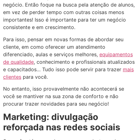
negócio. Então foque na busca pela atenção de alunos,
em vez de perder tempo com outras coisas menos
importantes! Isso é importante para ter um negócio
consistente e em crescimento.
Para isso, pensar em novas formas de abordar seu
cliente, em como oferecer um atendimento
diferenciado, aulas e serviços melhores,
equipamentos
de qualidade
, conhecimento e profissionais atualizados
e capacitados… Tudo isso pode servir para trazer
mais
clientes
para você.
No entanto, isso provavelmente não acontecerá se
você se mantiver na sua zona de conforto e não
procurar trazer novidades para seu negócio!
Marketing: divulgação
reforçada nas redes sociais