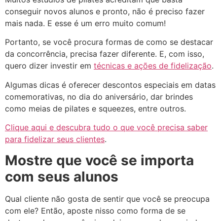
conseguir novos alunos e pronto, não é preciso fazer
mais nada. E esse é um erro muito comum!
Portanto, se você procura formas de como se destacar
da concorrência, precisa fazer diferente. E, com isso,
quero dizer investir em
técnicas e ações de fidelização
.
Algumas dicas é oferecer descontos especiais em datas
comemorativas, no dia do aniversário, dar brindes
como meias de pilates e squeezes, entre outros.
Clique aqui e descubra tudo o que você precisa saber
para fidelizar seus clientes
.
Mostre que você se importa
com seus alunos
Qual cliente não gosta de sentir que você se preocupa
com ele? Então, aposte nisso como forma de se