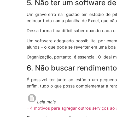
5. Não ter um software de
Um grave erro na gestão em estúdio de pila
colocar tudo numa planilha de Excel, que nã
Dessa forma fica difícil saber quando cada 
Um software adequado possibilita, por exemp
alunos – o que pode se reverter em uma boa
Organização, portanto, é essencial. O ideal
6. Não buscar rendiment
É possível ter junto ao estúdio um pequeno
enfim, tudo o que possa complementar a ren
Leia mais
– 4 motivos para agregar outros serviços ao 