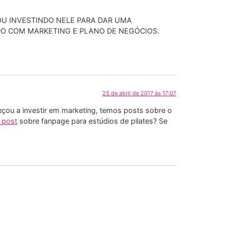
U INVESTINDO NELE PARA DAR UMA
DO COM MARKETING E PLANO DE NEGÓCIOS.
25 de abril de 2017 às 17:07
eçou a investir em marketing, temos posts sobre o
 post
sobre fanpage para estúdios de pilates? Se