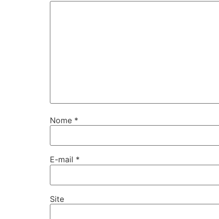
Nome
*
E-mail
*
Site