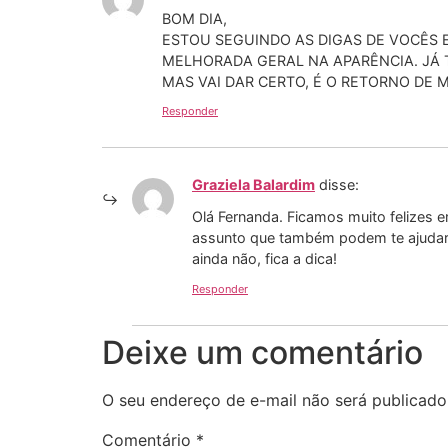
BOM DIA,
ESTOU SEGUINDO AS DIGAS DE VOCÊS 
MELHORADA GERAL NA APARÊNCIA. JÁ 
MAS VAI DAR CERTO, É O RETORNO DE 
Responder
Graziela Balardim
disse:
Olá Fernanda. Ficamos muito felizes 
assunto que também podem te ajudar, n
ainda não, fica a dica!
Responder
Deixe um comentário
O seu endereço de e-mail não será publicado
Comentário
*