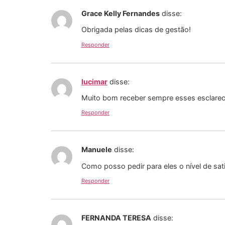
Grace Kelly Fernandes
disse:
Obrigada pelas dicas de gestão!
Responder
lucimar
disse:
Muito bom receber sempre esses esclare
Responder
Manuele
disse:
Como posso pedir para eles o nível de sa
Responder
FERNANDA TERESA
disse: