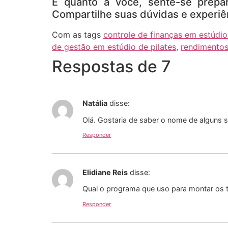
E quanto a você, sente-se prepara
Compartilhe suas dúvidas e experiê
Com as tags
controle de finanças em estúdio
de gestão em estúdio de pilates
,
rendimentos
Respostas de 7
Natália
disse:
Olá. Gostaria de saber o nome de alguns s
Responder
Elidiane Reis
disse:
Qual o programa que uso para montar os 
Responder