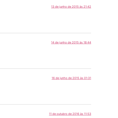
13 de junho de 2015 às 21:42
14 de junho de 2015 às 18:44
16 de junho de 2015 às 01:31
11 de outubro de 2016 às 11:53