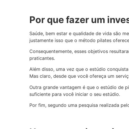
Por que fazer um inve
Saúde, bem estar e qualidade de vida são me
justamente isso que o método pilates oferece
Consequentemente, esses objetivos resultar
praticantes.
Além disso, uma vez que o estúdio conquista
Mas claro, desde que você ofereça um serviç
Outra grande vantagem é que o estúdio de p
suficiente para você iniciar o seu estúdio.
Por fim, segundo uma pesquisa realizada pel