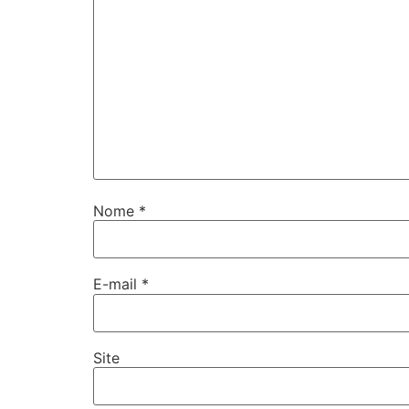
Nome
*
E-mail
*
Site