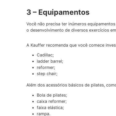
3 – Equipamentos
Você não precisa ter inúmeros equipamentos 
o desenvolvimento de diversos exercícios em
A Kauffer recomenda que você comece inves
Cadillac;
ladder barrel;
reformer;
step chair;
Além dos acessórios básicos de pilates, com
Bola de pilates;
caixa reformer;
faixa elástica;
rampa.