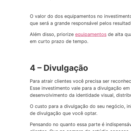
O valor do dos equipamentos no investimento
que será a grande responsável pelos resultad
Além disso, priorize
equipamentos
de alta qu
em curto prazo de tempo.
4 – Divulgação
Para atrair clientes você precisa ser reconh
Esse investimento vale para a divulgação em r
desenvolvimento da identidade visual, distribu
O custo para a divulgação do seu negócio, i
de divulgação que você optar.
Pensando no quanto essa parte é indispensáve