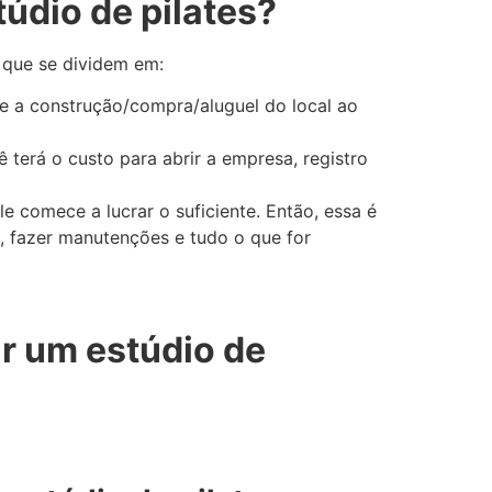
údio de pilates?
 que se dividem em:
e a construção/compra/aluguel do local ao
 terá o custo para abrir a empresa, registro
le comece a lucrar o suficiente. Então, essa é
l, fazer manutenções e tudo o que for
r um estúdio de