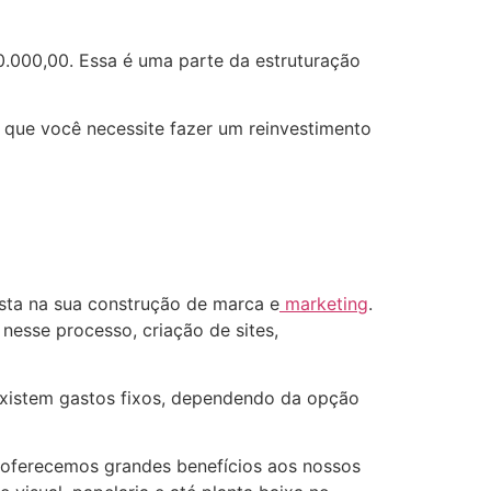
0.000,00. Essa é uma parte da estruturação
o que você necessite fazer um reinvestimento
vista na sua construção de marca e
marketing
.
 nesse processo, criação de sites,
existem gastos fixos, dependendo da opção
, oferecemos grandes benefícios aos nossos