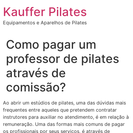
Ir
Kauffer Pilates
para
o
Equipamentos e Aparelhos de Pilates
conteúdo
Como pagar um
professor de pilates
através de
comissão?
Ao abrir um estúdios de pilates, uma das dúvidas mais
frequentes entre aqueles que pretendem contratar
instrutores para auxiliar no atendimento, é em relação à
remuneração. Uma das formas mais comuns de pagar
os profissionais por seus serviços, é através de