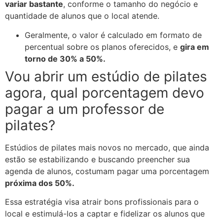
variar bastante
, conforme o tamanho do negócio e
quantidade de alunos que o local atende.
Geralmente, o valor é calculado em formato de
percentual sobre os planos oferecidos, e
gira em
torno de 30% a 50%.
Vou abrir um estúdio de pilates
agora, qual porcentagem devo
pagar a um professor de
pilates?
Estúdios de pilates mais novos no mercado, que ainda
estão se estabilizando e buscando preencher sua
agenda de alunos, costumam pagar uma porcentagem
próxima dos 50%.
Essa estratégia visa atrair bons profissionais para o
local e estimulá-los a captar e fidelizar os alunos que