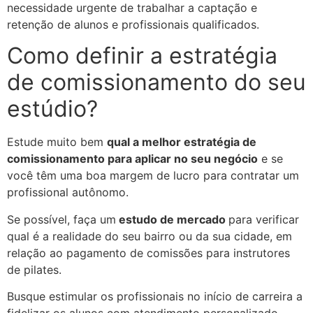
necessidade urgente de trabalhar a captação e
retenção de alunos e profissionais qualificados.
Como definir a estratégia
de comissionamento do seu
estúdio?
Estude muito bem
qual a melhor estratégia de
comissionamento para aplicar no seu negócio
e se
você têm uma boa margem de lucro para contratar um
profissional autônomo.
Se possível, faça um
estudo de mercado
para verificar
qual é a realidade do seu bairro ou da sua cidade, em
relação ao pagamento de comissões para instrutores
de pilates.
Busque estimular os profissionais no início de carreira a