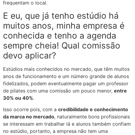
frequentam o local.
E eu, que já tenho estúdio há
muitos anos, minha empresa é
conhecida e tenho a agenda
sempre cheia! Qual comissão
devo aplicar?
Estúdios mais conhecidos no mercado, que têm muitos
anos de funcionamento e um número grande de alunos
fidelizados, podem eventualmente pagar um professor
de pilates com uma comissão um pouco menor,
entre
30% ou 40%
.
Isso ocorre pois, com a
credibilidade e conhecimento
da marca no mercado
, naturalmente bons profissionais
se interessam em trabalhar lá e alunos também confiam
no estúdio, portanto, a empresa não tem uma