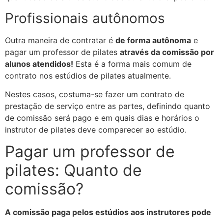
Profissionais autônomos
Outra maneira de contratar é
de forma autônoma
e
pagar um professor de pilates
através da comissão por
alunos atendidos!
Esta é a forma mais comum de
contrato nos estúdios de pilates atualmente.
Nestes casos, costuma-se fazer um contrato de
prestação de serviço entre as partes, definindo quanto
de comissão será pago e em quais dias e horários o
instrutor de pilates deve comparecer ao estúdio.
Pagar um professor de
pilates: Quanto de
comissão?
A comissão paga pelos estúdios aos instrutores pode