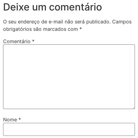
Deixe um comentário
O seu endereço de e-mail não será publicado.
Campos
obrigatórios são marcados com
*
Comentário
*
Nome
*