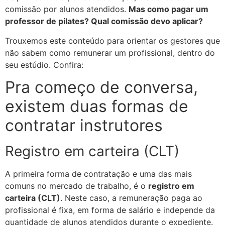
comissão por alunos atendidos.
Mas como pagar um
professor de pilates? Qual comissão devo aplicar?
Trouxemos este conteúdo para orientar os gestores que
não sabem como remunerar um profissional, dentro do
seu estúdio. Confira:
Pra começo de conversa,
existem duas formas de
contratar instrutores
Registro em carteira (CLT)
A primeira forma de contratação e uma das mais
comuns no mercado de trabalho, é o
registro em
carteira (CLT)
. Neste caso, a remuneração paga ao
profissional é fixa, em forma de salário e independe da
quantidade de alunos atendidos durante o expediente.