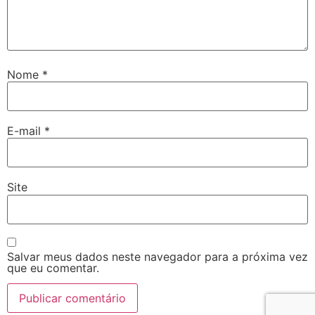
Nome
*
E-mail
*
Site
Salvar meus dados neste navegador para a próxima vez
que eu comentar.