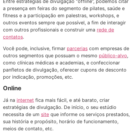
Entre estratégias de divulgação “offline”, podemos citar
a presença em feiras do segmento de pilates, saúde e
fitness e a participação em palestras, workshops, e
outros eventos sempre que possível, a fim de interagir
com outros profissionais e construir uma
rede de
contatos
.
Você pode, inclusive, firmar
parcerias
com empresas de
outros segmentos que possuam o mesmo
público-alvo
,
como clínicas médicas e academias, e confeccionar
panfletos de divulgação, oferecer cupons de desconto
por indicação, promoções, etc.
Online
Já na
internet
fica mais fácil, e até barato, criar
estratégias de divulgação. De início, o seu estúdio
necessita de um
site
que informe os serviços prestados,
sua história e propósito, horário de funcionamento,
meios de contato, etc.