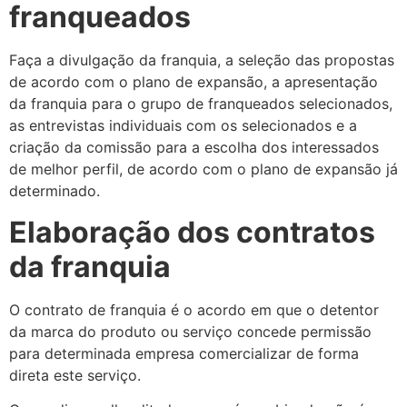
franqueados
Faça a divulgação da franquia, a seleção das propostas
de acordo com o plano de expansão, a apresentação
da franquia para o grupo de franqueados selecionados,
as entrevistas individuais com os selecionados e a
criação da comissão para a escolha dos interessados
de melhor perfil, de acordo com o plano de expansão já
determinado.
Elaboração dos contratos
da franquia
O contrato de franquia é o acordo em que o detentor
da marca do produto ou serviço concede permissão
para determinada empresa comercializar de forma
direta este serviço.