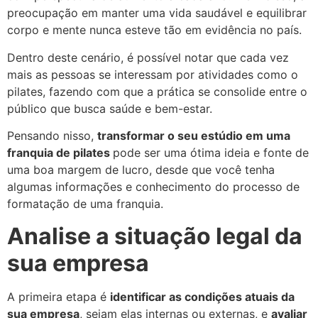
preocupação em manter uma vida saudável e equilibrar
corpo e mente nunca esteve tão em evidência no país.
Dentro deste cenário, é possível notar que cada vez
mais as pessoas se interessam por atividades como o
pilates, fazendo com que a prática se consolide entre o
público que busca saúde e bem-estar.
Pensando nisso,
transformar o seu estúdio em uma
franquia de pilates
pode ser uma ótima ideia e fonte de
uma boa margem de lucro, desde que você tenha
algumas informações e conhecimento do processo de
formatação de uma franquia.
Analise a situação legal da
sua empresa
A primeira etapa é
identificar as condições atuais da
sua empresa
, sejam elas internas ou externas, e
avaliar