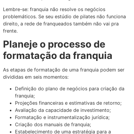
Lembre-se: franquia não resolve os negócios
problemáticos. Se seu estúdio de pilates não funciona
direito, a rede de franqueados também não vai pra
frente.
Planeje o processo de
formatação da franquia
As etapas de formatação de uma franquia podem ser
divididas em seis momentos:
Definição do plano de negócios para criação da
franquia;
Projeções financeiras e estimativas de retorno;
Avaliação da capacidade de investimento;
Formatação e instrumentalização jurídica;
Criação dos manuais de franquia;
Estabelecimento de uma estratégia para a