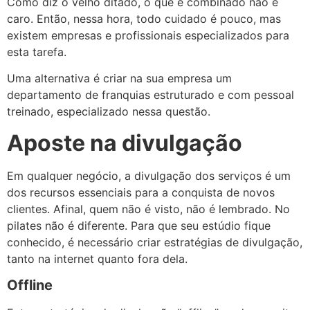
Como diz o velho ditado, o que é combinado não é
caro.
Então, nessa hora, todo cuidado é pouco, mas
existem empresas e profissionais especializados para
esta tarefa.
Uma alternativa é criar na sua empresa um
departamento de franquias estruturado e com pessoal
treinado, especializado nessa questão.
Aposte na divulgação
Em qualquer negócio, a divulgação dos serviços é um
dos recursos essenciais para a conquista de novos
clientes. Afinal, quem não é visto, não é lembrado. No
pilates não é diferente. Para que seu estúdio fique
conhecido, é necessário criar estratégias de divulgação,
tanto na internet quanto fora dela.
Offline