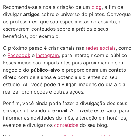
Recomenda-se ainda a criação de um
blog
, a fim de
divulgar
artigos
sobre o universo do pilates. Convoque
os professores, que são especialistas no assunto, a
escreverem conteúdos sobre a prática e seus
benefícios, por exemplo.
O próximo passo é criar canais nas
redes sociais
, como
o
Facebook
e
Instagram
, para interagir com o público.
Esses meios são importantes pois aproximam o seu
negócio do
público-alvo
e proporcionam um contato
direto com os alunos e potenciais clientes do seu
estúdio.
Ali, você pode divulgar imagens do dia a dia,
realizar promoções e outras ações.
Por fim, você ainda pode fazer a divulgação dos seus
serviços utilizando o
e-mail
. Aproveite este canal para
informar as novidades do mês, alteração em horários,
eventos e divulgar os
conteúdos
do seu blog.