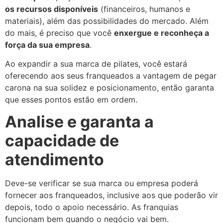
os recursos disponíveis
(financeiros, humanos e
materiais), além das possibilidades do mercado. Além
do mais, é preciso que você
enxergue e reconheça a
força da sua empresa
.
Ao expandir a sua marca de pilates, você estará
oferecendo aos seus franqueados a vantagem de pegar
carona na sua solidez e posicionamento, então garanta
que esses pontos estão em ordem.
Analise e garanta a
capacidade de
atendimento
Deve-se verificar se sua marca ou empresa poderá
fornecer aos franqueados, inclusive aos que poderão vir
depois, todo o apoio necessário. As franquias
funcionam bem quando o negócio vai bem.