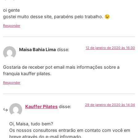
oi gente
gostei muito desse site, parabéns pelo trabalho. 😉
Responder
12 de janeiro de 2020 às 16:30
Maisa Bahia Lima
disse:
Gostaria de receber pot email mais informações sobre a
franquia kauffer pilates.
Responder
29 de janeiro de 2020 às 14:34
Kauffer Pilates
disse:
Oi, Maisa, tudo bem?
Os nossos consultores entrarão em contato com você em
breve através do e-mail informado.