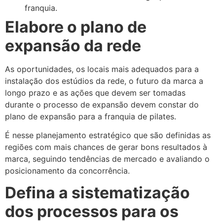
franquia.
Elabore o plano de
expansão da rede
As oportunidades, os locais mais adequados para a
instalação dos estúdios da rede, o futuro da marca a
longo prazo e as ações que devem ser tomadas
durante o processo de expansão devem constar do
plano de expansão para a franquia de pilates.
É nesse planejamento estratégico que são definidas as
regiões com mais chances de gerar bons resultados à
marca, seguindo tendências de mercado e avaliando o
posicionamento da concorrência.
Defina a sistematização
dos processos para os