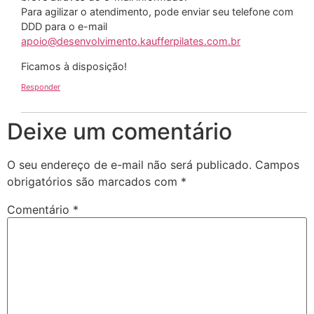
Para agilizar o atendimento, pode enviar seu telefone com
DDD para o e-mail
apoio@desenvolvimento.kaufferpilates.com.br
Ficamos à disposição!
Responder
Deixe um comentário
O seu endereço de e-mail não será publicado.
Campos
obrigatórios são marcados com
*
Comentário
*