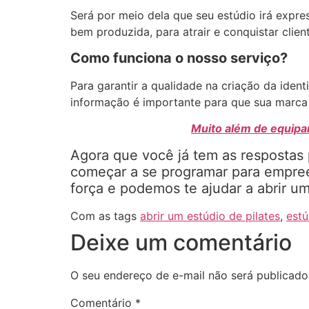
Será por meio dela que seu estúdio irá expres
bem produzida, para atrair e conquistar clien
Como funciona o nosso serviço?
Para garantir a qualidade na criação da ide
informação é importante para que sua marca 
Muito além de equipa
Agora que você já tem as respostas p
começar a se programar para empree
força e podemos te ajudar a abrir u
Com as tags
abrir um estúdio de pilates
,
estú
Deixe um comentário
O seu endereço de e-mail não será publicado
Comentário
*