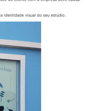
a identidade visual do seu estúdio.