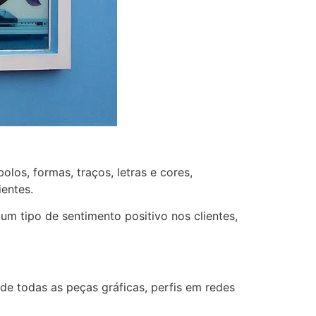
los, formas, traços, letras e cores,
entes.
um tipo de sentimento positivo nos clientes,
de todas as peças gráficas, perfis em redes