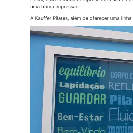
uma ótima impressão.
A Kauffer Pilates, além de oferecer uma linh