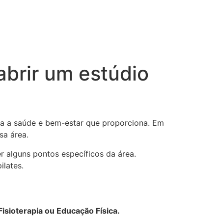
abrir um estúdio
ara a saúde e bem-estar que proporciona. Em
sa área.
 alguns pontos específicos da área.
ilates.
isioterapia ou Educação Física.