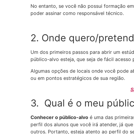
No entanto, se você não possui formação em 
poder assinar como responsável técnico.
2. Onde quero/pretend
Um dos primeiros passos para abrir um estú
público-alvo esteja, que seja de fácil acesso
Algumas opções de locais onde você pode abri
ou em pontos estratégicos de sua região.
S
3. Qual é o meu públi
Conhecer o público-alvo
é uma das primeiras
perfil dos alunos que você irá atender, já qu
outros. Portanto, esteja atento ao perfil do