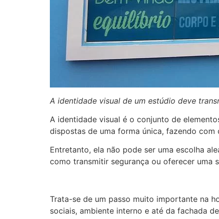
A identidade visual de um estúdio deve transm
A identidade visual é o conjunto de elemento
dispostas de uma forma única, fazendo com q
Entretanto, ela não pode ser uma escolha ale
como transmitir segurança ou oferecer uma 
Trata-se de um passo muito importante na hor
sociais, ambiente interno e até da fachada d