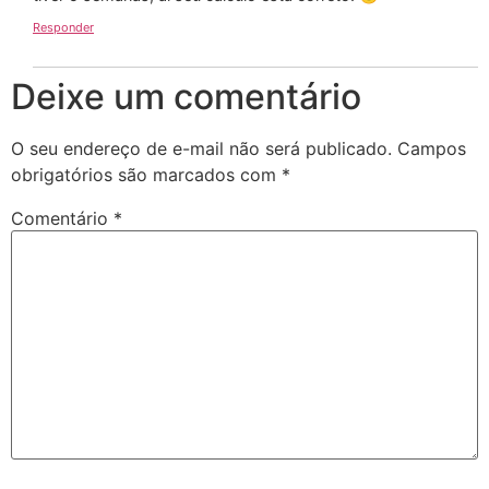
Responder
Deixe um comentário
O seu endereço de e-mail não será publicado.
Campos
obrigatórios são marcados com
*
Comentário
*