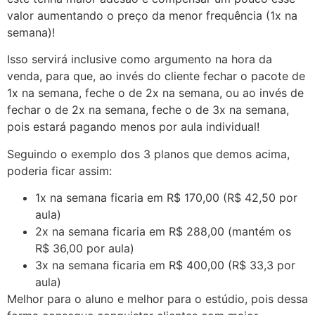
valor aumentando o preço da menor frequência (1x na
semana)!
Isso servirá inclusive como argumento na hora da
venda, para que, ao invés do cliente fechar o pacote de
1x na semana, feche o de 2x na semana, ou ao invés de
fechar o de 2x na semana, feche o de 3x na semana,
pois estará pagando menos por aula individual!
Seguindo o exemplo dos 3 planos que demos acima,
poderia ficar assim:
1x na semana ficaria em R$ 170,00 (R$ 42,50 por
aula)
2x na semana ficaria em R$ 288,00 (mantém os
R$ 36,00 por aula)
3x na semana ficaria em R$ 400,00 (R$ 33,3 por
aula)
Melhor para o aluno e melhor para o estúdio, pois dessa