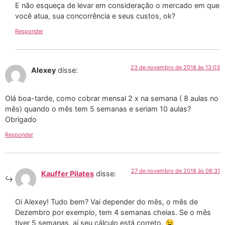
E não esqueça de levar em consideração o mercado em que
você atua, sua concorrência e seus custos, ok?
Responder
23 de novembro de 2018 às 13:03
Alexey
disse:
Olá boa-tarde, como cobrar mensal 2 x na semana ( 8 aulas no
mês) quando o mês tem 5 semanas e seriam 10 aulas?
Obrigado
Responder
27 de novembro de 2018 às 08:31
Kauffer Pilates
disse:
Oi Alexey! Tudo bem? Vai depender do mês, o mês de
Dezembro por exemplo, tem 4 semanas cheias. Se o mês
tiver 5 semanas, aí seu cálculo está correto. 😉