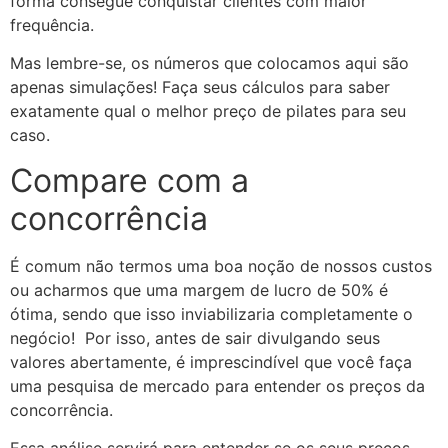
forma consegue conquistar clientes com maior
frequência.
Mas lembre-se, os números que colocamos aqui são
apenas simulações! Faça seus cálculos para saber
exatamente qual o melhor preço de pilates para seu
caso.
Compare com a
concorrência
É comum não termos uma boa noção de nossos custos
ou acharmos que uma margem de lucro de 50% é
ótima, sendo que isso inviabilizaria completamente o
negócio! Por isso, antes de sair divulgando seus
valores abertamente, é imprescindível que você faça
uma pesquisa de mercado para entender os preços da
concorrência.