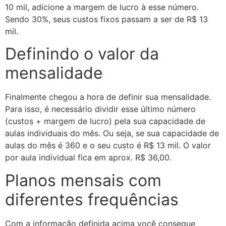
10 mil, adicione a margem de lucro à esse número.
Sendo 30%, seus custos fixos passam a ser de R$ 13
mil.
Definindo o valor da
mensalidade
Finalmente chegou a hora de definir sua mensalidade.
Para isso, é necessário dividir esse último número
(custos + margem de lucro) pela sua capacidade de
aulas individuais do mês. Ou seja, se sua capacidade de
aulas do mês é 360 e o seu custo é R$ 13 mil. O valor
por aula individual fica em aprox. R$ 36,00.
Planos mensais com
diferentes frequências
Com a informação definida acima você consegue