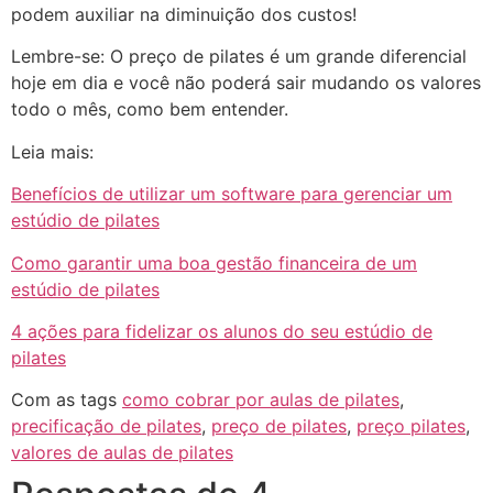
podem auxiliar na diminuição dos custos!
Lembre-se: O preço de pilates é um grande diferencial
hoje em dia e você não poderá sair mudando os valores
todo o mês, como bem entender.
Leia mais:
Benefícios de utilizar um software para gerenciar um
estúdio de pilates
Como garantir uma boa gestão financeira de um
estúdio de pilates
4 ações para fidelizar os alunos do seu estúdio de
pilates
Com as tags
como cobrar por aulas de pilates
,
precificação de pilates
,
preço de pilates
,
preço pilates
,
valores de aulas de pilates