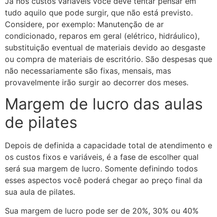
Já nos custos variáveis você deve tentar pensar em
tudo aquilo que pode surgir, que não está previsto.
Considere, por exemplo: Manutenção de ar
condicionado, reparos em geral (elétrico, hidráulico),
substituição eventual de materiais devido ao desgaste
ou compra de materiais de escritório. São despesas que
não necessariamente são fixas, mensais, mas
provavelmente irão surgir ao decorrer dos meses.
Margem de lucro das aulas
de pilates
Depois de definida a capacidade total de atendimento e
os custos fixos e variáveis, é a fase de escolher qual
será sua margem de lucro. Somente definindo todos
esses aspectos você poderá chegar ao preço final da
sua aula de pilates.
Sua margem de lucro pode ser de 20%, 30% ou 40%