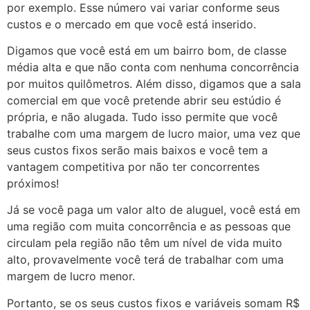
por exemplo. Esse número vai variar conforme seus
custos e o mercado em que você está inserido.
Digamos que você está em um bairro bom, de classe
média alta e que não conta com nenhuma concorrência
por muitos quilômetros. Além disso, digamos que a sala
comercial em que você pretende abrir seu estúdio é
própria, e não alugada. Tudo isso permite que você
trabalhe com uma margem de lucro maior, uma vez que
seus custos fixos serão mais baixos e você tem a
vantagem competitiva por não ter concorrentes
próximos!
Já se você paga um valor alto de aluguel, você está em
uma região com muita concorrência e as pessoas que
circulam pela região não têm um nível de vida muito
alto, provavelmente você terá de trabalhar com uma
margem de lucro menor.
Portanto, se os seus custos fixos e variáveis somam R$