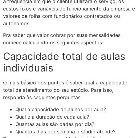
a frequência em que o cliente utilizará o serviço, os
custos fixos e variáveis de funcionamento da empresa e
valores de folha com funcionários contratados ou
autônomos.
Pra saber que valor cobrar por suas mensalidades,
comece calculando os seguintes aspectos:
Capacidade total de aulas
individuais
O mais básico dos pontos é saber qual a capacidade
total de atendimento do seu estúdio. Para isso,
responda às seguintes perguntas:
Qual a capacidade de alunos por aula?
Qual é a duração de cada aula?
Quantas aulas são dadas por dia?
Quantos dias por semana o studio atende?