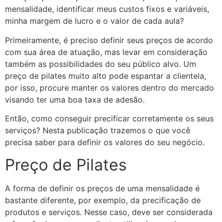
mensalidade, identificar meus custos fixos e variáveis,
minha margem de lucro e o valor de cada aula?
Primeiramente, é preciso definir seus preços de acordo
com sua área de atuação, mas levar em consideração
também as possibilidades do seu público alvo. Um
preço de pilates muito alto pode espantar a clientela,
por isso, procure manter os valores dentro do mercado
visando ter uma boa taxa de adesão.
Então, como conseguir precificar corretamente os seus
serviços? Nesta publicação trazemos o que você
precisa saber para definir os valores do seu negócio.
Preço de Pilates
A forma de definir os preços de uma mensalidade é
bastante diferente, por exemplo, da precificação de
produtos e serviços. Nesse caso, deve ser considerada