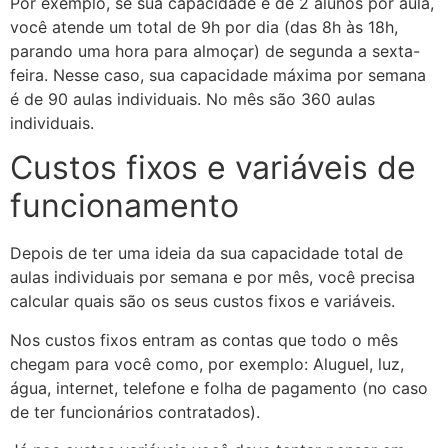
Por exemplo, se sua capacidade é de 2 alunos por aula,
você atende um total de 9h por dia (das 8h às 18h,
parando uma hora para almoçar) de segunda a sexta-
feira. Nesse caso, sua capacidade máxima por semana
é de 90 aulas individuais. No mês são 360 aulas
individuais.
Custos fixos e variáveis de
funcionamento
Depois de ter uma ideia da sua capacidade total de
aulas individuais por semana e por mês, você precisa
calcular quais são os seus custos fixos e variáveis.
Nos custos fixos entram as contas que todo o mês
chegam para você como, por exemplo: Aluguel, luz,
água, internet, telefone e folha de pagamento (no caso
de ter funcionários contratados).