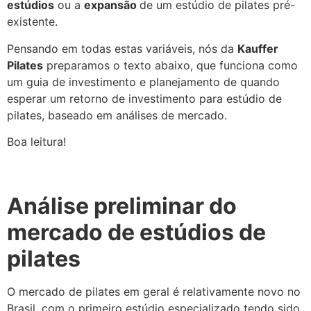
estúdios
ou a
expansão
de um estúdio de pilates pré-
existente.
Pensando em todas estas variáveis, nós da
Kauffer
Pilates
preparamos o texto abaixo, que funciona como
um guia de investimento e planejamento de quando
esperar um retorno de investimento para estúdio de
pilates, baseado em análises de mercado.
Boa leitura!
Análise preliminar do
mercado de estúdios de
pilates
O mercado de pilates em geral é relativamente novo no
Brasil, com o primeiro estúdio especializado tendo sido