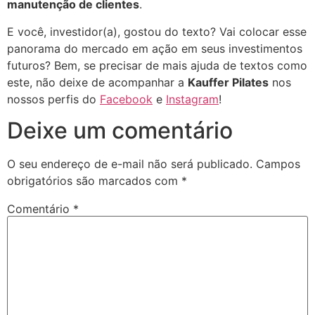
manutenção de clientes
.
E você, investidor(a), gostou do texto? Vai colocar esse
panorama do mercado em ação em seus investimentos
futuros? Bem, se precisar de mais ajuda de textos como
este, não deixe de acompanhar a
Kauffer Pilates
nos
nossos perfis do
Facebook
e
Instagram
!
Deixe um comentário
O seu endereço de e-mail não será publicado.
Campos
obrigatórios são marcados com
*
Comentário
*