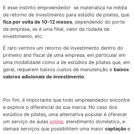
E esse instinto empreendedor se materializa na média
de retorno de investimento para estúdio de pilates, que
fica por volta de 10-12 meses
, dependendo do porte
da empresa, se é uma filial, valor da rodada de
investimento, etc.
É raro vermos um retorno de investimento dentro do
primeiro ano fiscal de uma empresa, em particular em
uma modalidade como a de estúdios de pilates que, em
geral, requerem baixos custos de manutenção e
baixos
valores adicionais de investimento
.
Por fim, é importante que todo empreendedor encontre
e explore o diferencial da sua marca. No caso dos
estúdios de pilates, uma alternativa popular é oferecer
um serviço de aulas
online
, atendimento doméstico, e
demais serviços que possibilitem uma maior
captação
e