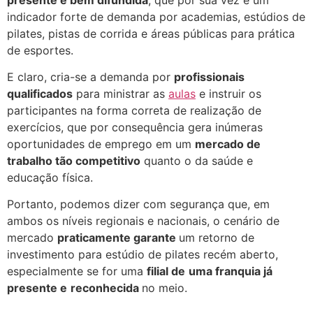
indicador forte de demanda por academias, estúdios de
pilates, pistas de corrida e áreas públicas para prática
de esportes.
E claro, cria-se a demanda por
profissionais
qualificados
para ministrar as
aulas
e instruir os
participantes na forma correta de realização de
exercícios, que por consequência gera inúmeras
oportunidades de emprego em um
mercado de
trabalho tão competitivo
quanto o da saúde e
educação física.
Portanto, podemos dizer com segurança que, em
ambos os níveis regionais e nacionais, o cenário de
mercado
praticamente garante
um retorno de
investimento para estúdio de pilates recém aberto,
especialmente se for uma
filial de
uma franquia já
presente e
reconhecida
no meio.