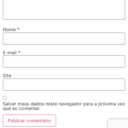
Nome
*
E-mail
*
Site
Salvar meus dados neste navegador para a próxima vez
que eu comentar.