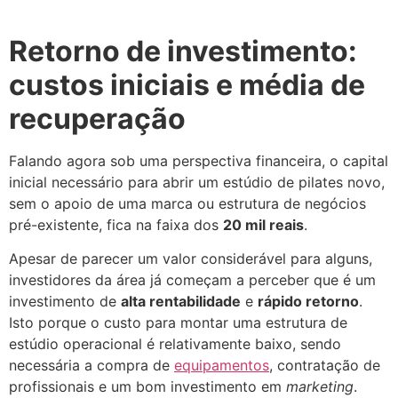
Retorno de investimento:
custos iniciais e média de
recuperação
Falando agora sob uma perspectiva financeira, o capital
inicial necessário para abrir um estúdio de pilates novo,
sem o apoio de uma marca ou estrutura de negócios
pré-existente, fica na faixa dos
20 mil reais
.
Apesar de parecer um valor considerável para alguns,
investidores da área já começam a perceber que é um
investimento de
alta rentabilidade
e
rápido retorno
.
Isto porque o custo para montar uma estrutura de
estúdio operacional é relativamente baixo, sendo
necessária a compra de
equipamentos
, contratação de
profissionais e um bom investimento em
marketing
.