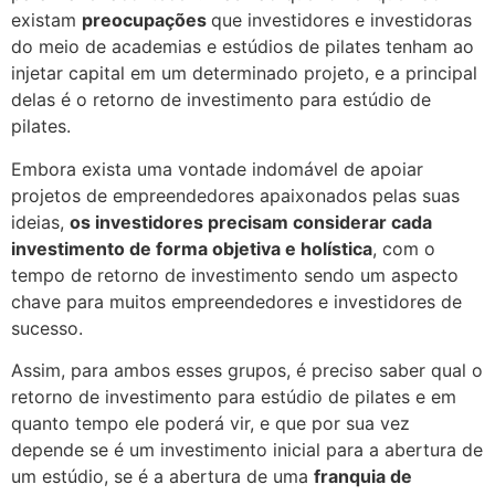
existam
preocupações
que investidores e investidoras
do meio de academias e estúdios de pilates tenham ao
injetar capital em um determinado projeto, e a principal
delas é o retorno de investimento para estúdio de
pilates.
Embora exista uma vontade indomável de apoiar
projetos de empreendedores apaixonados pelas suas
ideias,
os investidores precisam considerar cada
investimento de forma objetiva e holística
, com o
tempo de retorno de investimento sendo um aspecto
chave para muitos empreendedores e investidores de
sucesso.
Assim, para ambos esses grupos, é preciso saber qual o
retorno de investimento para estúdio de pilates e em
quanto tempo ele poderá vir, e que por sua vez
depende se é um investimento inicial para a abertura de
um estúdio, se é a abertura de uma
franquia de