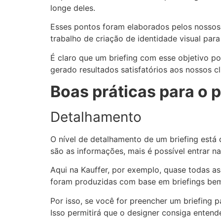
longe deles.
Esses pontos foram elaborados pelos nossos
trabalho de criação de identidade visual para 
É claro que um briefing com esse objetivo p
gerado resultados satisfatórios aos nossos cl
Boas práticas para o
Detalhamento
O nível de detalhamento de um briefing está 
são as informações, mais é possível entrar na
Aqui na Kauffer, por exemplo, quase todas as
foram produzidas com base em briefings bem
Por isso, se você for preencher um briefing p
Isso permitirá que o designer consiga entend