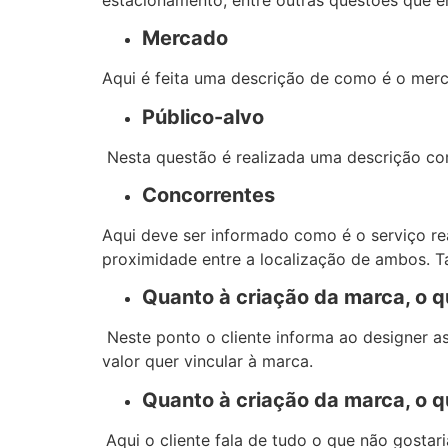
Mercado
Aqui é feita uma descrição de como é o merc
Público-alvo
Nesta questão é realizada uma descrição comp
Concorrentes
Aqui deve ser informado como é o serviço rea
proximidade entre a localização de ambos. 
Quanto à criação da marca, o 
Neste ponto o cliente informa ao designer as
valor quer vincular à marca.
Quanto à criação da marca, o 
Aqui o cliente fala de tudo o que não gosta