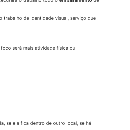
o trabalho de identidade visual, serviço que
 foco será mais atividade física ou
, se ela fica dentro de outro local, se há