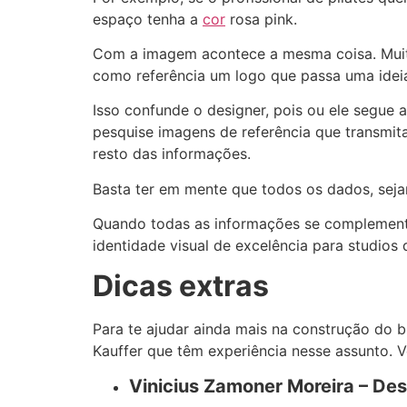
espaço tenha a
cor
rosa pink.
Com a imagem acontece a mesma coisa. Muita
como referência um logo que passa uma ideia
Isso confunde o designer, pois ou ele segue 
pesquise imagens de referência que transmi
resto das informações.
Basta ter em mente que todos os dados, sejam
Quando todas as informações se complementam
identidade visual de excelência para studios d
Dicas extras
Para te ajudar ainda mais na construção do b
Kauffer que têm experiência nesse assunto. V
Vinicius Zamoner Moreira – Des