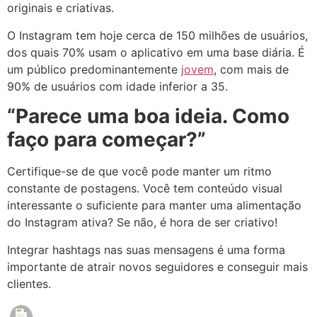
originais e criativas.
O Instagram tem hoje cerca de 150 milhões de usuários,
dos quais 70% usam o aplicativo em uma base diária. É
um público predominantemente
jovem
, com mais de
90% de usuários com idade inferior a 35.
“Parece uma boa ideia. Como
faço para começar?”
Certifique-se de que você pode manter um ritmo
constante de postagens. Você tem conteúdo visual
interessante o suficiente para manter uma alimentação
do Instagram ativa? Se não, é hora de ser criativo!
Integrar hashtags nas suas mensagens é uma forma
importante de atrair novos seguidores e conseguir mais
clientes.