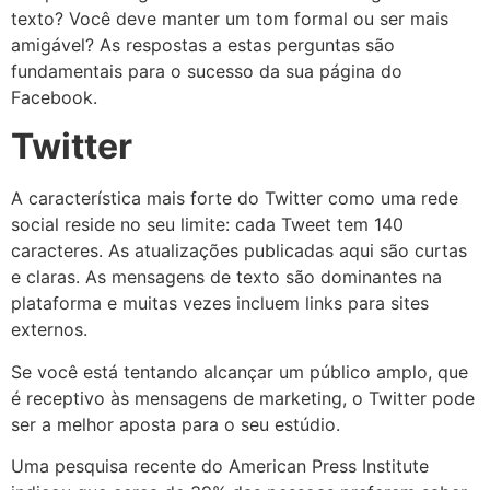
texto? Você deve manter um tom formal ou ser mais
amigável? As respostas a estas perguntas são
fundamentais para o sucesso da sua página do
Facebook.
Twitter
A característica mais forte do Twitter como uma rede
social reside no seu limite: cada Tweet tem 140
caracteres. As atualizações publicadas aqui são curtas
e claras. As mensagens de texto são dominantes na
plataforma e muitas vezes incluem links para sites
externos.
Se você está tentando alcançar um público amplo, que
é receptivo às mensagens de marketing, o Twitter pode
ser a melhor aposta para o seu estúdio.
Uma pesquisa recente do American Press Institute