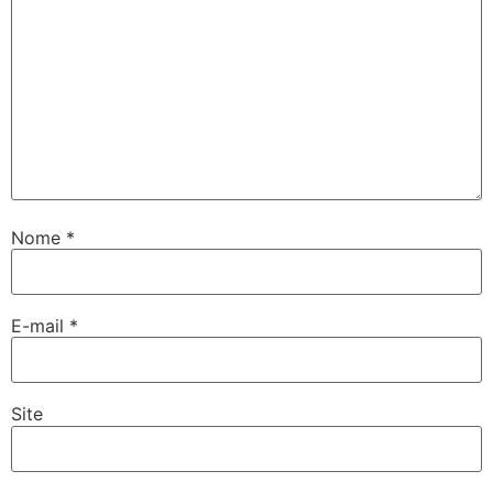
Nome
*
E-mail
*
Site