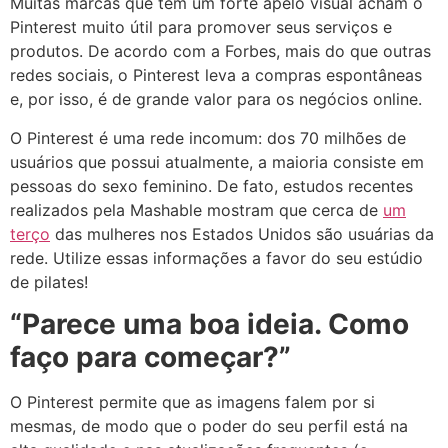
Muitas marcas que têm um forte apelo visual acham o
Pinterest muito útil para promover seus serviços e
produtos. De acordo com a Forbes, mais do que outras
redes sociais, o Pinterest leva a compras espontâneas
e, por isso, é de grande valor para os negócios online.
O Pinterest é uma rede incomum: dos 70 milhões de
usuários que possui atualmente, a maioria consiste em
pessoas do sexo feminino. De fato, estudos recentes
realizados pela Mashable mostram que cerca de
um
terço
das mulheres nos Estados Unidos são usuárias da
rede. Utilize essas informações a favor do seu estúdio
de pilates!
“Parece uma boa ideia. Como
faço para começar?”
O Pinterest permite que as imagens falem por si
mesmas, de modo que o poder do seu perfil está na