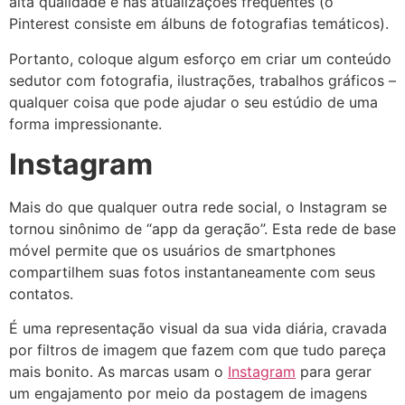
alta qualidade e nas atualizações frequentes (o
Pinterest consiste em álbuns de fotografias temáticos).
Portanto, coloque algum esforço em criar um conteúdo
sedutor com fotografia, ilustrações, trabalhos gráficos –
qualquer coisa que pode ajudar o seu estúdio de uma
forma impressionante.
Instagram
Mais do que qualquer outra rede social, o Instagram se
tornou sinônimo de “app da geração”. Esta rede de base
móvel permite que os usuários de smartphones
compartilhem suas fotos instantaneamente com seus
contatos.
É uma representação visual da sua vida diária, cravada
por filtros de imagem que fazem com que tudo pareça
mais bonito. As marcas usam o
Instagram
para gerar
um engajamento por meio da postagem de imagens