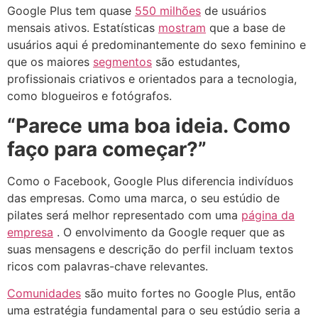
Google Plus tem quase
550 milhões
de usuários
mensais ativos. Estatísticas
mostram
que a base de
usuários aqui é predominantemente do sexo feminino e
que os maiores
segmentos
são estudantes,
profissionais criativos e orientados para a tecnologia,
como blogueiros e fotógrafos.
“Parece uma boa ideia. Como
faço para começar?”
Como o Facebook, Google Plus diferencia indivíduos
das empresas. Como uma marca, o seu estúdio de
pilates será melhor representado com uma
página da
empresa
. O envolvimento da Google requer que as
suas mensagens e descrição do perfil incluam textos
ricos com palavras-chave relevantes.
Comunidades
são muito fortes no Google Plus, então
uma estratégia fundamental para o seu estúdio seria a