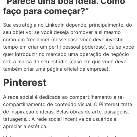
“Parece uma boa ideia. Como
faço para começar?”
Sua estratégia no LinkedIn depende, principalmente, do
seu objetivo: se você deseja promover a si mesmo
como um freelancer (nesse caso você deve investir
tempo em criar um perfil pessoal poderoso), ou se você
quer introduzir no mercado uma operação de negócio
sob a marca do seu estúdio (caso em que você deve
também criar uma página oficial da empresa).
Pinterest
A rede social é dedicada ao compartilhamento e re-
compartilhamento de conteúdo visual. O Pinterest trata
de inspiração e ideias. Belas obras de arte, paisagens,
tatuagens… A rede social incentiva os usuários a
apreciar a estética.