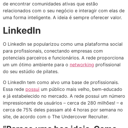
de encontrar comunidades ativas que estão
relacionados com o seu negócio e interagir com elas de
uma forma inteligente. A ideia é sempre oferecer valor.
LinkedIn
O LinkedIn se popularizou como uma plataforma social
para profissionais, conectando empresas com
potenciais parceiros e funcionários. A rede proporciona
um um ótimo ambiente para o
networking
profissional
do seu estúdio de pilates.
O LinkedIn tem como alvo uma base de profissionais.
Essa rede
possui
um público mais velho, bem-educado
e já estabelecido no mercado. A rede possui um número
impressionante de usuários – cerca de 280 milhões! – e
cerca de 75% deles passam até 4 horas por semana no
site, de acordo com o The Undercover Recruiter.