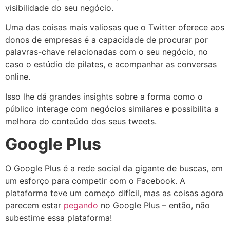
visibilidade do seu negócio.
Uma das coisas mais valiosas que o Twitter oferece aos
donos de empresas é a capacidade de procurar por
palavras-chave relacionadas com o seu negócio, no
caso o estúdio de pilates, e acompanhar as conversas
online.
Isso lhe dá grandes insights sobre a forma como o
público interage com negócios similares e possibilita a
melhora do conteúdo dos seus tweets.
Google Plus
O Google Plus é a rede social da gigante de buscas, em
um esforço para competir com o Facebook. A
plataforma teve um começo difícil, mas as coisas agora
parecem estar
pegando
no Google Plus – então, não
subestime essa plataforma!