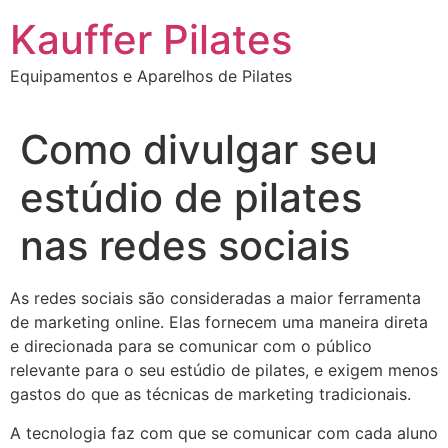
Ir
Kauffer Pilates
para
o
Equipamentos e Aparelhos de Pilates
conteúdo
Como divulgar seu
estúdio de pilates
nas redes sociais
As redes sociais são consideradas a maior ferramenta
de marketing online. Elas fornecem uma maneira direta
e direcionada para se comunicar com o público
relevante para o seu estúdio de pilates, e exigem menos
gastos do que as técnicas de marketing tradicionais.
A tecnologia faz com que se comunicar com cada aluno