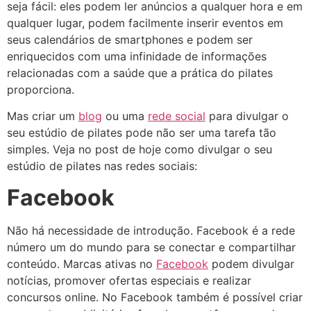
seja fácil: eles podem ler anúncios a qualquer hora e em
qualquer lugar, podem facilmente inserir eventos em
seus calendários de smartphones e podem ser
enriquecidos com uma infinidade de informações
relacionadas com a saúde que a prática do pilates
proporciona.
Mas criar um
blog
ou uma
rede social
para divulgar o
seu estúdio de pilates pode não ser uma tarefa tão
simples. Veja no post de hoje como divulgar o seu
estúdio de pilates nas redes sociais:
Facebook
Não há necessidade de introdução. Facebook é a rede
número um do mundo para se conectar e compartilhar
conteúdo. Marcas ativas no
Facebook
podem divulgar
notícias, promover ofertas especiais e realizar
concursos online. No Facebook também é possível criar