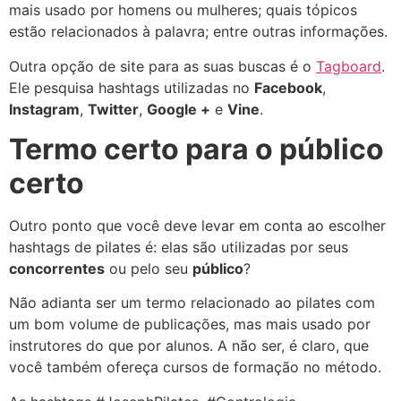
mais usado por homens ou mulheres; quais tópicos
estão relacionados à palavra; entre outras informações.
Outra opção de site para as suas buscas é o
Tagboard
.
Ele pesquisa hashtags utilizadas no
Facebook
,
Instagram
,
Twitter
,
Google +
e
Vine
.
Termo certo para o público
certo
Outro ponto que você deve levar em conta ao escolher
hashtags de pilates é: elas são utilizadas por seus
concorrentes
ou pelo seu
público
?
Não adianta ser um termo relacionado ao pilates com
um bom volume de publicações, mas mais usado por
instrutores do que por alunos. A não ser, é claro, que
você também ofereça cursos de formação no método.