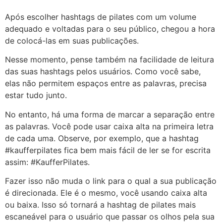
Após escolher hashtags de pilates com um volume
adequado e voltadas para o seu público, chegou a hora
de colocá-las em suas publicações.
Nesse momento, pense também na facilidade de leitura
das suas hashtags pelos usuários. Como você sabe,
elas não permitem espaços entre as palavras, precisa
estar tudo junto.
No entanto, há uma forma de marcar a separação entre
as palavras. Você pode usar caixa alta na primeira letra
de cada uma. Observe, por exemplo, que a hashtag
#kaufferpilates fica bem mais fácil de ler se for escrita
assim: #KaufferPilates.
Fazer isso não muda o link para o qual a sua publicação
é direcionada. Ele é o mesmo, você usando caixa alta
ou baixa. Isso só tornará a hashtag de pilates mais
escaneável para o usuário que passar os olhos pela sua