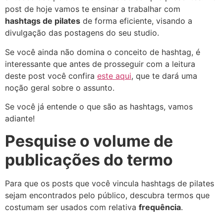
post de hoje vamos te ensinar a trabalhar com
hashtags de pilates
de forma eficiente, visando a
divulgação das postagens do seu studio.
Se você ainda não domina o conceito de hashtag, é
interessante que antes de prosseguir com a leitura
deste post você confira
este aqui
, que te dará uma
noção geral sobre o assunto.
Se você já entende o que são as hashtags, vamos
adiante!
Pesquise o volume de
publicações do termo
Para que os posts que você vincula hashtags de pilates
sejam encontrados pelo público, descubra termos que
costumam ser usados com relativa
frequência
.