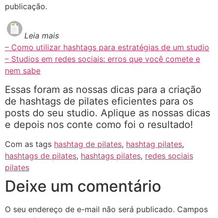
publicação.
Leia mais
– Como utilizar hashtags para estratégias de um studio
– Studios em redes sociais: erros que você comete e
nem sabe
Essas foram as nossas dicas para a criação
de hashtags de pilates eficientes para os
posts do seu studio. Aplique as nossas dicas
e depois nos conte como foi o resultado!
Com as tags
hashtag de pilates
,
hashtag pilates
,
hashtags de pilates
,
hashtags pilates
,
redes sociais
pilates
Deixe um comentário
O seu endereço de e-mail não será publicado.
Campos