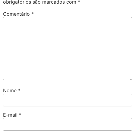
obrigatórios são marcados com
*
Comentário
*
Nome
*
E-mail
*