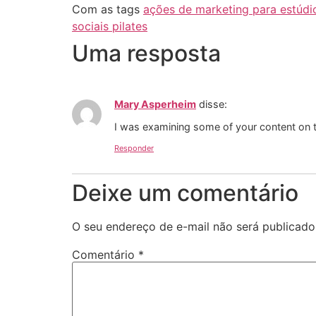
Com as tags
ações de marketing para estúdio
sociais pilates
Uma resposta
Mary Asperheim
disse:
I was examining some of your content on this
Responder
Deixe um comentário
O seu endereço de e-mail não será publicado
Comentário
*