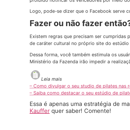
Logo, pode-se dizer que o Facebook serve 
Fazer ou não fazer então
Existem regras que precisam ser cumpridas pa
de caráter cultural no próprio site do estúdio
Dessa forma, você também estimula os usuár
Ministério da Fazenda irão impedir a realiza
Leia mais
– Como divulgar o seu studio de pilates nas r
– Saiba como destacar o seu estúdio de pilat
Essa é apenas uma estratégia de ma
Kauffer
quer saber! Comente!