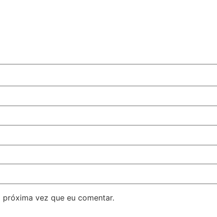
 próxima vez que eu comentar.