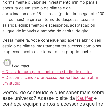
Normalmente o valor de investimento mínimo para a
abertura de um studio de pilates é de
aproximadamente 25 mil reais (podendo chegar até 100
mil ou mais), e gira em torno de despesas, taxas e
salários, equipamentos e acessórios, adaptação ou
aluguel de imóveis e também de capital de giro.
Dessa maneira, você consegue não apenas abrir o seu
estúdio de pilates, mas também ter sucesso com o seu
empreendimento e se tornar o seu próprio chefe.
Leia mais
– Dicas de ouro para montar um studio de pilates
– Descomplicando o processo burocrático para abrir
um studio
Gostou do conteúdo e quer saber mais sobre
esse universo? Acesse o site da
Kauffer
e
conheça equipamentos e acessórios que lhe