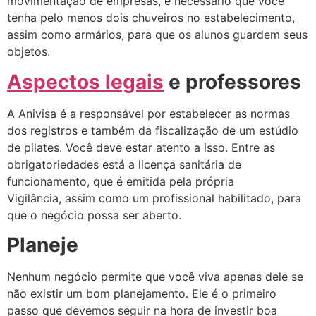
movimentação de empresas, é necessário que você
tenha pelo menos dois chuveiros no estabelecimento,
assim como armários, para que os alunos guardem seus
objetos.
Aspectos legais
e professores
A Anivisa é a responsável por estabelecer as normas
dos registros e também da fiscalização de um estúdio
de pilates. Você deve estar atento a isso. Entre as
obrigatoriedades está a licença sanitária de
funcionamento, que é emitida pela própria
Vigilância,
assim como um profissional habilitado, para
que o negócio possa ser aberto.
Planeje
Nenhum negócio permite que você viva apenas dele se
não existir um bom planejamento. Ele é o primeiro
passo que devemos seguir na hora de investir boa