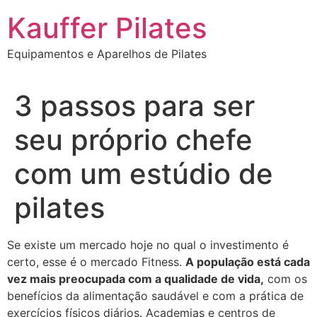
Ir
Kauffer Pilates
para
o
Equipamentos e Aparelhos de Pilates
conteúdo
3 passos para ser
seu próprio chefe
com um estúdio de
pilates
Se existe um mercado hoje no qual o investimento é
certo, esse é o mercado Fitness.
A população está cada
vez mais preocupada com a qualidade de vida,
com os
benefícios da alimentação saudável e com a prática de
exercícios físicos diários. Academias e centros de