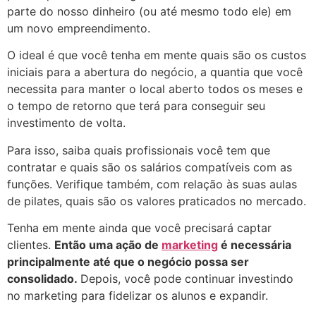
parte do nosso dinheiro (ou até mesmo todo ele) em
um novo empreendimento.
O ideal é que você tenha em mente quais são os custos
iniciais para a abertura do negócio, a quantia que você
necessita para manter o local aberto todos os meses e
o tempo de retorno que terá para conseguir seu
investimento de volta.
Para isso, saiba quais profissionais você tem que
contratar e quais são os salários compatíveis com as
funções. Verifique também, com relação às suas aulas
de pilates, quais são os valores praticados no mercado.
Tenha em mente ainda que você precisará captar
clientes.
Então uma ação de
marketing
é necessária
principalmente até que o negócio possa ser
consolidado.
Depois, você pode continuar investindo
no marketing para fidelizar os alunos e expandir.