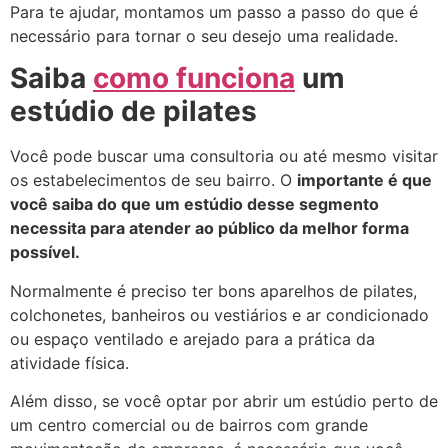
Para te ajudar, montamos um passo a passo do que é
necessário para tornar o seu desejo uma realidade.
Saiba
como funciona
um
estúdio de pilates
Você pode buscar uma consultoria ou até mesmo visitar
os estabelecimentos de seu bairro. O
importante é que
você saiba do que um estúdio desse segmento
necessita para atender ao público da melhor forma
possível.
Normalmente é preciso ter bons aparelhos de pilates,
colchonetes, banheiros ou vestiários e ar condicionado
ou espaço ventilado e arejado para a prática da
atividade física.
Além disso, se você optar por abrir um estúdio perto de
um centro comercial ou de bairros com grande