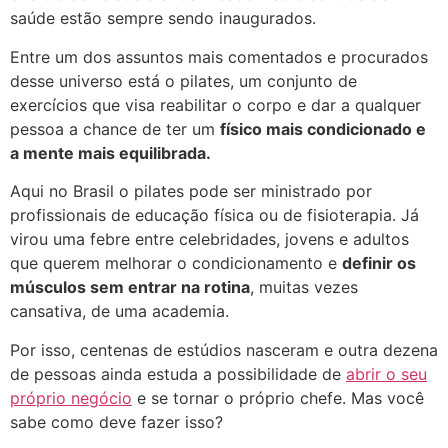
saúde estão sempre sendo inaugurados.
Entre um dos assuntos mais comentados e procurados
desse universo está o pilates, um conjunto de
exercícios que visa reabilitar o corpo e dar a qualquer
pessoa a chance de ter um
físico mais condicionado e
a mente mais equilibrada.
Aqui no Brasil o pilates pode ser ministrado por
profissionais de educação física ou de fisioterapia. Já
virou uma febre entre celebridades, jovens e adultos
que querem melhorar o condicionamento e
definir os
músculos sem entrar na rotina
, muitas vezes
cansativa, de uma academia.
Por isso, centenas de estúdios nasceram e outra dezena
de pessoas ainda estuda a possibilidade de
abrir o seu
próprio negócio
e se tornar o próprio chefe. Mas você
sabe como deve fazer isso?