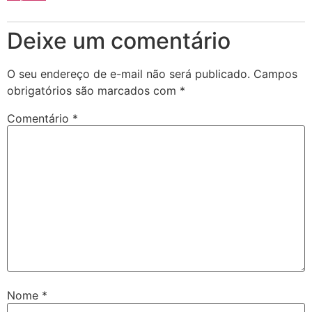
Deixe um comentário
O seu endereço de e-mail não será publicado.
Campos
obrigatórios são marcados com
*
Comentário
*
Nome
*