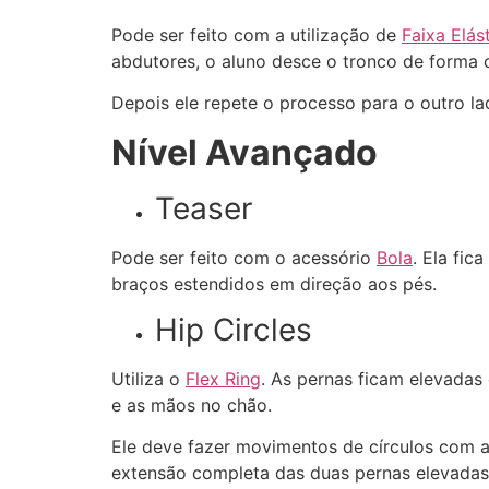
Pode ser feito com a utilização de
Faixa Elás
abdutores, o aluno desce o tronco de forma c
Depois ele repete o processo para o outro la
Nível Avançado
Teaser
Pode ser feito com o acessório
Bola
. Ela fi
braços estendidos em direção aos pés.
Hip Circles
Utiliza o
Flex Ring
. As pernas ficam elevadas
e as mãos no chão.
Ele deve fazer movimentos de círculos com a
extensão completa das duas pernas elevadas