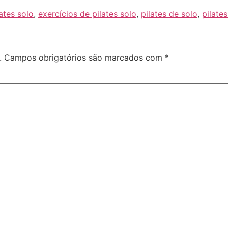
ates solo
,
exercícios de pilates solo
,
pilates de solo
,
pilates
.
Campos obrigatórios são marcados com
*