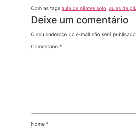
Com as tags
aula de pilates solo
,
aulas de pil
Deixe um comentário
O seu endereço de e-mail não será publicado
Comentário
*
Nome
*