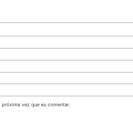
 próxima vez que eu comentar.