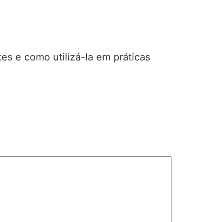
es e como utilizá-la em práticas