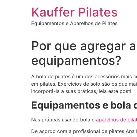
Ir
Kauffer Pilates
para
o
Equipamentos e Aparelhos de Pilates
conteúdo
Por que agregar a
equipamentos?
A bola de pilates é um dos acessórios mais 
em pilates. Exercícios de solo são os que ma
incorporá-la a suas práticas, leia este post!
Equipamentos e bola d
Nas práticas usando bola e
aparelhos de pila
De acordo com a profissional de pilates Ana 