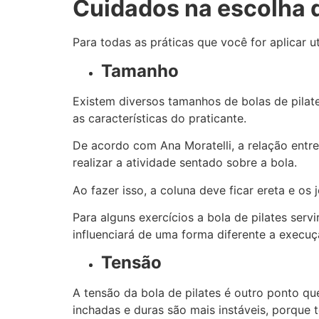
Cuidados na escolha d
Para todas as práticas que você for aplicar u
Tamanho
Existem diversos tamanhos de bolas de pilate
as características do praticante.
De acordo com Ana Moratelli, a relação entre
realizar a atividade sentado sobre a bola.
Ao fazer isso, a coluna deve ficar ereta e os
Para alguns exercícios a bola de pilates ser
influenciará de uma forma diferente a execuç
Tensão
A tensão da bola de pilates é outro ponto qu
inchadas e duras são mais instáveis, porqu