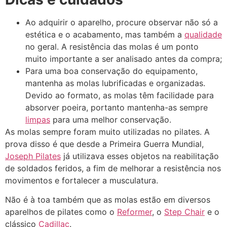
Ao adquirir o aparelho, procure observar não só a
estética e o acabamento, mas também a
qualidade
no geral. A resistência das molas é um ponto
muito importante a ser analisado antes da compra;
Para uma boa conservação do equipamento,
mantenha as molas lubrificadas e organizadas.
Devido ao formato, as molas têm facilidade para
absorver poeira, portanto mantenha-as sempre
limpas
para uma melhor conservação.
As molas sempre foram muito utilizadas no pilates. A
prova disso é que desde a Primeira Guerra Mundial,
Joseph Pilates
já utilizava esses objetos na reabilitação
de soldados feridos, a fim de melhorar a resistência nos
movimentos e fortalecer a musculatura.
Não é à toa também que as molas estão em diversos
aparelhos de pilates como o
Reformer
, o
Step Chair
e o
clássico
Cadillac
.