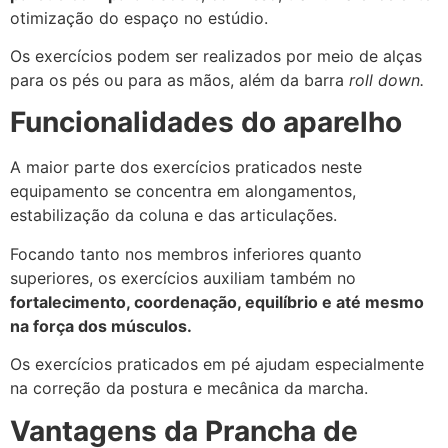
otimização do espaço no estúdio.
Os exercícios podem ser realizados por meio de alças
para os pés ou para as mãos, além da barra
roll down.
Funcionalidades do aparelho
A maior parte dos exercícios praticados neste
equipamento se concentra em alongamentos,
estabilização da coluna e das articulações.
Focando tanto nos membros inferiores quanto
superiores, os exercícios auxiliam também no
fortalecimento, coordenação, equilíbrio e até mesmo
na força dos músculos.
Os exercícios praticados em pé ajudam especialmente
na correção da postura e mecânica da marcha.
Vantagens da Prancha de