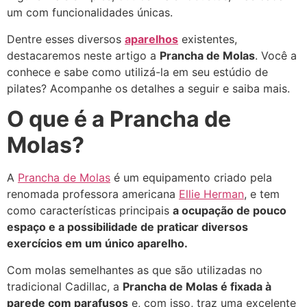
um com funcionalidades únicas.
Dentre esses diversos
aparelhos
existentes,
destacaremos neste artigo a
Prancha de Molas
. Você a
conhece e sabe como utilizá-la em seu estúdio de
pilates? Acompanhe os detalhes a seguir e saiba mais.
O que é a Prancha de
Molas?
A
Prancha de Molas
é um equipamento criado pela
renomada professora americana
Ellie Herman
, e tem
como características principais
a ocupação de pouco
espaço e a possibilidade de praticar diversos
exercícios em um único aparelho.
Com molas semelhantes as que são utilizadas no
tradicional Cadillac, a
Prancha de Molas é fixada à
parede com parafusos
e, com isso, traz uma excelente