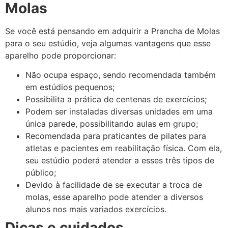
Molas
Se você está pensando em adquirir a Prancha de Molas
para o seu estúdio, veja algumas vantagens que esse
aparelho pode proporcionar:
Não ocupa espaço, sendo recomendada também
em estúdios pequenos;
Possibilita a prática de centenas de exercícios;
Podem ser instaladas diversas unidades em uma
única parede, possibilitando aulas em grupo;
Recomendada para praticantes de pilates para
atletas e pacientes em reabilitação física. Com ela,
seu estúdio poderá atender a esses três tipos de
público;
Devido à facilidade de se executar a troca de
molas, esse aparelho pode atender a diversos
alunos nos mais variados exercícios.
Dicas e cuidados