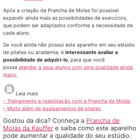
Após a criação da Prancha de Molas foi possível
expandir ainda mais as possibilidades de exercícios,
que podem ser adaptados conforme a necessidade de
cada aluno.
Se você ainda não possui este aparelho em seu estúdio
de pilates ou academia, é
interessante avaliar a
possibilidade de adquiri-lo,
para que você
possa
atender a seus alunos com uma qualidade ainda
maior.
Leia mais
– Treinamento e reabilitação com a Prancha de Molas
– Muito além de equipamentos de pilates
Gostou da dica? Conheça a
Prancha de
Molas da Kauffer
e saiba como este aparelho
pode aumentar a qualidade do seu estúdio.